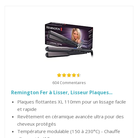
604 Commentaires
Remington Fer à Lisser, Lisseur Plaques...
Plaques flottantes XL 110mm pour un lissage facile
et rapide
Revêtement en céramique avancée ultra pour des
cheveux protégés
Température modulable (150 à 230°C) - Chauffe