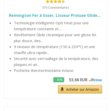
370 Commentaires
Remington Fer à lisser, Lisseur Proluxe Glide...
Technologie intelligente Opti Heat pour une
température constante et...
Revêtement Glide céramique pour une glisse 8X
plus douce, des...
9 niveaux de température (150 à 230°C) et une
chauffe ultra rapide...
Sécurité avec verrouillage de la température, des
plaques et un...
Pochette thermorésistante incluse.
53,66 EUR
- 40%
Acheter sur Amazon