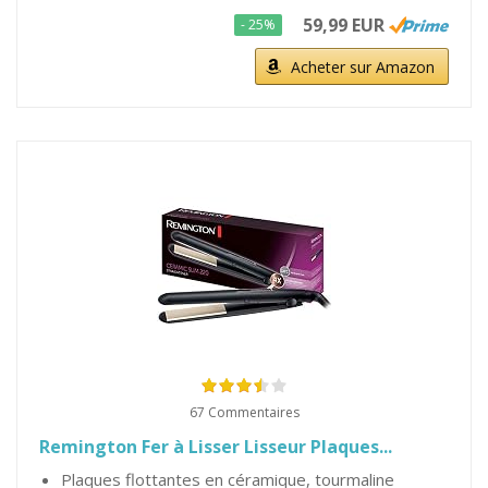
59,99 EUR
- 25%
Acheter sur Amazon
67 Commentaires
Remington Fer à Lisser Lisseur Plaques...
Plaques flottantes en céramique, tourmaline