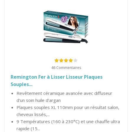
46 Commentaires
Remington Fer à Lisser Lisseur Plaques
Souples...
Revêtement céramique avancée avec diffuseur
d'un soin huile d'argan
Plaques souples XL 110mm pour un résultat salon,
cheveux lissés,...
9 Températures (160 à 230°C) et une chauffe ultra
rapide (15...