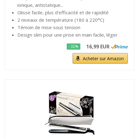
ionique, antistatique...
Glisse facile, plus d'efficacité et de rapidité
2 niveaux de température (180 à 220°C)
Témoin de mise sous tension
Design slim pour une prise en main facile, léger
16,99 EUR
- 32%
Acheter sur Amazon