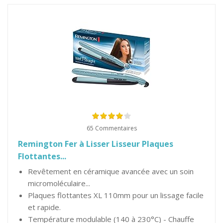
65 Commentaires
Remington Fer à Lisser Lisseur Plaques
Flottantes...
Revêtement en céramique avancée avec un soin
micromoléculaire...
Plaques flottantes XL 110mm pour un lissage facile
et rapide.
Température modulable (140 à 230°C) - Chauffe