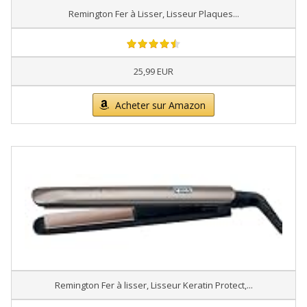
Remington Fer à Lisser, Lisseur Plaques...
25,99 EUR
Acheter sur Amazon
Remington Fer à lisser, Lisseur Keratin Protect,...