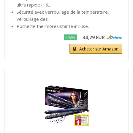
ultra rapide (15...
Sécurité avec verrouillage de la température,
vérouillage des...
Pochette thermorésistante incluse.
34,29 EUR
- 43%
Acheter sur Amazon