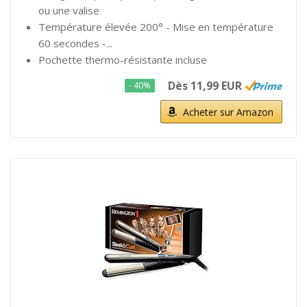
ou une valise
Température élevée 200° - Mise en température
60 secondes -...
Pochette thermo-résistante incluse
Dès 11,99 EUR
- 40%
Acheter sur Amazon