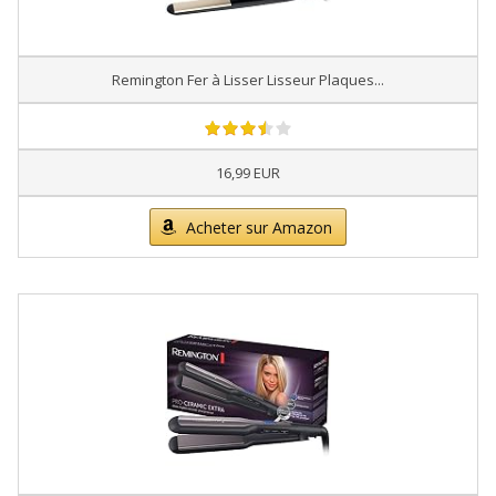
Remington Fer à Lisser Lisseur Plaques...
16,99 EUR
Acheter sur Amazon