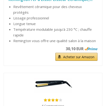
Revêtement céramique pour des cheveux
protégés
Lissage professionnel
Longue tenue
Température modulable jusqu'à 230 °C ; chauffe
rapide
Remington vous offre une qualité salon à la maison
30,10 EUR
Acheter sur Amazon
6 Commentaires