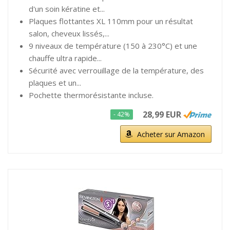
d'un soin kératine et...
Plaques flottantes XL 110mm pour un résultat
salon, cheveux lissés,...
9 niveaux de température (150 à 230°C) et une
chauffe ultra rapide...
Sécurité avec verrouillage de la température, des
plaques et un...
Pochette thermorésistante incluse.
28,99 EUR
- 42%
Acheter sur Amazon