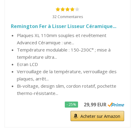
32 Commentaires
Remington Fer à Lisser Lisseur Céramique...
Plaques XL 110mm souples et revêtement
Advanced Céramique : une...
Température modulable : 150-230C° ; mise à
température ultra...
Ecran LCD
Verrouillage de la température, verrouillage des
plaques, arrêt...
Bi-voltage, design slim, cordon rotatif, pochette
thermo-résistante...
29,99 EUR
- 25%
Acheter sur Amazon