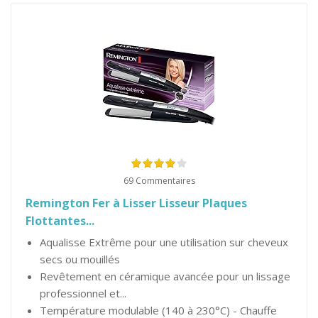
69 Commentaires
Remington Fer à Lisser Lisseur Plaques
Flottantes...
Aqualisse Extrême pour une utilisation sur cheveux
secs ou mouillés
Revêtement en céramique avancée pour un lissage
professionnel et...
Température modulable (140 à 230°C) - Chauffe