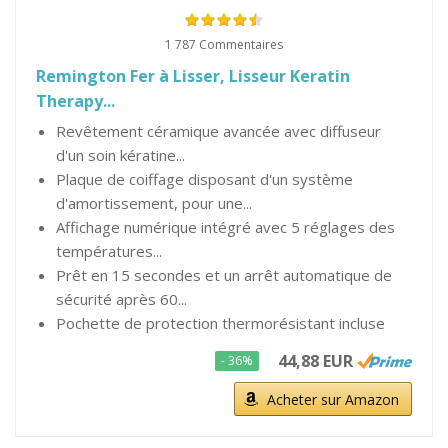
1 787 Commentaires
Remington Fer à Lisser, Lisseur Keratin
Therapy...
Revêtement céramique avancée avec diffuseur
d'un soin kératine...
Plaque de coiffage disposant d'un système
d'amortissement, pour une...
Affichage numérique intégré avec 5 réglages des
températures...
Prêt en 15 secondes et un arrêt automatique de
sécurité après 60...
Pochette de protection thermorésistant incluse
44,88 EUR
- 36%
Acheter sur Amazon