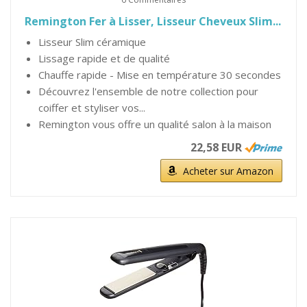
Remington Fer à Lisser, Lisseur Cheveux Slim...
Lisseur Slim céramique
Lissage rapide et de qualité
Chauffe rapide - Mise en température 30 secondes
Découvrez l'ensemble de notre collection pour
coiffer et styliser vos...
Remington vous offre un qualité salon à la maison
22,58 EUR
Acheter sur Amazon