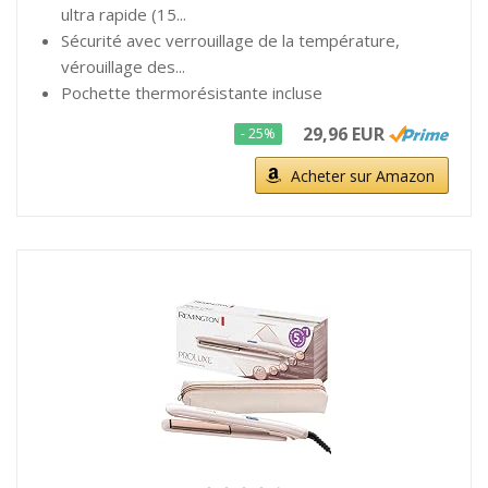
ultra rapide (15...
Sécurité avec verrouillage de la température,
vérouillage des...
Pochette thermorésistante incluse
29,96 EUR
- 25%
Acheter sur Amazon