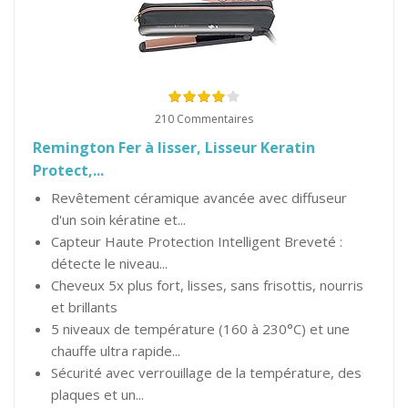
210 Commentaires
Remington Fer à lisser, Lisseur Keratin
Protect,...
Revêtement céramique avancée avec diffuseur
d'un soin kératine et...
Capteur Haute Protection Intelligent Breveté :
détecte le niveau...
Cheveux 5x plus fort, lisses, sans frisottis, nourris
et brillants
5 niveaux de température (160 à 230°C) et une
chauffe ultra rapide...
Sécurité avec verrouillage de la température, des
plaques et un...