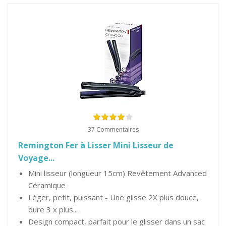
37 Commentaires
Remington Fer à Lisser Mini Lisseur de
Voyage...
Mini lisseur (longueur 15cm) Revêtement Advanced
Céramique
Léger, petit, puissant - Une glisse 2X plus douce,
dure 3 x plus...
Design compact, parfait pour le glisser dans un sac