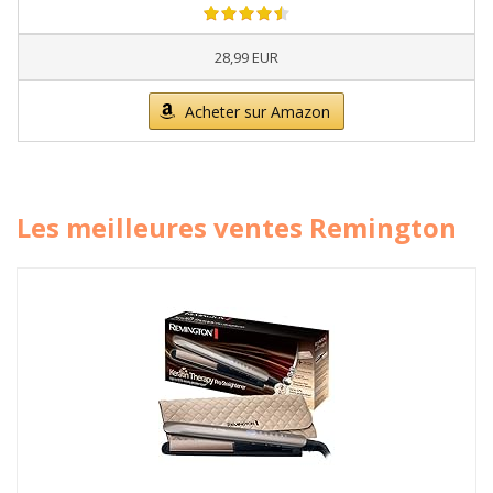
28,99 EUR
Acheter sur Amazon
Les meilleures ventes Remington