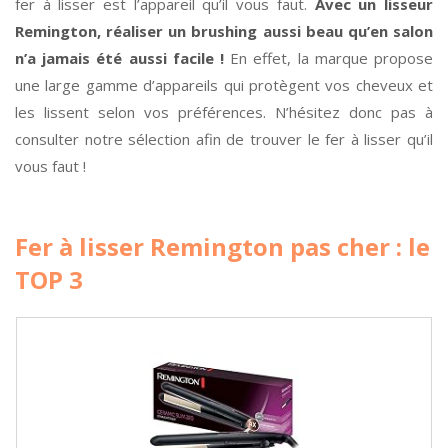
fer à lisser est l’appareil qu’il vous faut.
Avec un lisseur
Remington, réaliser un brushing aussi beau qu’en salon
n’a jamais été aussi facile !
En effet, la marque propose
une large gamme d’appareils qui protègent vos cheveux et
les lissent selon vos préférences. N’hésitez donc pas à
consulter notre sélection afin de trouver le fer à lisser qu’il
vous faut !
Fer à lisser Remington pas cher : le
TOP 3