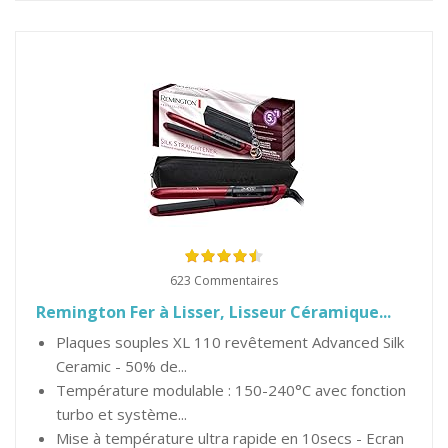
623 Commentaires
Remington Fer à Lisser, Lisseur Céramique...
Plaques souples XL 110 revêtement Advanced Silk
Ceramic - 50% de...
Température modulable : 150-240°C avec fonction
turbo et système...
Mise à température ultra rapide en 10secs - Ecran