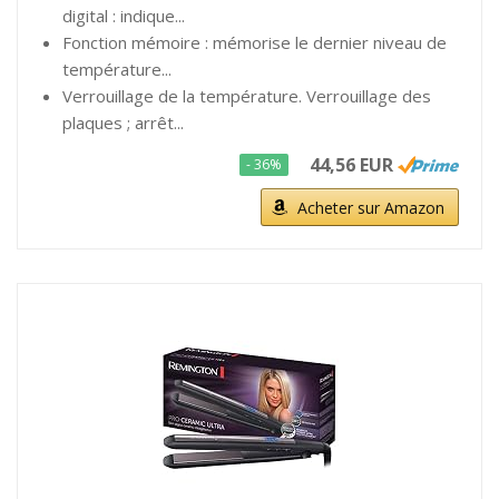
digital : indique...
Fonction mémoire : mémorise le dernier niveau de
température...
Verrouillage de la température. Verrouillage des
plaques ; arrêt...
44,56 EUR
- 36%
Acheter sur Amazon