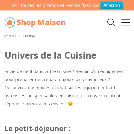
Voir toutes les promos et ventes flash sur
Amazon
Accueil
Cuisine
Univers de la Cuisine
Envie de neuf dans votre cuisine ? Besoin d’un équipement
pour préparer des repas toujours plus savoureux ?
Découvrez nos guides d’achat sur les équipements et
ustensiles indispensables en cuisine, et trouvez celui qui
répond le mieux à vos envies !
Le petit-déjeuner :