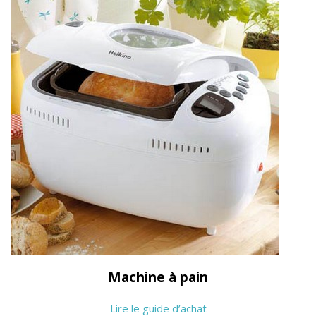
Machine à pain
Lire le guide d’achat