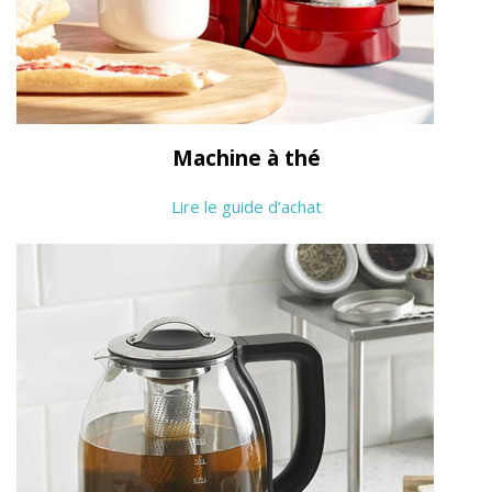
Machine à thé
Lire le guide d’achat