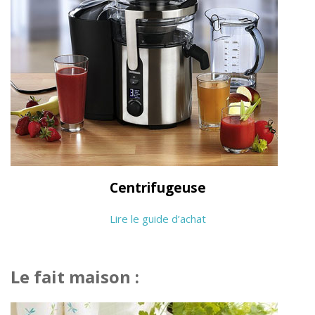
Centrifugeuse
Lire le guide d’achat
Le fait maison :