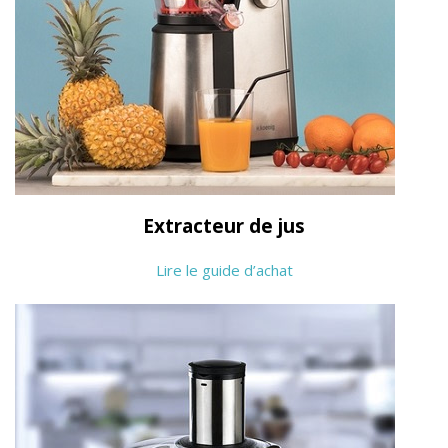
Extracteur de jus
Lire le guide d’achat