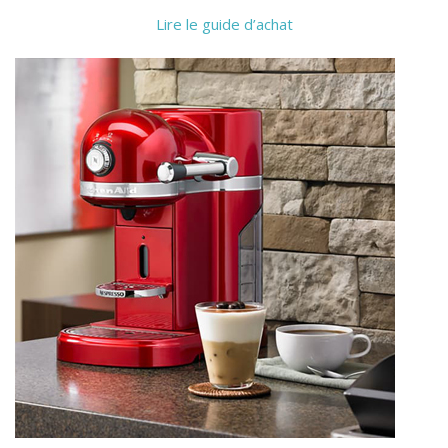
Lire le guide d’achat