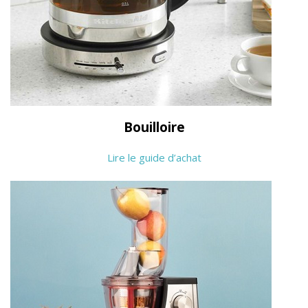
Bouilloire
Lire le guide d’achat