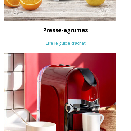
Presse-agrumes
Lire le guide d’achat