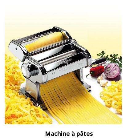
Machine à pâtes