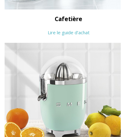
Cafetière
Lire le guide d’achat