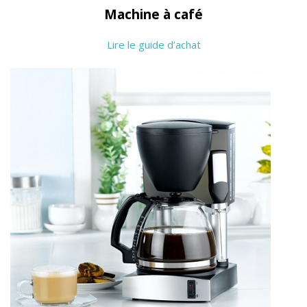
Machine à café
Lire le guide d’achat