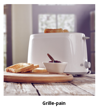
Grille-pain