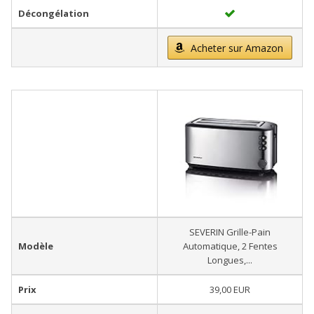
Décongélation
Acheter sur Amazon
SEVERIN Grille-Pain
Modèle
Automatique, 2 Fentes
Longues,...
Prix
39,00 EUR