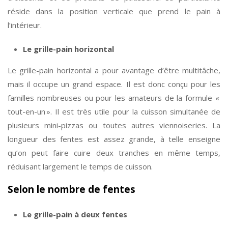
réside dans la position verticale que prend le pain à
l’intérieur.
Le grille-pain horizontal
Le grille-pain horizontal a pour avantage d’être multitâche,
mais il occupe un grand espace. Il est donc conçu pour les
familles nombreuses ou pour les amateurs de la formule «
tout-en-un ». Il est très utile pour la cuisson simultanée de
plusieurs mini-pizzas ou toutes autres viennoiseries. La
longueur des fentes est assez grande, à telle enseigne
qu’on peut faire cuire deux tranches en même temps,
réduisant largement le temps de cuisson.
Selon le nombre de fentes
Le grille-pain à deux fentes