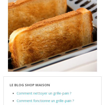
LE BLOG SHOP MAISON
Comment nettoyer un grille-pain ?
Comment fonctionne un grille-pain ?