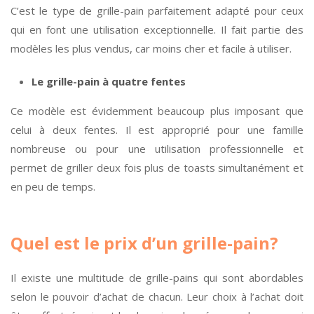
C’est le type de grille-pain parfaitement adapté pour ceux
qui en font une utilisation exceptionnelle. Il fait partie des
modèles les plus vendus, car moins cher et facile à utiliser.
Le grille-pain à quatre fentes
Ce modèle est évidemment beaucoup plus imposant que
celui à deux fentes. Il est approprié pour une famille
nombreuse ou pour une utilisation professionnelle et
permet de griller deux fois plus de toasts simultanément et
en peu de temps.
Quel est le prix d’un grille-pain?
Il existe une multitude de grille-pains qui sont abordables
selon le pouvoir d’achat de chacun. Leur choix à l’achat doit