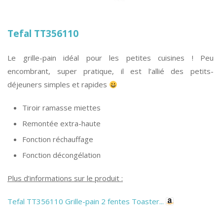
Tefal TT356110
Le grille-pain idéal pour les petites cuisines ! Peu
encombrant, super pratique, il est l’allié des petits-
déjeuners simples et rapides
Tiroir ramasse miettes
Remontée extra-haute
Fonction réchauffage
Fonction décongélation
Plus d’informations sur le produit :
Tefal TT356110 Grille-pain 2 fentes Toaster...