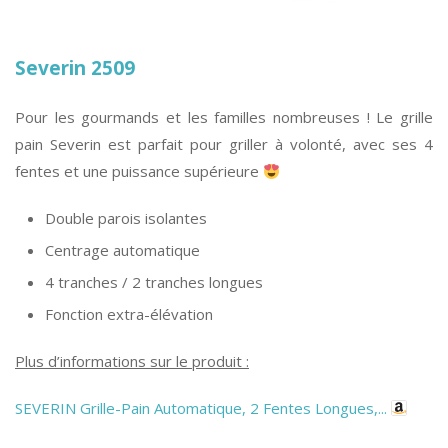
Severin 2509
Pour les gourmands et les familles nombreuses ! Le grille
pain Severin est parfait pour griller à volonté, avec ses 4
fentes et une puissance supérieure
Double parois isolantes
Centrage automatique
4 tranches / 2 tranches longues
Fonction extra-élévation
Plus d’informations sur le produit :
SEVERIN Grille-Pain Automatique, 2 Fentes Longues,...