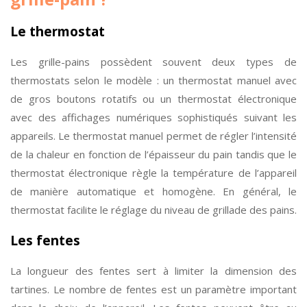
Le thermostat
Les grille-pains possèdent souvent deux types de
thermostats selon le modèle : un thermostat manuel avec
de gros boutons rotatifs ou un thermostat électronique
avec des affichages numériques sophistiqués suivant les
appareils. Le thermostat manuel permet de régler l’intensité
de la chaleur en fonction de l’épaisseur du pain tandis que le
thermostat électronique règle la température de l’appareil
de manière automatique et homogène. En général, le
thermostat facilite le réglage du niveau de grillade des pains.
Les fentes
La longueur des fentes sert à limiter la dimension des
tartines. Le nombre de fentes est un paramètre important