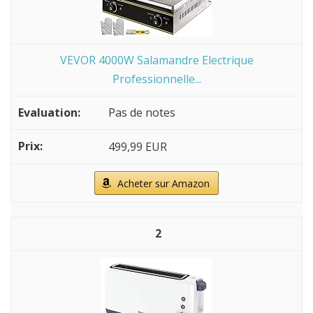
VEVOR 4000W Salamandre Electrique
Professionnelle...
Pas de notes
499,99 EUR
Acheter sur Amazon
2