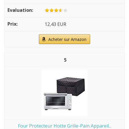
12,43 EUR
Acheter sur Amazon
5
Four Protecteur Hotte Grille-Pain Appareil...