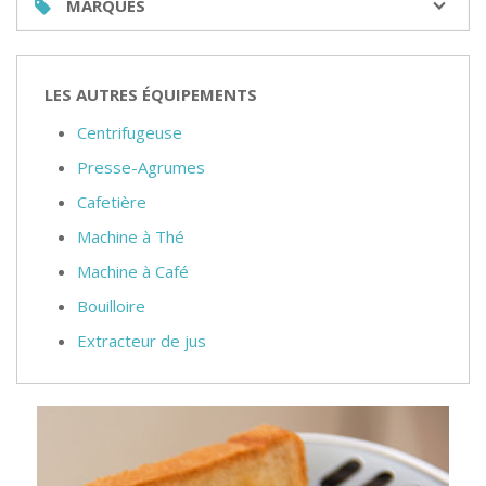
MARQUES
LES AUTRES ÉQUIPEMENTS
Centrifugeuse
Presse-Agrumes
Cafetière
Machine à Thé
Machine à Café
Bouilloire
Extracteur de jus