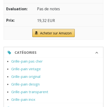
Pas de notes
19,32 EUR
Acheter sur Amazon
CATÉGORIES
Grille-pain pas cher
Grille-pain vintage
Grille-pain original
Grille-pain design
Grille-pain transparent
Grille-pain inox