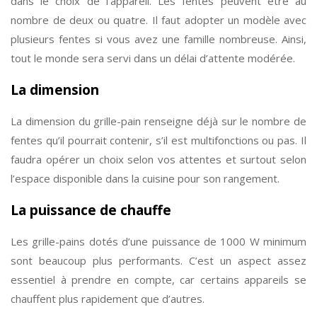
dans le choix de l’appareil. Les fentes peuvent être au
nombre de deux ou quatre. Il faut adopter un modèle avec
plusieurs fentes si vous avez une famille nombreuse. Ainsi,
tout le monde sera servi dans un délai d’attente modérée.
La dimension
La dimension du grille-pain renseigne déjà sur le nombre de
fentes qu’il pourrait contenir, s’il est multifonctions ou pas. Il
faudra opérer un choix selon vos attentes et surtout selon
l’espace disponible dans la cuisine pour son rangement.
La puissance de chauffe
Les grille-pains dotés d’une puissance de 1000 W minimum
sont beaucoup plus performants. C’est un aspect assez
essentiel à prendre en compte, car certains appareils se
chauffent plus rapidement que d’autres.