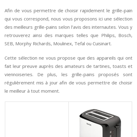
Afin de vous permettre de choisir rapidement le grille-pain
qui vous correspond, nous vous proposons ici une sélection
des meilleurs grille-pains selon l’avis des internautes. Vous y
retrouverez ainsi des marques telles que Philips, Bosch,
SEB, Morphy Richards, Moulinex, Tefal ou Cuisinart.
Cette sélection ne vous propose que des appareils qui ont
fait leur preuve auprès des amateurs de tartines, toasts et
viennoiseries. De plus, les grille-pains proposés sont
régulièrement mis à jour afin de vous permettre de choisir
le meilleur à tout moment.