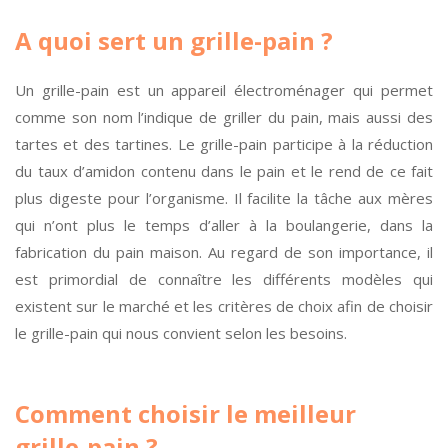
A quoi sert un grille-pain ?
Un grille-pain est un appareil électroménager qui permet
comme son nom l’indique de griller du pain, mais aussi des
tartes et des tartines. Le grille-pain participe à la réduction
du taux d’amidon contenu dans le pain et le rend de ce fait
plus digeste pour l’organisme. Il facilite la tâche aux mères
qui n’ont plus le temps d’aller à la boulangerie, dans la
fabrication du pain maison. Au regard de son importance, il
est primordial de connaître les différents modèles qui
existent sur le marché et les critères de choix afin de choisir
le grille-pain qui nous convient selon les besoins.
Comment choisir le meilleur
grille-pain ?