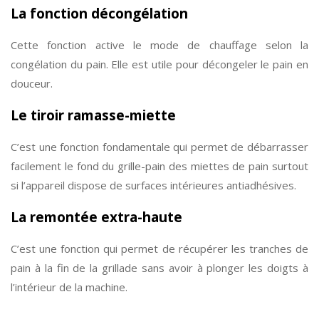
La fonction décongélation
Cette fonction active le mode de chauffage selon la
congélation du pain. Elle est utile pour décongeler le pain en
douceur.
Le tiroir ramasse-miette
C’est une fonction fondamentale qui permet de débarrasser
facilement le fond du grille-pain des miettes de pain surtout
si l’appareil dispose de surfaces intérieures antiadhésives.
La remontée extra-haute
C’est une fonction qui permet de récupérer les tranches de
pain à la fin de la grillade sans avoir à plonger les doigts à
l’intérieur de la machine.