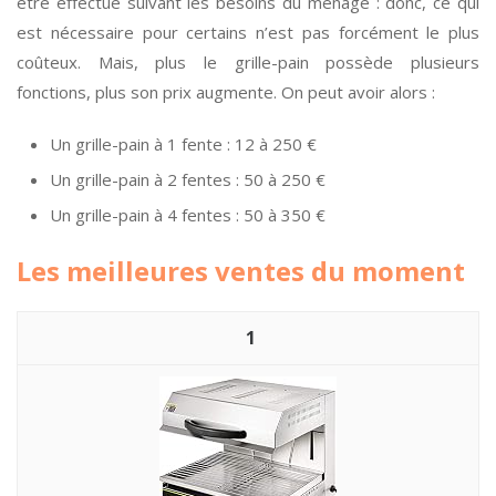
être effectué suivant les besoins du ménage : donc, ce qui
est nécessaire pour certains n’est pas forcément le plus
coûteux. Mais, plus le grille-pain possède plusieurs
fonctions, plus son prix augmente. On peut avoir alors :
Un grille-pain à 1 fente : 12 à 250 €
Un grille-pain à 2 fentes : 50 à 250 €
Un grille-pain à 4 fentes : 50 à 350 €
Les meilleures ventes du moment
1