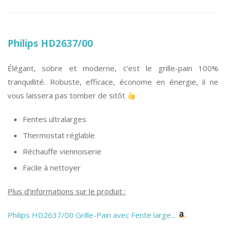
Philips HD2637/00
Élégant, sobre et moderne, c’est le grille-pain 100%
tranquillité. Robuste, efficace, économe en énergie, il ne
vous laissera pas tomber de sitôt
Fentes ultralarges
Thermostat réglable
Réchauffe viennoiserie
Facile à nettoyer
Plus d’informations sur le produit :
Philips HD2637/00 Grille-Pain avec Fente large...