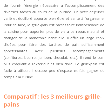
de fournir l’énergie nécessaire à l’accomplissement des
diverses tâches au cours de la journée. Un petit déjeuner
varié et équilibré apporte bien-être et santé à l’organisme.
Pour ce faire, le grille-pain est l’accessoire indispensable de
la cuisine pour apporter plus de vie à ce repas matinal et
changer de la monotonie habituelle. Il offre un large choix
d’idées pour faire des tartines de pain suffisamment
appétissantes avec plusieurs accompagnements
(confitures, beurre, jambon, chocolat, etc.). Il rend le pain
plus craquant à l’extérieur et bien doré. Le grille-pain est
facile à utiliser ; il occupe peu d’espace et fait gagner du
temps à la cuisine.
Comparatif : les 3 meilleurs grille-
pains