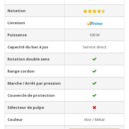
Notation
Livraison
Puissance
100 W
Capacité du bac à jus
Service direct
Rotation double sens
Range cordon
Marche / Arrêt par pression
Couvercle de protection
Sélecteur de pulpe
Couleur
Noir / Métal