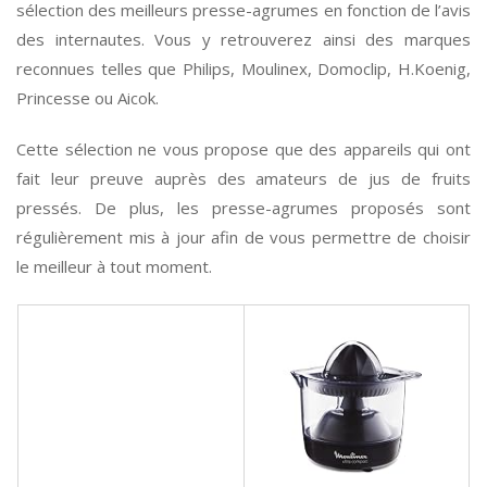
sélection des meilleurs presse-agrumes en fonction de l’avis
des internautes. Vous y retrouverez ainsi des marques
reconnues telles que Philips, Moulinex, Domoclip, H.Koenig,
Princesse ou Aicok.
Cette sélection ne vous propose que des appareils qui ont
fait leur preuve auprès des amateurs de jus de fruits
pressés. De plus, les presse-agrumes proposés sont
régulièrement mis à jour afin de vous permettre de choisir
le meilleur à tout moment.