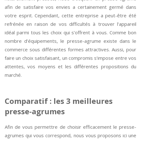
afin de satisfaire vos envies a certainement germé dans
votre esprit. Cependant, cette entreprise a peut-être été
refrénée en raison de vos difficultés à trouver l’appareil
idéal parmi tous les choix qui s’offrent à vous. Comme bon
nombre d’équipements, le presse-agrume existe dans le
commerce sous différentes formes attractives. Aussi, pour
faire un choix satisfaisant, un compromis s’impose entre vos
attentes, vos moyens et les différentes propositions du
marché.
Comparatif : les 3 meilleures
presse-agrumes
Afin de vous permettre de choisir efficacement le presse-
agrumes qui vous correspond, nous vous proposons ici une