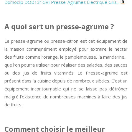
Domoclip DOD131GVI Presse-Agrumes Électrique Gris...
A quoi sert un presse-agrume ?
Le presse-agrume ou presse-citron est cet équipement de
la maison communément employé pour extraire le nectar
des fruits comme l’orange, le pamplemousse, la mandarine…
que l’on pourra utiliser pour réaliser des salades, des sauces
ou des jus de fruits vitaminés. Le Presse-agrume est
présent dans la cuisine depuis de nombreux siècles. C’est un
équipement incontournable qui ne se laisse pas détrôner
malgré l’existence de nombreuses machines à faire des jus
de fruits.
Comment choisir le meilleur