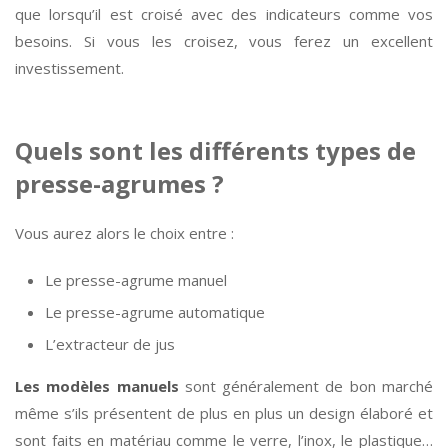
que lorsqu’il est croisé avec des indicateurs comme vos
besoins. Si vous les croisez, vous ferez un excellent
investissement.
Quels sont les différents types de
presse-agrumes ?
Vous aurez alors le choix entre :
Le presse-agrume manuel
Le presse-agrume automatique
L’extracteur de jus
Les modèles manuels
sont généralement de bon marché
même s’ils présentent de plus en plus un design élaboré et
sont faits en matériau comme le verre, l’inox, le plastique…