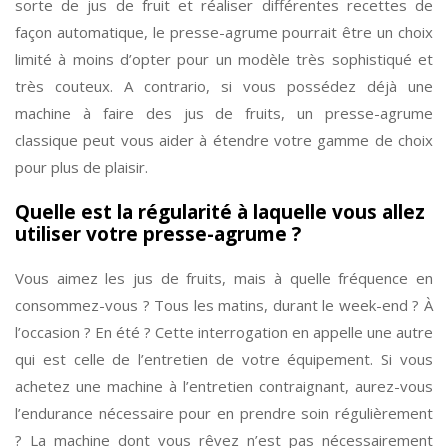
sorte de jus de fruit et réaliser différentes recettes de
façon automatique, le presse-agrume pourrait être un choix
limité à moins d’opter pour un modèle très sophistiqué et
très couteux. A contrario, si vous possédez déjà une
machine à faire des jus de fruits, un presse-agrume
classique peut vous aider à étendre votre gamme de choix
pour plus de plaisir.
Quelle est la régularité à laquelle vous allez
utiliser votre presse-agrume ?
Vous aimez les jus de fruits, mais à quelle fréquence en
consommez-vous ? Tous les matins, durant le week-end ? À
l’occasion ? En été ? Cette interrogation en appelle une autre
qui est celle de l’entretien de votre équipement. Si vous
achetez une machine à l’entretien contraignant, aurez-vous
l’endurance nécessaire pour en prendre soin régulièrement
? La machine dont vous rêvez n’est pas nécessairement