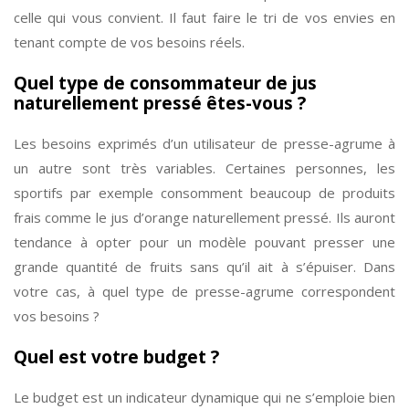
celle qui vous convient. Il faut faire le tri de vos envies en
tenant compte de vos besoins réels.
Quel type de consommateur de jus
naturellement pressé êtes-vous ?
Les besoins exprimés d’un utilisateur de presse-agrume à
un autre sont très variables. Certaines personnes, les
sportifs par exemple consomment beaucoup de produits
frais comme le jus d’orange naturellement pressé. Ils auront
tendance à opter pour un modèle pouvant presser une
grande quantité de fruits sans qu’il ait à s’épuiser. Dans
votre cas, à quel type de presse-agrume correspondent
vos besoins ?
Quel est votre budget ?
Le budget est un indicateur dynamique qui ne s’emploie bien