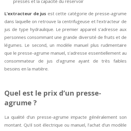
pressés et la capacité du réservoir
L’extracteur de jus
est cette catégorie de presse-agrume
dans laquelle on retrouve la centrifugeuse et l’extracteur de
jus de type hydraulique. Le premier appareil s’adresse aux
personnes consommant une grande diversité de fruits et de
légumes. Le second, un modèle manuel plus rudimentaire
que le presse-agrume manuel, s’adresse essentiellement au
consommateur de jus d’agrume ayant de très faibles
besoins en la matière.
Quel est le prix d’un presse-
agrume ?
La qualité d’un presse-agrume impacte généralement son
montant. Qu’il soit électrique ou manuel, l’achat d’un modèle