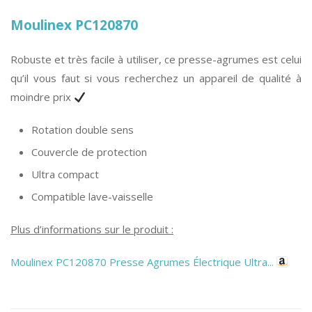
Moulinex PC120870
Robuste et très facile à utiliser, ce presse-agrumes est celui
qu’il vous faut si vous recherchez un appareil de qualité à
moindre prix
Rotation double sens
Couvercle de protection
Ultra compact
Compatible lave-vaisselle
Plus d’informations sur le produit :
Moulinex PC120870 Presse Agrumes Électrique Ultra...