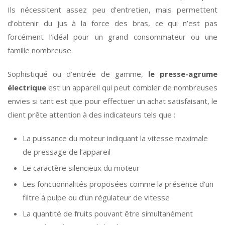
Ils nécessitent assez peu d’entretien, mais permettent
d’obtenir du jus à la force des bras, ce qui n’est pas
forcément l’idéal pour un grand consommateur ou une
famille nombreuse.
Sophistiqué ou d’entrée de gamme,
le presse-agrume
électrique
est un appareil qui peut combler de nombreuses
envies si tant est que pour effectuer un achat satisfaisant, le
client prête attention à des indicateurs tels que :
La puissance du moteur indiquant la vitesse maximale
de pressage de l’appareil
Le caractère silencieux du moteur
Les fonctionnalités proposées comme la présence d’un
filtre à pulpe ou d’un régulateur de vitesse
La quantité de fruits pouvant être simultanément