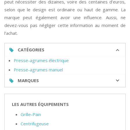
peut nécessiter des dizaines, voire des centaines d’euros,
selon que le design est ordinaire ou haut de gamme. La
marque peut également avoir une influence. Aussi, ne
devez-vous pas négliger cette information au moment de
l’achat.
CATÉGORIES
Presse-agrumes électrique
Presse-agrumes manuel
MARQUES
LES AUTRES ÉQUIPEMENTS
Grille-Pain
Centrifugeuse