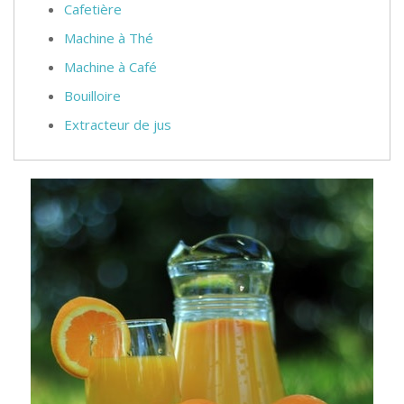
Cafetière
Machine à Thé
Machine à Café
Bouilloire
Extracteur de jus