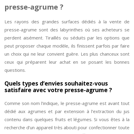
presse-agrume ?
Les rayons des grandes surfaces dédiés à la vente de
presse-agrume sont des labyrinthes où ses acheteurs se
perdent aisément. Tiraillés ou séduits par les options que
peut proposer chaque modèle, ils finissent parfois par faire
un choix qui ne leur convient guère. Les plus chanceux sont
ceux qui préparent leur achat en se posant les bonnes
questions.
Quels types d’envies souhaitez-vous
satisfaire avec votre presse-agrume ?
Comme son nom l’indique, le presse-agrume est avant tout
dédié aux agrumes et par extension à l’extraction du jus
contenu dans quelques fruits et légumes. Si vous êtes à la
recherche d’un appareil très abouti pour confectionner toute