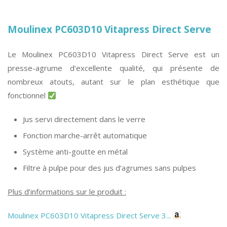
Moulinex PC603D10 Vitapress Direct Serve
Le Moulinex PC603D10 Vitapress Direct Serve est un
presse-agrume d’excellente qualité, qui présente de
nombreux atouts, autant sur le plan esthétique que
fonctionnel
Jus servi directement dans le verre
Fonction marche-arrêt automatique
Système anti-goutte en métal
Filtre à pulpe pour des jus d’agrumes sans pulpes
Plus d’informations sur le produit :
Moulinex PC603D10 Vitapress Direct Serve 3...