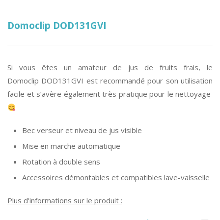
Domoclip DOD131GVI
Si vous êtes un amateur de jus de fruits frais, le
Domoclip DOD131GVI est recommandé pour son utilisation
facile et s’avère également très pratique pour le nettoyage
Bec verseur et niveau de jus visible
Mise en marche automatique
Rotation à double sens
Accessoires démontables et compatibles lave-vaisselle
Plus d’informations sur le produit :