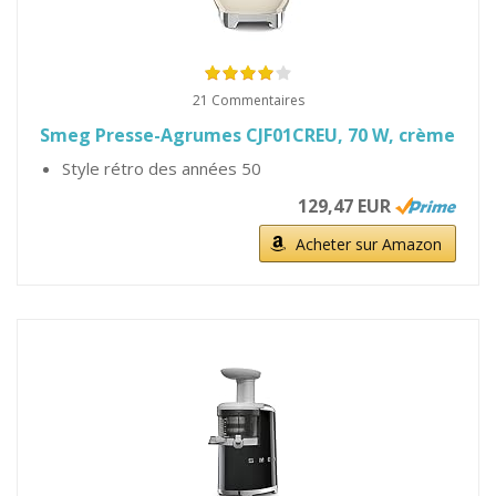
21 Commentaires
Smeg Presse-Agrumes CJF01CREU, 70 W, crème
Style rétro des années 50
129,47 EUR
Acheter sur Amazon