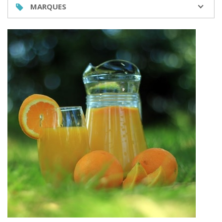
MARQUES