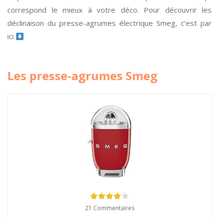
correspond le mieux à votre déco. Pour découvrir les
déclinaison du presse-agrumes électrique Smeg, c’est par
ici
Les presse-agrumes Smeg
21 Commentaires