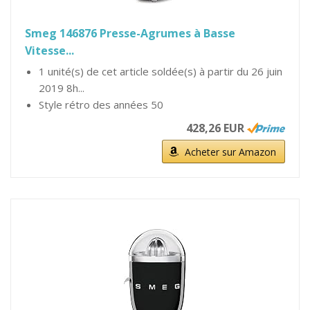
Smeg 146876 Presse-Agrumes à Basse
Vitesse...
1 unité(s) de cet article soldée(s) à partir du 26 juin
2019 8h...
Style rétro des années 50
428,26 EUR
Acheter sur Amazon