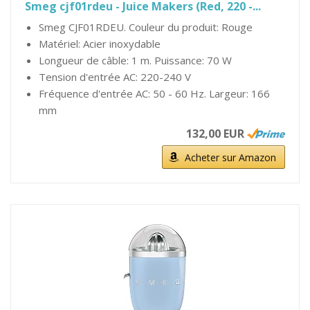
Smeg cjf01rdeu - Juice Makers (Red, 220 -...
Smeg CJF01RDEU. Couleur du produit: Rouge
Matériel: Acier inoxydable
Longueur de câble: 1 m. Puissance: 70 W
Tension d'entrée AC: 220-240 V
Fréquence d'entrée AC: 50 - 60 Hz. Largeur: 166
mm
132,00 EUR
Acheter sur Amazon