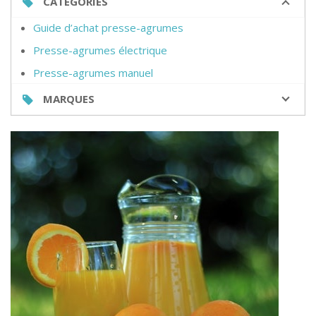
CATÉGORIES
Guide d’achat presse-agrumes
Presse-agrumes électrique
Presse-agrumes manuel
MARQUES