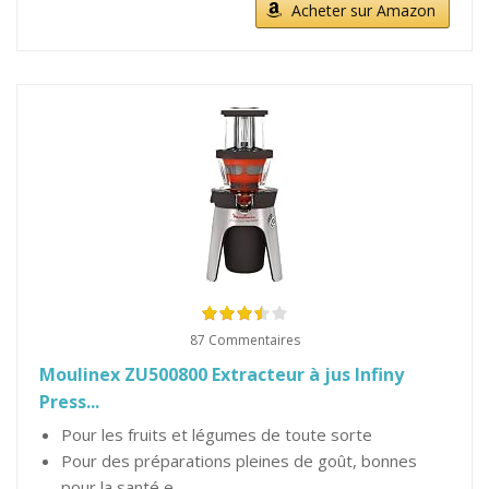
Acheter sur Amazon
87 Commentaires
Moulinex ZU500800 Extracteur à jus Infiny
Press...
Pour les fruits et légumes de toute sorte
Pour des préparations pleines de goût, bonnes
pour la santé e...