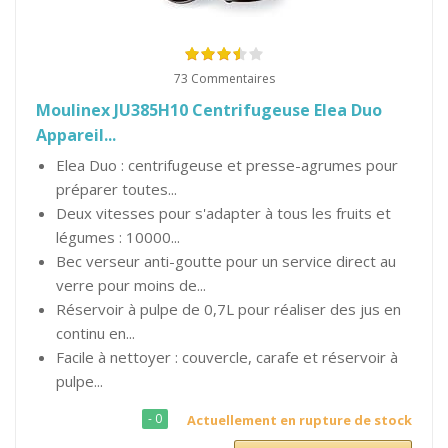
73 Commentaires
Moulinex JU385H10 Centrifugeuse Elea Duo
Appareil...
Elea Duo : centrifugeuse et presse-agrumes pour
préparer toutes...
Deux vitesses pour s'adapter à tous les fruits et
légumes : 10000...
Bec verseur anti-goutte pour un service direct au
verre pour moins de...
Réservoir à pulpe de 0,7L pour réaliser des jus en
continu en...
Facile à nettoyer : couvercle, carafe et réservoir à
pulpe...
- 0
Actuellement en rupture de stock