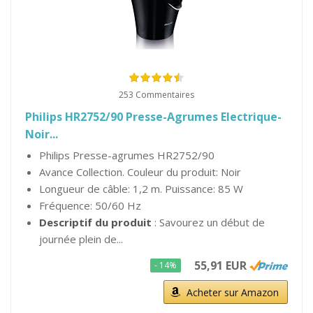
253 Commentaires
Philips HR2752/90 Presse-Agrumes Electrique-
Noir...
Philips Presse-agrumes HR2752/90
Avance Collection. Couleur du produit: Noir
Longueur de câble: 1,2 m. Puissance: 85 W
Fréquence: 50/60 Hz
Descriptif du produit
: Savourez un début de
journée plein de...
55,91 EUR
- 14%
Acheter sur Amazon