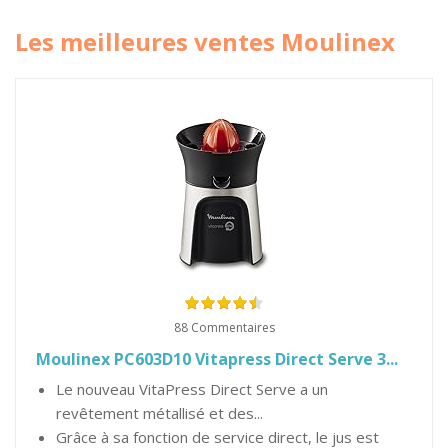
Les meilleures ventes Moulinex
88 Commentaires
Moulinex PC603D10 Vitapress Direct Serve 3...
Le nouveau VitaPress Direct Serve a un
revêtement métallisé et des...
Grâce à sa fonction de service direct, le jus est