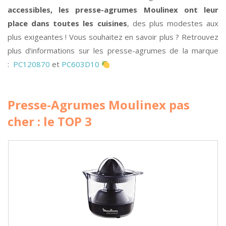
accessibles, les presse-agrumes Moulinex ont leur
place dans toutes les cuisines
, des plus modestes aux
plus exigeantes ! Vous souhaitez en savoir plus ? Retrouvez
plus d’informations sur les presse-agrumes de la marque
:
PC120870
et
PC603D10
Presse-Agrumes Moulinex pas
cher : le TOP 3