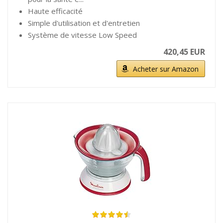
Haute efficacité
Simple d'utilisation et d'entretien
Système de vitesse Low Speed
420,45 EUR
Acheter sur Amazon