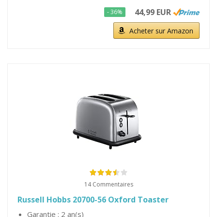
44,99 EUR
- 36%
Acheter sur Amazon
14 Commentaires
Russell Hobbs 20700-56 Oxford Toaster
Garantie : 2 an(s)