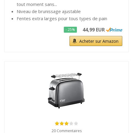
tout moment sans...
Niveau de brunissage ajustable
Fentes extra larges pour tous types de pain
44,99 EUR
- 25%
Acheter sur Amazon
20 Commentaires