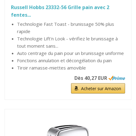
Russell Hobbs 23332-56 Grille pain avec 2
fentes...
Technologie Fast Toast - brunissage 50% plus
rapide
Technologie Lift'n Look - vérifiez le brunissage à
tout moment sans...
Auto centrage du pain pour un brunissage uniforme
Fonctions annulation et décongélation du pain
Tiroir ramasse-miettes amovible
Dès 40,27 EUR
Acheter sur Amazon