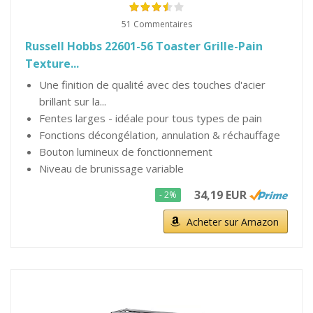
51 Commentaires
Russell Hobbs 22601-56 Toaster Grille-Pain
Texture...
Une finition de qualité avec des touches d'acier
brillant sur la...
Fentes larges - idéale pour tous types de pain
Fonctions décongélation, annulation & réchauffage
Bouton lumineux de fonctionnement
Niveau de brunissage variable
34,19 EUR
- 2%
Acheter sur Amazon