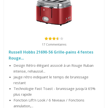
17 Commentaires
Russell Hobbs 21690-56 Grille-pains 4 fentes
Rouge...
Design Rétro élégant associé à un Rouge Ruban
intense, rehaussé...
Jauge rétro indiquant le temps de brunissage
restant
Technologie Fast Toast - brunissage jusqu'à 65%
plus rapide
Fonction Lift'n Look / 6 Niveaux / Fonctions
annulation,...