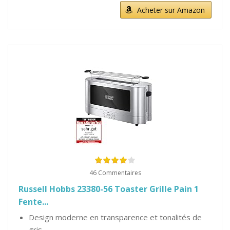
Acheter sur Amazon
46 Commentaires
Russell Hobbs 23380-56 Toaster Grille Pain 1
Fente...
Design moderne en transparence et tonalités de
gris