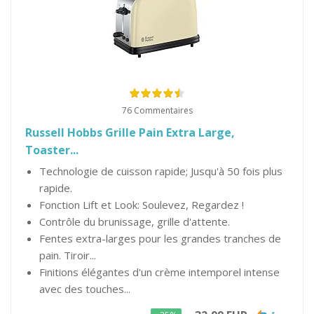
76 Commentaires
Russell Hobbs Grille Pain Extra Large,
Toaster...
Technologie de cuisson rapide; Jusqu'à 50 fois plus
rapide.
Fonction Lift et Look: Soulevez, Regardez !
Contrôle du brunissage, grille d'attente.
Fentes extra-larges pour les grandes tranches de
pain. Tiroir...
Finitions élégantes d'un crème intemporel intense
avec des touches...