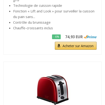
Technologie de cuisson rapide
Fonction « Lift and Look » pour surveiller la cuisson
du pain sans...
Contrôle du brunissage
Chauffe-croissants inclus
74,93 EUR
- 6%
Acheter sur Amazon