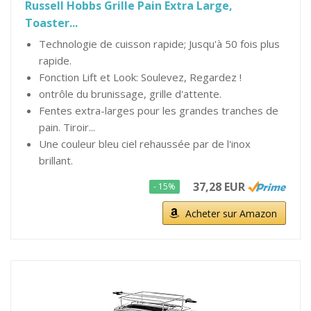
Russell Hobbs Grille Pain Extra Large,
Toaster...
Technologie de cuisson rapide; Jusqu'à 50 fois plus
rapide.
Fonction Lift et Look: Soulevez, Regardez !
ontrôle du brunissage, grille d'attente.
Fentes extra-larges pour les grandes tranches de
pain. Tiroir...
Une couleur bleu ciel rehaussée par de l'inox
brillant.
37,28 EUR
- 15%
Acheter sur Amazon