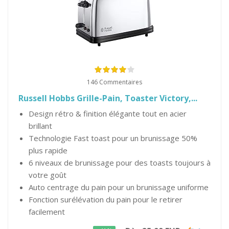
146 Commentaires
Russell Hobbs Grille-Pain, Toaster Victory,...
Design rétro & finition élégante tout en acier
brillant
Technologie Fast toast pour un brunissage 50%
plus rapide
6 niveaux de brunissage pour des toasts toujours à
votre goût
Auto centrage du pain pour un brunissage uniforme
Fonction surélévation du pain pour le retirer
facilement