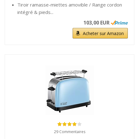
Tiroir ramasse-miettes amovible / Range cordon
intégré & pieds...
103,00 EUR
Acheter sur Amazon
29 Commentaires