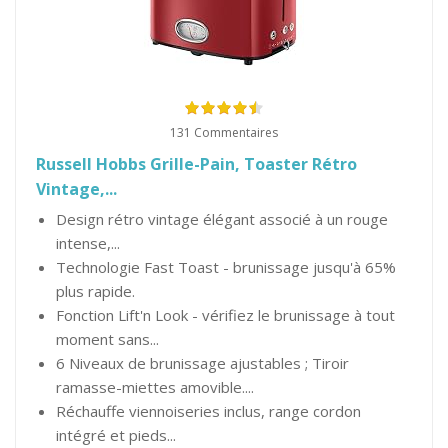
131 Commentaires
Russell Hobbs Grille-Pain, Toaster Rétro
Vintage,...
Design rétro vintage élégant associé à un rouge
intense,...
Technologie Fast Toast - brunissage jusqu'à 65%
plus rapide.
Fonction Lift'n Look - vérifiez le brunissage à tout
moment sans...
6 Niveaux de brunissage ajustables ; Tiroir
ramasse-miettes amovible....
Réchauffe viennoiseries inclus, range cordon
intégré et pieds...