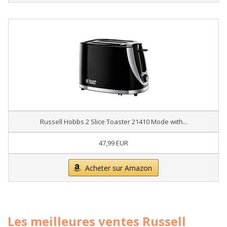
Russell Hobbs 2 Slice Toaster 21410 Mode with...
47,99 EUR
Acheter sur Amazon
Les meilleures ventes Russell