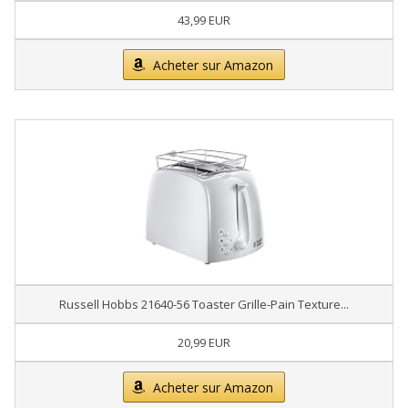
43,99 EUR
Acheter sur Amazon
Russell Hobbs 21640-56 Toaster Grille-Pain Texture...
20,99 EUR
Acheter sur Amazon