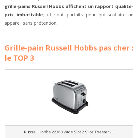
grille-pains Russell Hobbs affichent un rapport qualité-
prix imbattable
, et sont parfaits pour qui souhaite un
appareil sans prétention.
Grille-pain Russell Hobbs pas cher :
le TOP 3
Russell Hobbs 22360 Wide Slot 2 Slice Toaster -...