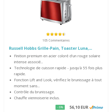
105 Commentaires
Russell Hobbs Grille-Pain, Toaster Luna,...
Finition premium en acier coloré d'un rouge solaire
intense associé...
Technologie de cuisson rapide - jusqu'à 55 fois plus
rapide.
Fonction Lift and Look, vérifiez le brunissage à tout
moment sans...
Contrôle du brunissage.
Chauffe viennoiserie inclus.
56,10 EUR
- 6%