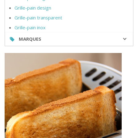
Grille-pain design
Grille-pain transparent
Grille-pain inox
MARQUES