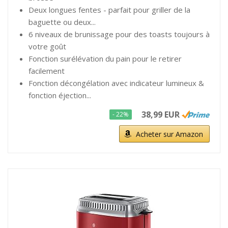
Deux longues fentes - parfait pour griller de la
baguette ou deux...
6 niveaux de brunissage pour des toasts toujours à
votre goût
Fonction surélévation du pain pour le retirer
facilement
Fonction décongélation avec indicateur lumineux &
fonction éjection...
38,99 EUR
- 22%
Acheter sur Amazon