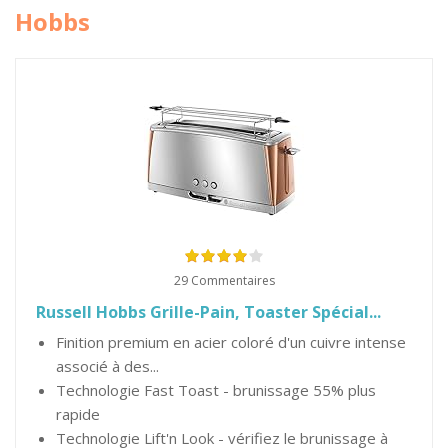
Hobbs
29 Commentaires
Russell Hobbs Grille-Pain, Toaster Spécial...
Finition premium en acier coloré d'un cuivre intense
associé à des...
Technologie Fast Toast - brunissage 55% plus
rapide
Technologie Lift'n Look - vérifiez le brunissage à