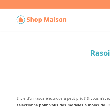
Rasoi
Envie d’un rasoir électrique à petit prix ? Si vous n’
sélectionné pour vous des modèles à moins de 30