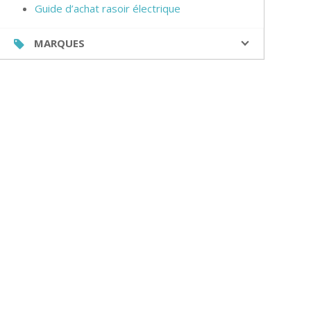
Guide d’achat rasoir électrique
MARQUES