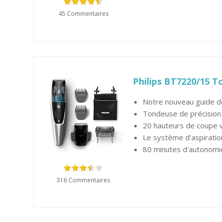
45 Commentaires
Philips BT7220/15 T
Notre nouveau guide de
Tondeuse de précision e
20 hauteurs de coupe v
Le système d'aspiration
80 minutes d'autonomi
316 Commentaires