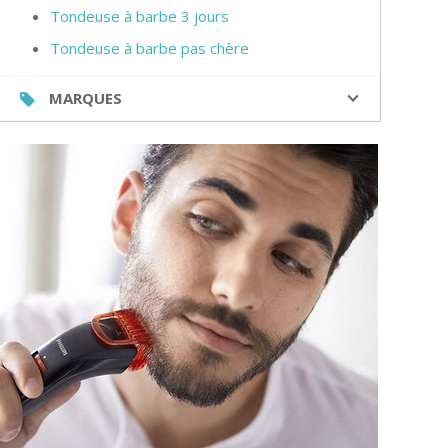
Tondeuse à barbe 3 jours
Tondeuse à barbe pas chère
MARQUES