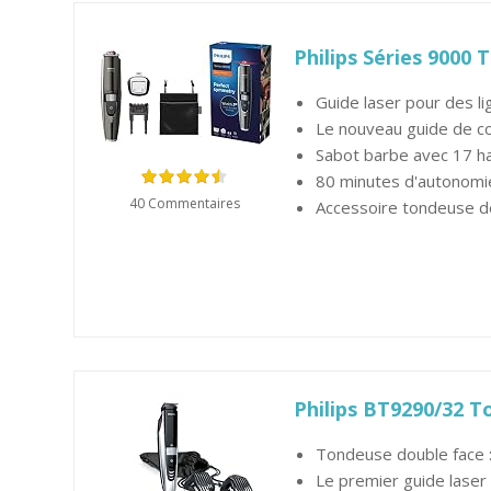
Philips Séries 9000
Guide laser pour des li
Le nouveau guide de co
Sabot barbe avec 17 
80 minutes d'autonomi
40 Commentaires
Accessoire tondeuse de 
Philips BT9290/32 T
Tondeuse double face :
Le premier guide laser