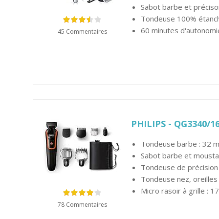
Sabot barbe et préciso
Tondeuse 100% étanche 
60 minutes d'autonomi
45 Commentaires
PHILIPS - QG3340/16 
Tondeuse barbe : 32 
Sabot barbe et mousta
Tondeuse de précision
Tondeuse nez, oreilles 
Micro rasoir à grille : 
78 Commentaires