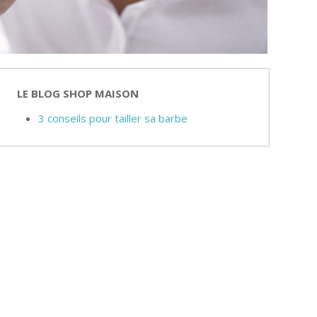
LE BLOG SHOP MAISON
3 conseils pour tailler sa barbe