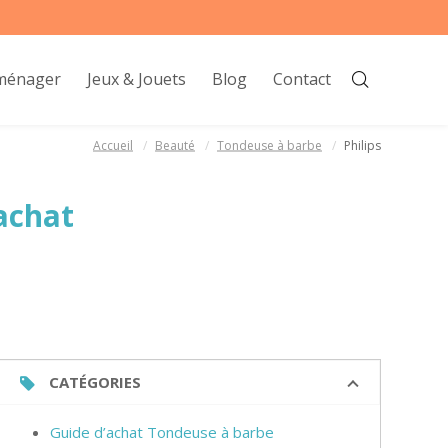
oménager
Jeux & Jouets
Blog
Contact
Accueil
Beauté
Tondeuse à barbe
Philips
achat
CATÉGORIES
Guide d’achat Tondeuse à barbe