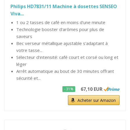
Philips HD7831/11 Machine à dosettes SENSEO
Viva...
1 ou 2 tasses de café en moins d'une minute
Technologie booster d'arômes pour plus de
saveurs
Bec verseur métallique ajustable s'adaptant à
votre tasse...
Sélecteur d'intensité: café court et corsé ou long et
léger
Arrêt automatique au bout de 30 minutes offrant
sécurité et...
67,10 EUR
- 31%
Acheter sur Amazon