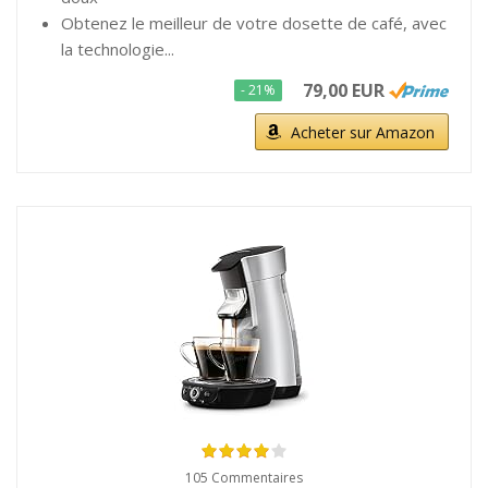
Obtenez le meilleur de votre dosette de café, avec
la technologie...
79,00 EUR
- 21%
Acheter sur Amazon
105 Commentaires