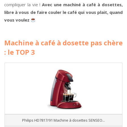
compliquer la vie !
Avec une machiné à café à dosettes,
libre à vous de faire couler le café qui vous plait, quand
vous voulez
Machine à café à dosette pas chère
: le TOP 3
Philips HD7817/91 Machine à dosettes SENSEO...