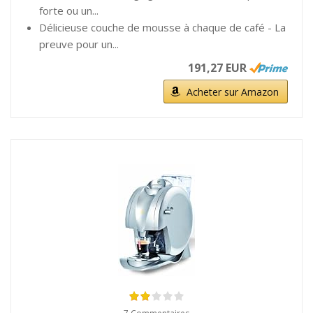
forte ou un...
Délicieuse couche de mousse à chaque de café - La
preuve pour un...
191,27 EUR
Acheter sur Amazon