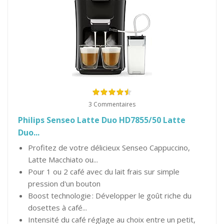
3 Commentaires
Philips Senseo Latte Duo HD7855/50 Latte
Duo...
Profitez de votre délicieux Senseo Cappuccino,
Latte Macchiato ou...
Pour 1 ou 2 café avec du lait frais sur simple
pression d'un bouton
Boost technologie : Développer le goût riche du
dosettes à café...
Intensité du café réglage au choix entre un petit,