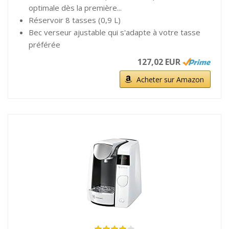
optimale dès la première...
Réservoir 8 tasses (0,9 L)
Bec verseur ajustable qui s'adapte à votre tasse
préférée
127,02 EUR
Acheter sur Amazon