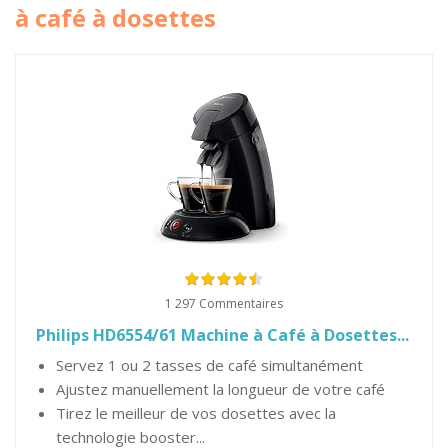
à café à dosettes
1 297 Commentaires
Philips HD6554/61 Machine à Café à Dosettes...
Servez 1 ou 2 tasses de café simultanément
Ajustez manuellement la longueur de votre café
Tirez le meilleur de vos dosettes avec la
technologie booster...