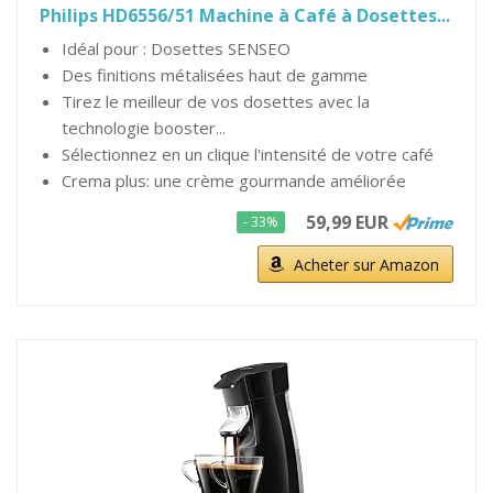
Philips HD6556/51 Machine à Café à Dosettes...
Idéal pour : Dosettes SENSEO
Des finitions métalisées haut de gamme
Tirez le meilleur de vos dosettes avec la
technologie booster...
Sélectionnez en un clique l'intensité de votre café
Crema plus: une crème gourmande améliorée
59,99 EUR
- 33%
Acheter sur Amazon