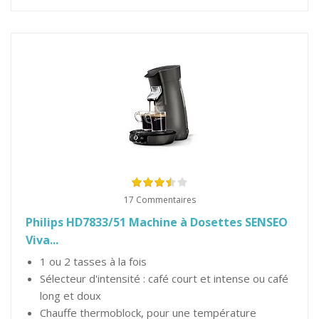
17 Commentaires
Philips HD7833/51 Machine à Dosettes SENSEO
Viva...
1 ou 2 tasses à la fois
Sélecteur d'intensité : café court et intense ou café
long et doux
Chauffe thermoblock, pour une température