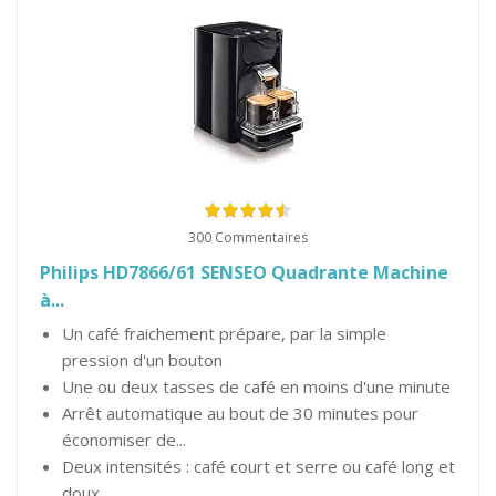
300 Commentaires
Philips HD7866/61 SENSEO Quadrante Machine
à...
Un café fraichement prépare, par la simple
pression d'un bouton
Une ou deux tasses de café en moins d'une minute
Arrêt automatique au bout de 30 minutes pour
économiser de...
Deux intensités : café court et serre ou café long et
doux