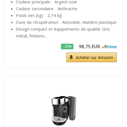
Couleur principale: Argent soie
Couleur secondaire: Anthracite
Poids net (kg): 2,74 kg
Cuve de récupération: Amovible, Matière plastique
Design compact et équipements de qualité. Gris
métal, finitions...
98,75 EUR
- 29%
Acheter sur Amazon