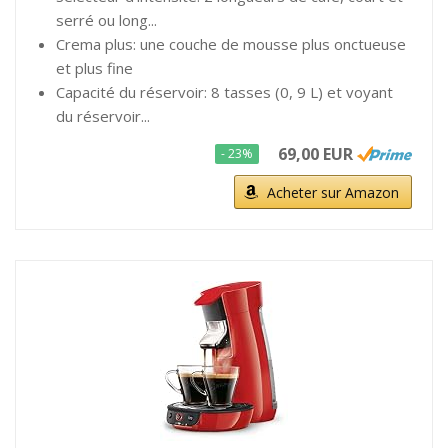
serré ou long...
Crema plus: une couche de mousse plus onctueuse
et plus fine
Capacité du réservoir: 8 tasses (0, 9 L) et voyant
du réservoir...
69,00 EUR
- 23%
Acheter sur Amazon