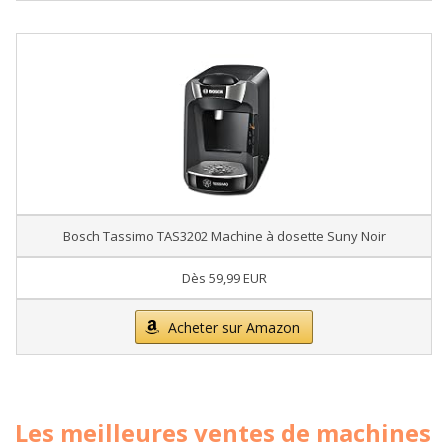
Bosch Tassimo TAS3202 Machine à dosette Suny Noir
Dès 59,99 EUR
Acheter sur Amazon
Les meilleures ventes de machines