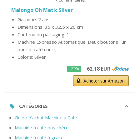
7 Commentaires
Malongo Oh Matic Silver
Garantie: 2 ans
Dimensions: 35 x 32,5 x 20 cm
Contenu du packaging: 1
Machine Expresso Automatique. Deux boutons : un
pour le café court,...
Coloris: Silver
62,18 EUR
- 29%
Acheter sur Amazon
CATÉGORIES
Guide d’achat Machine à Café
Machine à café pas chère
Machine à café à grain