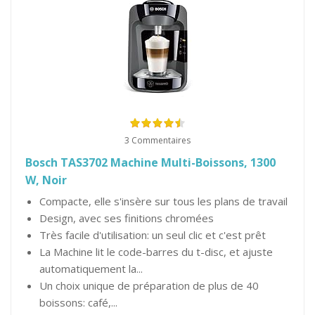
3 Commentaires
Bosch TAS3702 Machine Multi-Boissons, 1300
W, Noir
Compacte, elle s'insère sur tous les plans de travail
Design, avec ses finitions chromées
Très facile d'utilisation: un seul clic et c'est prêt
La Machine lit le code-barres du t-disc, et ajuste
automatiquement la...
Un choix unique de préparation de plus de 40
boissons: café,...