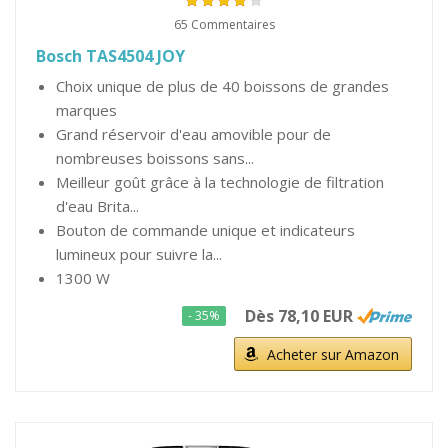
65 Commentaires
Bosch TAS4504 JOY
Choix unique de plus de 40 boissons de grandes
marques
Grand réservoir d'eau amovible pour de
nombreuses boissons sans...
Meilleur goût grâce à la technologie de filtration
d'eau Brita...
Bouton de commande unique et indicateurs
lumineux pour suivre la...
1300 W
Dès 78,10 EUR
- 35%
Acheter sur Amazon