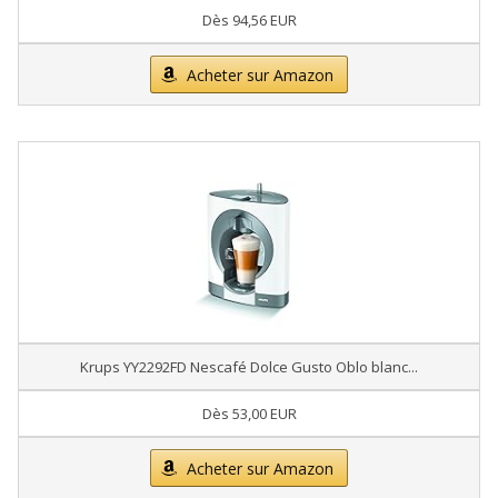
Dès 94,56 EUR
Acheter sur Amazon
Krups YY2292FD Nescafé Dolce Gusto Oblo blanc...
Dès 53,00 EUR
Acheter sur Amazon