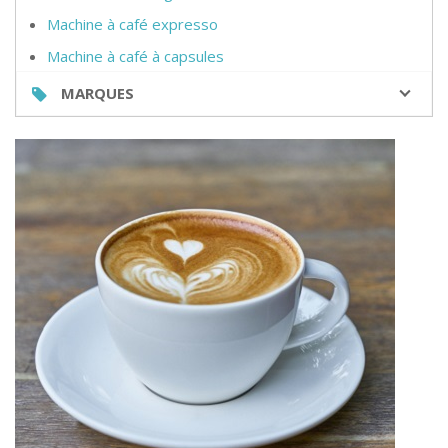
Machine à café expresso
Machine à café à capsules
MARQUES