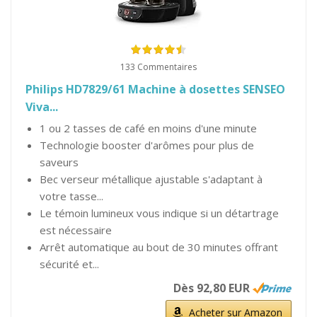
133 Commentaires
Philips HD7829/61 Machine à dosettes SENSEO
Viva...
1 ou 2 tasses de café en moins d'une minute
Technologie booster d'arômes pour plus de
saveurs
Bec verseur métallique ajustable s'adaptant à
votre tasse...
Le témoin lumineux vous indique si un détartrage
est nécessaire
Arrêt automatique au bout de 30 minutes offrant
sécurité et...
Dès 92,80 EUR
Acheter sur Amazon