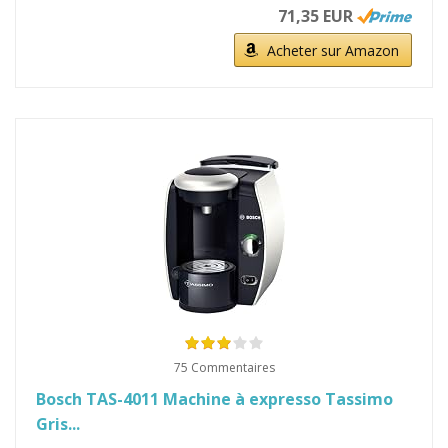
71,35 EUR
Acheter sur Amazon
75 Commentaires
Bosch TAS-4011 Machine à expresso Tassimo
Gris...