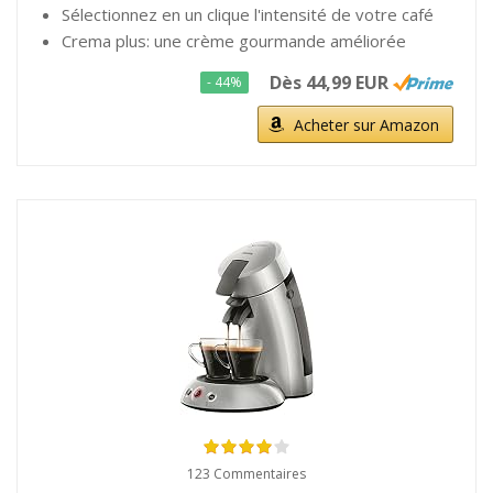
Sélectionnez en un clique l'intensité de votre café
Crema plus: une crème gourmande améliorée
Dès 44,99 EUR
- 44%
Acheter sur Amazon
123 Commentaires