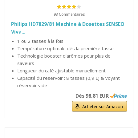
93 Commentaires
Philips HD7829/81 Machine à Dosettes SENSEO
Viva...
1 ou 2 tasses à la fois
Température optimale dès la première tasse
Technologie booster d'arômes pour plus de
saveurs
Longueur du café ajustable manuellement
Capacité du reservoir : 8 tasses (0,9 L) & voyant
réservoir vide
Dès 98,81 EUR
Acheter sur Amazon