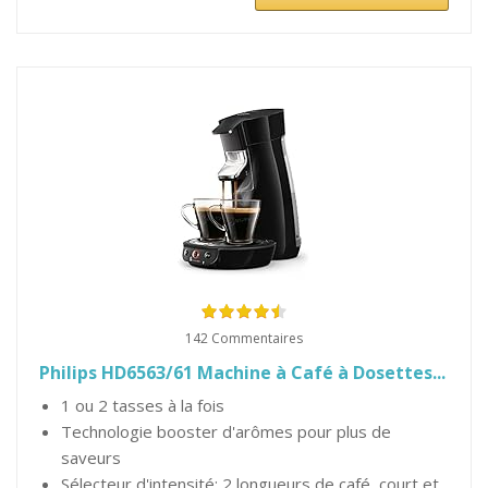
142 Commentaires
Philips HD6563/61 Machine à Café à Dosettes...
1 ou 2 tasses à la fois
Technologie booster d'arômes pour plus de
saveurs
Sélecteur d'intensité: 2 longueurs de café, court et