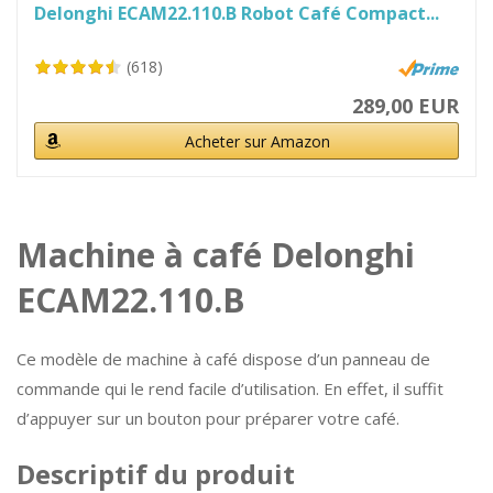
Delonghi ECAM22.110.B Robot Café Compact...
(618)
289,00 EUR
Acheter sur Amazon
Machine à café Delonghi
ECAM22.110.B
Ce modèle de machine à café dispose d’un panneau de
commande qui le rend facile d’utilisation. En effet, il suffit
d’appuyer sur un bouton pour préparer votre café.
Descriptif du produit