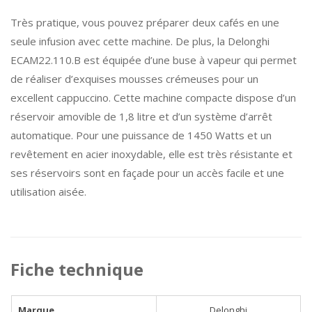
Très pratique, vous pouvez préparer deux cafés en une
seule infusion avec cette machine. De plus, la Delonghi
ECAM22.110.B est équipée d’une buse à vapeur qui permet
de réaliser d’exquises mousses crémeuses pour un
excellent cappuccino. Cette machine compacte dispose d’un
réservoir amovible de 1,8 litre et d’un système d’arrêt
automatique. Pour une puissance de 1450 Watts et un
revêtement en acier inoxydable, elle est très résistante et
ses réservoirs sont en façade pour un accès facile et une
utilisation aisée.
Fiche technique
Marque
Delonghi