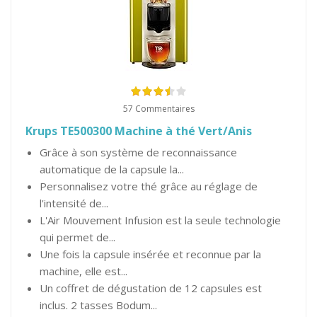
57 Commentaires
Krups TE500300 Machine à thé Vert/Anis
Grâce à son système de reconnaissance
automatique de la capsule la...
Personnalisez votre thé grâce au réglage de
l'intensité de...
L'Air Mouvement Infusion est la seule technologie
qui permet de...
Une fois la capsule insérée et reconnue par la
machine, elle est...
Un coffret de dégustation de 12 capsules est
inclus. 2 tasses Bodum...