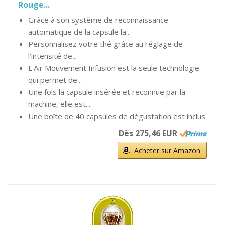
Rouge...
Grâce à son système de reconnaissance
automatique de la capsule la...
Personnalisez votre thé grâce au réglage de
l'intensité de...
L'Air Mouvement Infusion est la seule technologie
qui permet de...
Une fois la capsule insérée et reconnue par la
machine, elle est...
Une boîte de 40 capsules de dégustation est inclus
Dès 275,46 EUR
Acheter sur Amazon