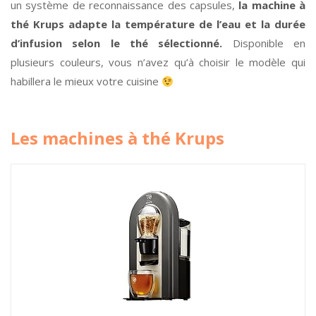
un système de reconnaissance des capsules,
la machine à
thé Krups adapte la température de l’eau et la durée
d’infusion selon le thé sélectionné.
Disponible en
plusieurs couleurs, vous n’avez qu’à choisir le modèle qui
habillera le mieux votre cuisine
Les machines à thé Krups