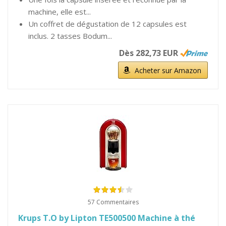
machine, elle est...
Un coffret de dégustation de 12 capsules est
inclus. 2 tasses Bodum...
Dès 282,73 EUR
Acheter sur Amazon
57 Commentaires
Krups T.O by Lipton TE500500 Machine à thé