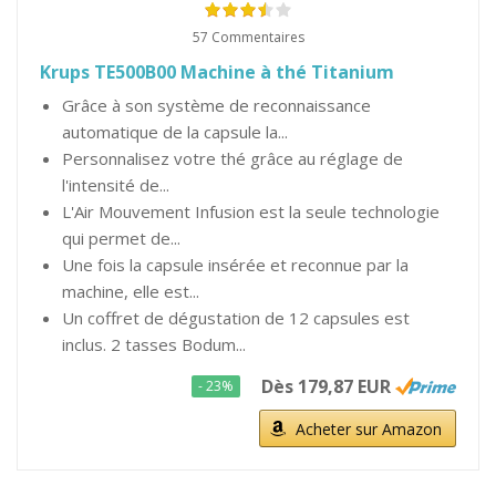
57 Commentaires
Krups TE500B00 Machine à thé Titanium
Grâce à son système de reconnaissance
automatique de la capsule la...
Personnalisez votre thé grâce au réglage de
l'intensité de...
L'Air Mouvement Infusion est la seule technologie
qui permet de...
Une fois la capsule insérée et reconnue par la
machine, elle est...
Un coffret de dégustation de 12 capsules est
inclus. 2 tasses Bodum...
Dès 179,87 EUR
- 23%
Acheter sur Amazon