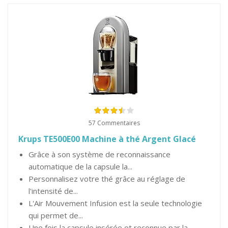
57 Commentaires
Krups TE500E00 Machine à thé Argent Glacé
Grâce à son système de reconnaissance
automatique de la capsule la...
Personnalisez votre thé grâce au réglage de
l'intensité de...
L'Air Mouvement Infusion est la seule technologie
qui permet de...
Une fois la capsule insérée et reconnue par la