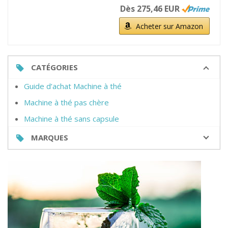
Dès 275,46 EUR
Acheter sur Amazon
CATÉGORIES
Guide d’achat Machine à thé
Machine à thé pas chère
Machine à thé sans capsule
MARQUES