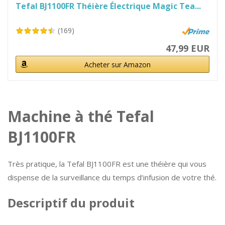
Tefal BJ1100FR Théière Électrique Magic Tea...
(169)
47,99 EUR
Acheter sur Amazon
Machine à thé Tefal
BJ1100FR
Très pratique, la Tefal BJ1100FR est une théière qui vous
dispense de la surveillance du temps d’infusion de votre thé.
Descriptif du produit