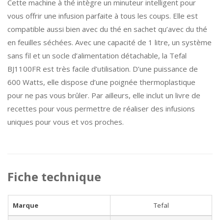
Cette machine à thé intègre un minuteur intelligent pour
vous offrir une infusion parfaite à tous les coups. Elle est
compatible aussi bien avec du thé en sachet qu’avec du thé
en feuilles séchées. Avec une capacité de 1 litre, un système
sans fil et un socle d’alimentation détachable, la Tefal
BJ1100FR est très facile d’utilisation. D’une puissance de
600 Watts, elle dispose d’une poignée thermoplastique
pour ne pas vous brûler. Par ailleurs, elle inclut un livre de
recettes pour vous permettre de réaliser des infusions
uniques pour vous et vos proches.
Fiche technique
Marque
Tefal