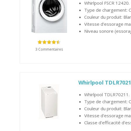
Whirlpool FSCR 12420
Type de chargement: C
Couleur du produit: Bla
Vitesse d'essorage ma
Niveau sonore (essorage
3 Commentaires
Whirlpool TDLR7021
Whirlpool TDLR70211.
Type de chargement: C
Couleur du produit: Bla
Vitesse d'essorage ma
Classe d'efficacité d'ess