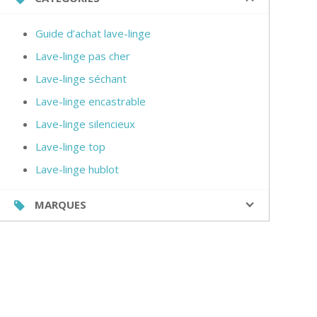
Guide d’achat lave-linge
Lave-linge pas cher
Lave-linge séchant
Lave-linge encastrable
Lave-linge silencieux
Lave-linge top
Lave-linge hublot
MARQUES