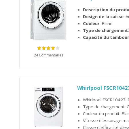
Description du produ
Design de la caisse
: 
Couleur
: Blanc
Type de chargement
Capacité du tambou
24 Commentaires
Whirlpool FSCR1042
Whirlpool FSCR10427.
Type de chargement: C
Couleur du produit: Bla
Vitesse d'essorage ma
Classe d'efficacité d'ess