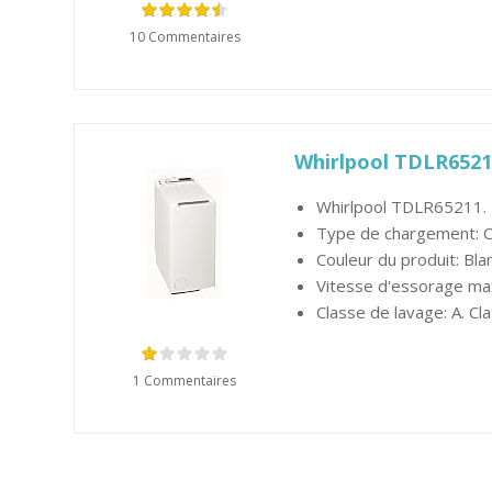
10 Commentaires
Whirlpool TDLR6521
Whirlpool TDLR65211.
Type de chargement: C
Couleur du produit: Bla
Vitesse d'essorage ma
Classe de lavage: A. Cl
1 Commentaires