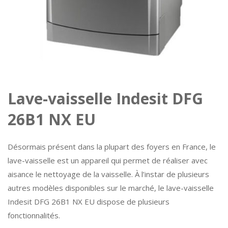
Lave-vaisselle Indesit DFG
26B1 NX EU
Désormais présent dans la plupart des foyers en France, le
lave-vaisselle est un appareil qui permet de réaliser avec
aisance le nettoyage de la vaisselle. À l’instar de plusieurs
autres modèles disponibles sur le marché, le lave-vaisselle
Indesit DFG 26B1 NX EU dispose de plusieurs
fonctionnalités.