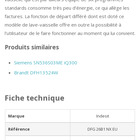
standards consomme très peu d’énergie, ce qui allège les
factures. La fonction de départ différé dont est doté ce
modèle de lave-vaisselle offre en outre la possibilité à
l’utilisateur de le faire fonctionner au moment qui lui convient.
Produits similaires
Siemens SN536S03ME iQ300
Brandt DFH13524W
Fiche technique
Marque
Indesit
Référence
DFG 26B1 NX EU