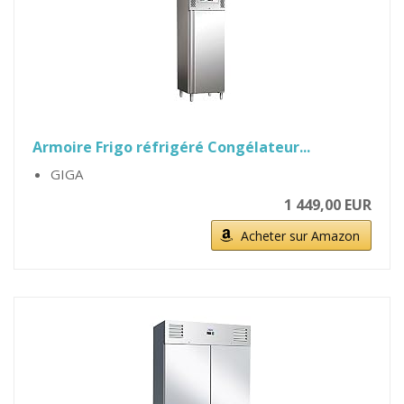
Armoire Frigo réfrigéré Congélateur...
GIGA
1 449,00 EUR
Acheter sur Amazon