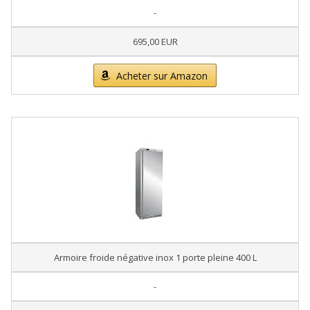
-
695,00 EUR
Acheter sur Amazon
Armoire froide négative inox 1 porte pleine 400 L
-