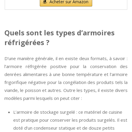
Acheter sur Amazon
Quels sont les types d’armoires
réfrigérées ?
D’une manière générale, il en existe deux formats, à savoir :
l’armoire réfrigérée positive pour la conservation des
denrées alimentaires à une bonne température et l’armoire
frigorifique négative pour la congélation des produits tels la
viande, le poisson et autres. Outre les types, il existe divers
modèles parmi lesquels on peut citer :
L’armoire de stockage surgelé : ce matériel de cuisine
est pratique pour conserver les produits surgelés. Il est
doté d’un condenseur statique et de douze petits