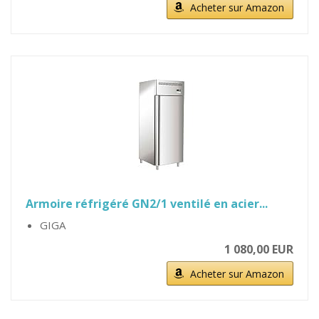
Acheter sur Amazon
Armoire réfrigéré GN2/1 ventilé en acier...
GIGA
1 080,00 EUR
Acheter sur Amazon