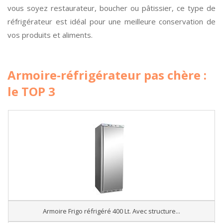
vous soyez restaurateur, boucher ou pâtissier, ce type de
réfrigérateur est idéal pour une meilleure conservation de
vos produits et aliments.
Armoire-réfrigérateur pas chère :
le TOP 3
Armoire Frigo réfrigéré 400 Lt. Avec structure...