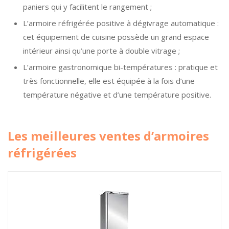
paniers qui y facilitent le rangement ;
L’armoire réfrigérée positive à dégivrage automatique :
cet équipement de cuisine possède un grand espace
intérieur ainsi qu’une porte à double vitrage ;
L’armoire gastronomique bi-températures : pratique et
très fonctionnelle, elle est équipée à la fois d’une
température négative et d’une température positive.
Les meilleures ventes d’armoires
réfrigérées