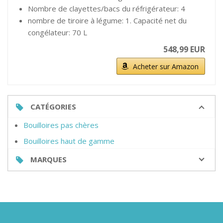
Nombre de clayettes/bacs du réfrigérateur: 4
nombre de tiroire à légume: 1. Capacité net du
congélateur: 70 L
548,99 EUR
Acheter sur Amazon
CATÉGORIES
Bouilloires pas chères
Bouilloires haut de gamme
MARQUES