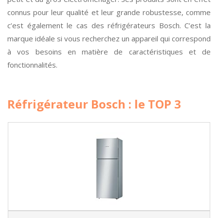
connus pour leur qualité et leur grande robustesse, comme
c’est également le cas des réfrigérateurs Bosch. C’est la
marque idéale si vous recherchez un appareil qui correspond
à vos besoins en matière de caractéristiques et de
fonctionnalités.
Réfrigérateur Bosch : le TOP 3