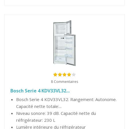
8 Commentaires
Bosch Serie 4 KDV33VL32...
Bosch Serie 4 KDV33VL32. Rangement: Autonome.
Capacité nette totale:...
Niveau sonore: 39 dB. Capacité nette du
réfrigérateur: 230 L
Lumière intérieure du réfrigérateur