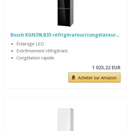
Bosch KGN39LB35 réfrigérateur/congélateur...
Éclairage LED.
Extrêmement réfrigérant.
Congélation rapide.
1 025,22 EUR
Acheter sur Amazon