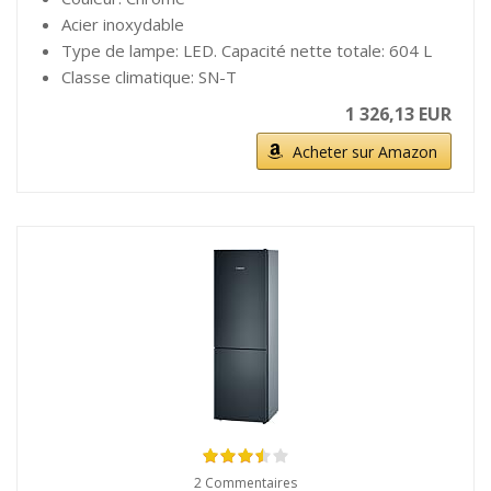
Acier inoxydable
Type de lampe: LED. Capacité nette totale: 604 L
Classe climatique: SN-T
1 326,13 EUR
Acheter sur Amazon
2 Commentaires