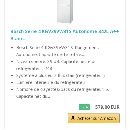
Bosch Serie 4 KGV39VW31S Autonome 342L A++
Blanc...
Bosch Serie 4 KGV39VW31S. Rangement:
Autonome. Capacité nette totale:...
Niveau sonore: 39 dB. Capacité nette du
réfrigérateur: 248 L
Système à plusieurs flux d'air (réfrigérateur)
Lumière intérieure du réfrigérateur
Nombre de clayettes/bacs du réfrigérateur: 5.
Capacité net du...
579,00 EUR
- 7%
Acheter sur Amazon