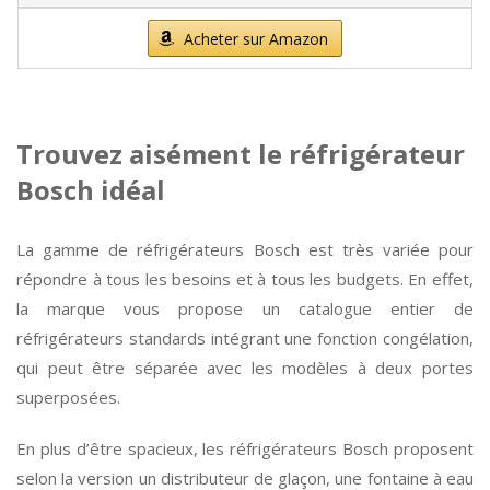
Acheter sur Amazon
Trouvez aisément le réfrigérateur
Bosch idéal
La gamme de réfrigérateurs Bosch est très variée pour
répondre à tous les besoins et à tous les budgets. En effet,
la marque vous propose un catalogue entier de
réfrigérateurs standards intégrant une fonction congélation,
qui peut être séparée avec les modèles à deux portes
superposées.
En plus d’être spacieux, les réfrigérateurs Bosch proposent
selon la version un distributeur de glaçon, une fontaine à eau