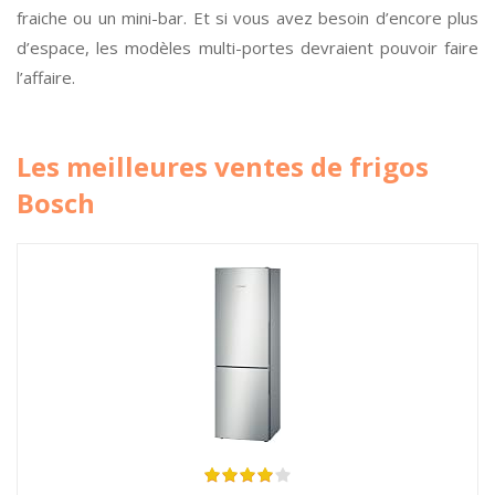
fraiche ou un mini-bar. Et si vous avez besoin d’encore plus
d’espace, les modèles multi-portes devraient pouvoir faire
l’affaire.
Les meilleures ventes de frigos
Bosch