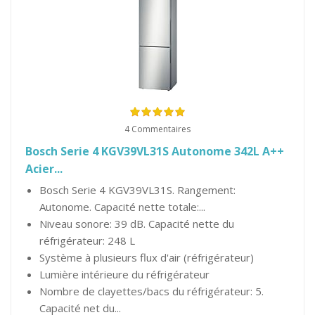
4 Commentaires
Bosch Serie 4 KGV39VL31S Autonome 342L A++
Acier...
Bosch Serie 4 KGV39VL31S. Rangement:
Autonome. Capacité nette totale:...
Niveau sonore: 39 dB. Capacité nette du
réfrigérateur: 248 L
Système à plusieurs flux d'air (réfrigérateur)
Lumière intérieure du réfrigérateur
Nombre de clayettes/bacs du réfrigérateur: 5.
Capacité net du...