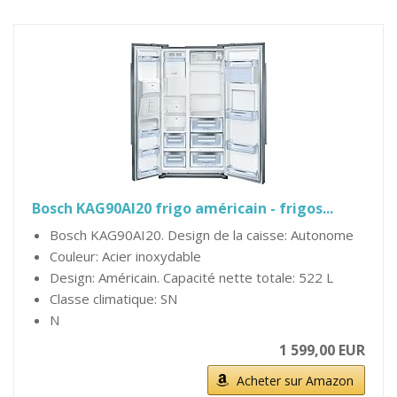
Bosch KAG90AI20 frigo américain - frigos...
Bosch KAG90AI20. Design de la caisse: Autonome
Couleur: Acier inoxydable
Design: Américain. Capacité nette totale: 522 L
Classe climatique: SN
N
1 599,00 EUR
Acheter sur Amazon