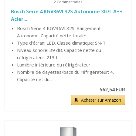
2 Commentaires
Bosch Serie 4 KGV36VL32S Autonome 307L A++
Acier...
Bosch Serie 4 KGV36VL32S. Rangement:
Autonome. Capacité nette totale:...
Type d'écran: LED. Classe climatique: SN-T
Niveau sonore: 39 dB. Capacité nette du
réfrigérateur: 213 L
Lumière intérieure du réfrigérateur
Nombre de clayettes/bacs du réfrigérateur: 4.
Capacité net du...
562,54 EUR
Acheter sur Amazon