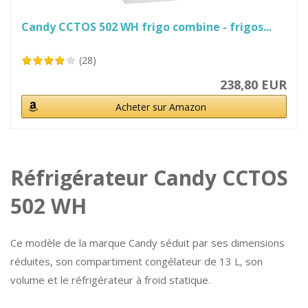
Candy CCTOS 502 WH frigo combine - frigos...
(28)
238,80 EUR
Acheter sur Amazon
Réfrigérateur Candy CCTOS
502 WH
Ce modèle de la marque Candy séduit par ses dimensions
réduites, son compartiment congélateur de 13 L, son
volume et le réfrigérateur à froid statique.