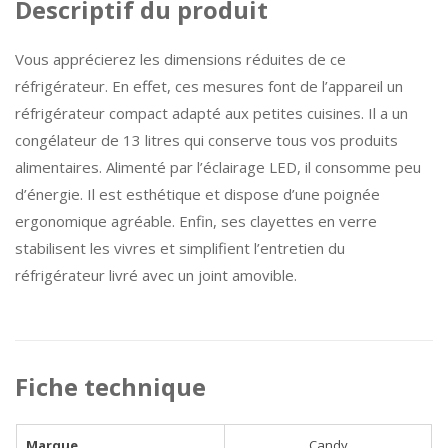
Descriptif du produit
Vous apprécierez les dimensions réduites de ce
réfrigérateur. En effet, ces mesures font de l’appareil un
réfrigérateur compact adapté aux petites cuisines. Il a un
congélateur de 13 litres qui conserve tous vos produits
alimentaires. Alimenté par l’éclairage LED, il consomme peu
d’énergie. Il est esthétique et dispose d’une poignée
ergonomique agréable. Enfin, ses clayettes en verre
stabilisent les vivres et simplifient l’entretien du
réfrigérateur livré avec un joint amovible.
Fiche technique
Marque
Candy