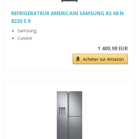
REFRIGERATEUR AMERICAIN SAMSUNG RS 68 N
8230 S 9
Samsung
Cuisine
1 400,98 EUR
Acheter sur Amazon