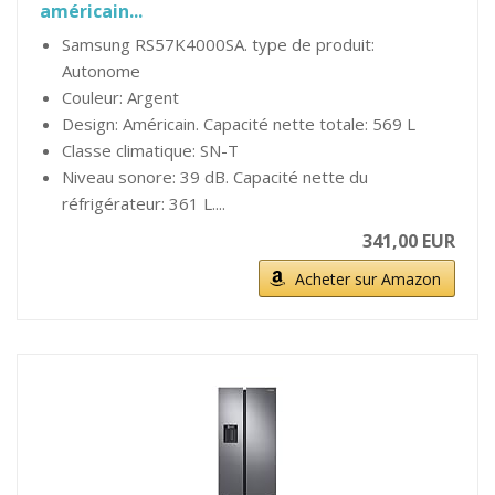
américain...
Samsung RS57K4000SA. type de produit:
Autonome
Couleur: Argent
Design: Américain. Capacité nette totale: 569 L
Classe climatique: SN-T
Niveau sonore: 39 dB. Capacité nette du
réfrigérateur: 361 L....
341,00 EUR
Acheter sur Amazon