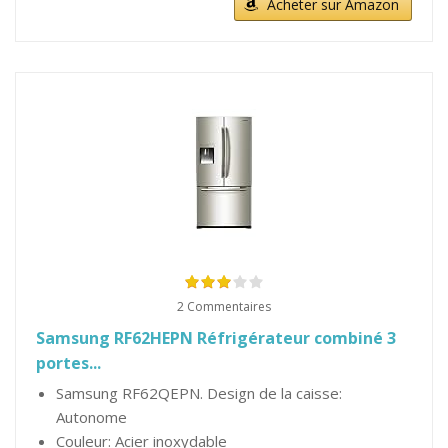
Acheter sur Amazon
2 Commentaires
Samsung RF62HEPN Réfrigérateur combiné 3
portes...
Samsung RF62QEPN. Design de la caisse:
Autonome
Couleur: Acier inoxydable