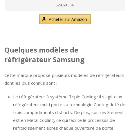
528,60 EUR
Acheter sur Amazon
Quelques modèles de
réfrigérateur Samsung
Cette marque propose plusieurs modèles de réfrigérateurs,
dont les plus connus sont :
Le réfrigérateur à système Triple Cooling : il s’agit d’un
réfrigérateur multi portes à technologie Cooling doté de
trois compartiments distincts. De plus, son revêtement
est en Métal Cooling, ce qui facilite le processus de
refroidissement après chaque ouverture de porte ;