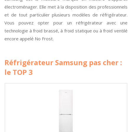
électroménager. Elle met à la disposition des professionnels
et de tout particulier plusieurs modèles de réfrigérateur.
Vous pouvez opter pour un réfrigérateur avec une
technologie à froid brassé, à froid statique ou à froid ventilé
encore appelé No Frost.
Réfrigérateur Samsung pas cher :
le TOP 3