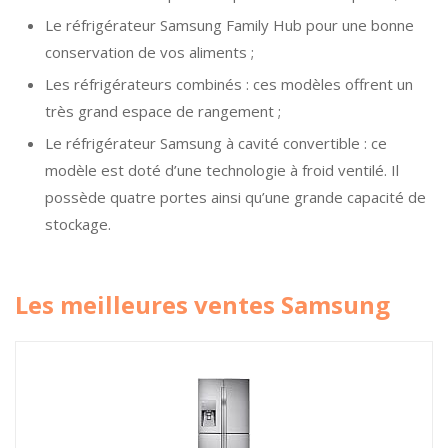
Le réfrigérateur Samsung Family Hub pour une bonne
conservation de vos aliments ;
Les réfrigérateurs combinés : ces modèles offrent un
très grand espace de rangement ;
Le réfrigérateur Samsung à cavité convertible : ce
modèle est doté d’une technologie à froid ventilé. Il
possède quatre portes ainsi qu’une grande capacité de
stockage.
Les meilleures ventes Samsung