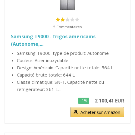
5 Commentaires
Samsung T9000 - frigos américains
(Autonome,...
Samsung T9000. type de produit: Autonome
Couleur: Acier inoxydable
Design: Américain. Capacité nette totale: 564 L
Capacité brute totale: 644 L
Classe climatique: SN-T. Capacité nette du
réfrigérateur: 361 L....
2 100,41 EUR
- 1%
Acheter sur Amazon