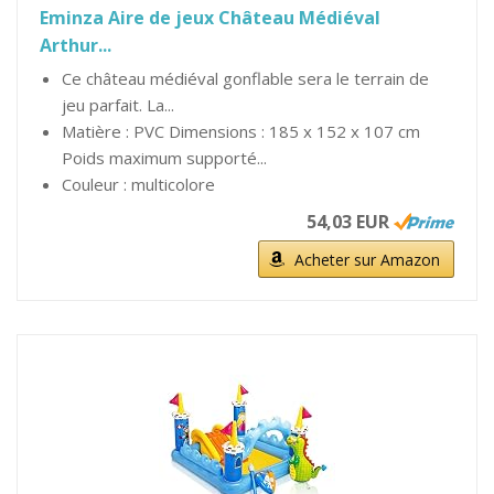
Eminza Aire de jeux Château Médiéval
Arthur...
Ce château médiéval gonflable sera le terrain de
jeu parfait. La...
Matière : PVC Dimensions : 185 x 152 x 107 cm
Poids maximum supporté...
Couleur : multicolore
54,03 EUR
Acheter sur Amazon