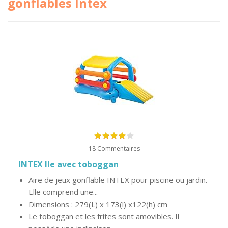
gonflables Intex
18 Commentaires
INTEX Ile avec toboggan
Aire de jeux gonflable INTEX pour piscine ou jardin.
Elle comprend une...
Dimensions : 279(L) x 173(l) x122(h) cm
Le toboggan et les frites sont amovibles. Il