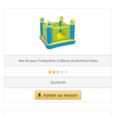
Aire de Jeux Trampoline Château du Bonheur Intex
55,29 EUR
Acheter sur Amazon