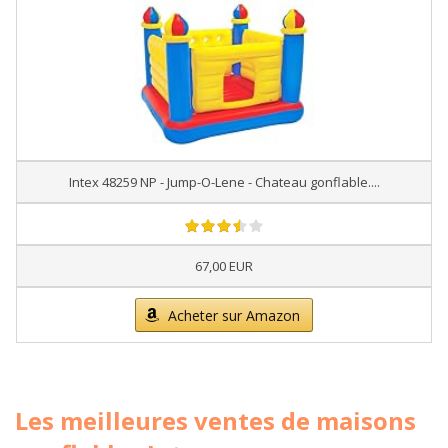
Intex 48259 NP - Jump-O-Lene - Chateau gonflable....
67,00 EUR
Acheter sur Amazon
Les meilleures ventes de maisons