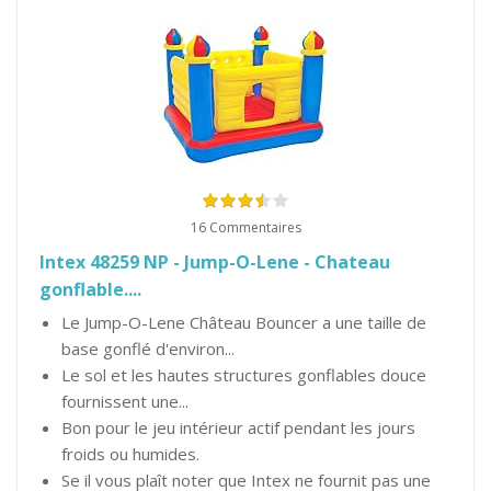
16 Commentaires
Intex 48259 NP - Jump-O-Lene - Chateau
gonflable....
Le Jump-O-Lene Château Bouncer a une taille de
base gonflé d'environ...
Le sol et les hautes structures gonflables douce
fournissent une...
Bon pour le jeu intérieur actif pendant les jours
froids ou humides.
Se il vous plaît noter que Intex ne fournit pas une