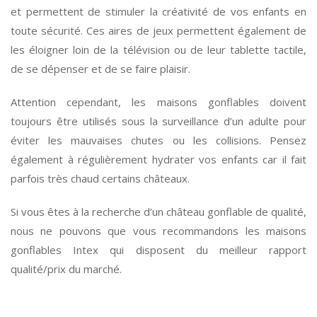
et permettent de stimuler la créativité de vos enfants en
toute sécurité. Ces aires de jeux permettent également de
les éloigner loin de la télévision ou de leur tablette tactile,
de se dépenser et de se faire plaisir.
Attention cependant, les maisons gonflables doivent
toujours être utilisés sous la surveillance d’un adulte pour
éviter les mauvaises chutes ou les collisions. Pensez
également à régulièrement hydrater vos enfants car il fait
parfois très chaud certains châteaux.
Si vous êtes à la recherche d’un château gonflable de qualité,
nous ne pouvons que vous recommandons les maisons
gonflables Intex qui disposent du meilleur rapport
qualité/prix du marché.