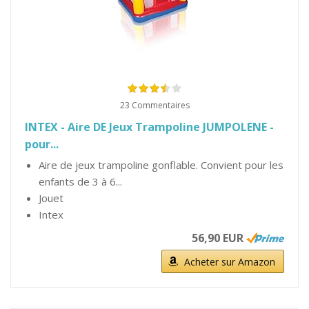
23 Commentaires
INTEX - Aire DE Jeux Trampoline JUMPOLENE -
pour...
Aire de jeux trampoline gonflable. Convient pour les
enfants de 3 à 6...
Jouet
Intex
56,90 EUR
Acheter sur Amazon