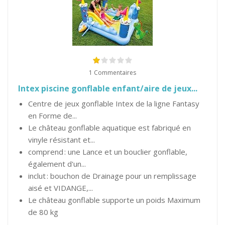
1 Commentaires
Intex piscine gonflable enfant/aire de jeux...
Centre de jeux gonflable Intex de la ligne Fantasy
en Forme de...
Le château gonflable aquatique est fabriqué en
vinyle résistant et...
comprend : une Lance et un bouclier gonflable,
également d'un...
inclut : bouchon de Drainage pour un remplissage
aisé et VIDANGE,...
Le château gonflable supporte un poids Maximum
de 80 kg