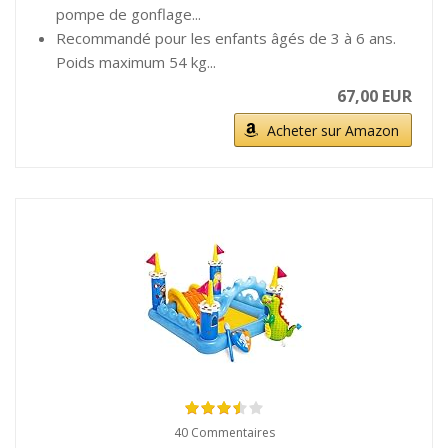
pompe de gonflage...
Recommandé pour les enfants âgés de 3 à 6 ans.
Poids maximum 54 kg...
67,00 EUR
Acheter sur Amazon
40 Commentaires