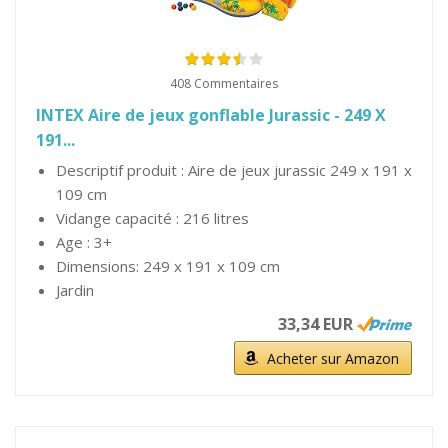
408 Commentaires
INTEX Aire de jeux gonflable Jurassic - 249 X
191...
Descriptif produit : Aire de jeux jurassic 249 x 191 x
109 cm
Vidange capacité : 216 litres
Age : 3+
Dimensions: 249 x 191 x 109 cm
Jardin
33,34 EUR
Acheter sur Amazon