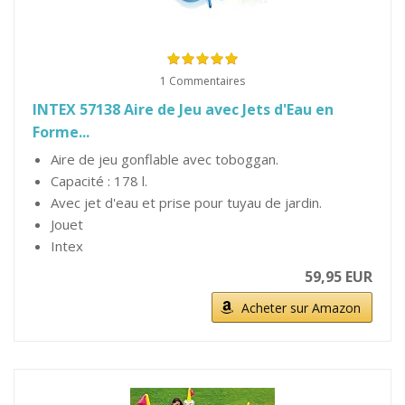
1 Commentaires
INTEX 57138 Aire de Jeu avec Jets d'Eau en
Forme...
Aire de jeu gonflable avec toboggan.
Capacité : 178 l.
Avec jet d'eau et prise pour tuyau de jardin.
Jouet
Intex
59,95 EUR
Acheter sur Amazon