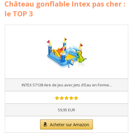
Château gonflable Intex pas cher :
le TOP 3
INTEX 57138 Aire de Jeu avec Jets d'Eau en Forme...
59,95 EUR
Acheter sur Amazon