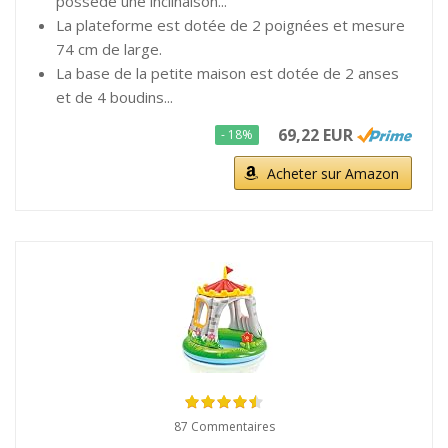
possède une inclinaison...
La plateforme est dotée de 2 poignées et mesure
74 cm de large.
La base de la petite maison est dotée de 2 anses
et de 4 boudins...
69,22 EUR
- 18%
Acheter sur Amazon
87 Commentaires