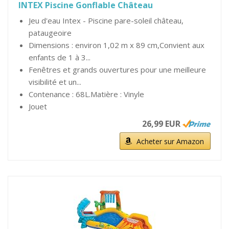
INTEX Piscine Gonflable Château
Jeu d'eau Intex - Piscine pare-soleil château,
pataugeoire
Dimensions : environ 1,02 m x 89 cm,Convient aux
enfants de 1 à 3...
Fenêtres et grands ouvertures pour une meilleure
visibilité et un...
Contenance : 68L.Matière : Vinyle
Jouet
26,99 EUR
Acheter sur Amazon