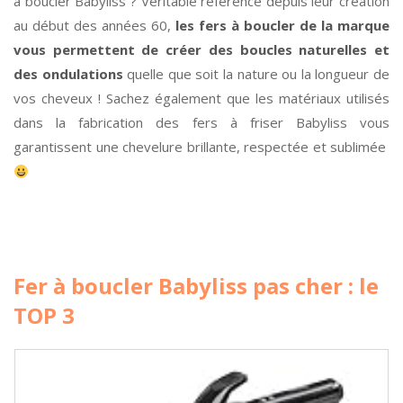
à boucler Babyliss ? Véritable référence depuis leur création
au début des années 60,
les fers à boucler de la marque
vous permettent de créer des boucles naturelles et
des ondulations
quelle que soit la nature ou la longueur de
vos cheveux ! Sachez également que les matériaux utilisés
dans la fabrication des fers à friser Babyliss vous
garantissent une chevelure brillante, respectée et sublimée
Fer à boucler Babyliss pas cher : le
TOP 3