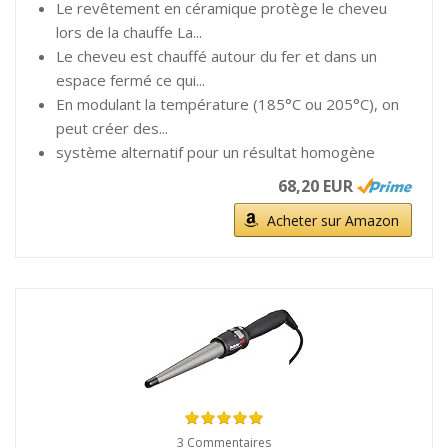
Le revêtement en céramique protège le cheveu
lors de la chauffe La...
Le cheveu est chauffé autour du fer et dans un
espace fermé ce qui...
En modulant la température (185°C ou 205°C), on
peut créer des...
système alternatif pour un résultat homogène
68,20 EUR
Acheter sur Amazon
3 Commentaires