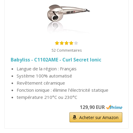
52 Commentaires
Babyliss - C1102AME - Curl Secret Ionic
Langue de la région : Français
Système 100% automatisé
Revêtement céramique
Fonction ionique : élimine l'électricité statique
température 210°C ou 230°C
129,90 EUR
Acheter sur Amazon