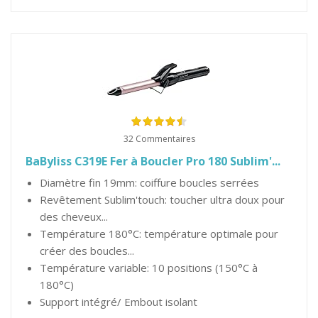
32 Commentaires
BaByliss C319E Fer à Boucler Pro 180 Sublim'...
Diamètre fin 19mm: coiffure boucles serrées
Revêtement Sublim'touch: toucher ultra doux pour
des cheveux...
Température 180°C: température optimale pour
créer des boucles...
Température variable: 10 positions (150°C à
180°C)
Support intégré/ Embout isolant