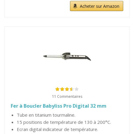
Acheter sur Amazon
11 Commentaires
Fer à Boucler Babyliss Pro Digital 32 mm
Tube en titanium tourmaline.
15 positions de température de 130 à 200°C.
Ecran digital indicateur de température.