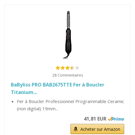
28 Commentaires
BaByliss PRO BAB2675TTE Fer à Boucler
Titanium...
Fer à Boucler Professionnel Programmable Ceramic
(non digital) 19mm...
41,81 EUR
Acheter sur Amazon