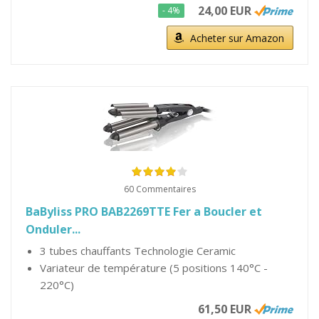
24,00 EUR
- 4%
Acheter sur Amazon
60 Commentaires
BaByliss PRO BAB2269TTE Fer a Boucler et
Onduler...
3 tubes chauffants Technologie Ceramic
Variateur de température (5 positions 140°C -
220°C)
61,50 EUR