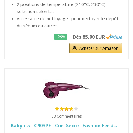
2 positions de température (210°C, 230°C) :
sélection selon la...
Accessoire de nettoyage : pour nettoyer le dépôt
du sébum ou autres...
Dès 85,00 EUR
- 29%
Acheter sur Amazon
53 Commentaires
Babyliss - C903PE - Curl Secret Fashion Fer à...