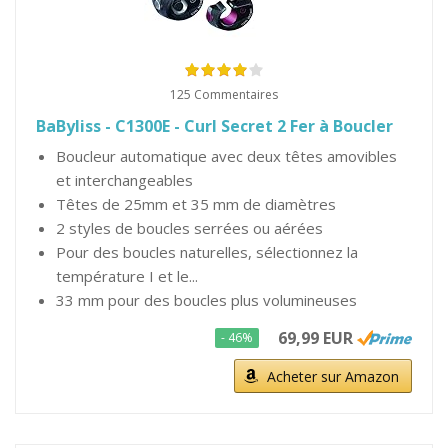
125 Commentaires
BaByliss - C1300E - Curl Secret 2 Fer à Boucler
Boucleur automatique avec deux têtes amovibles
et interchangeables
Têtes de 25mm et 35 mm de diamètres
2 styles de boucles serrées ou aérées
Pour des boucles naturelles, sélectionnez la
température I et le...
33 mm pour des boucles plus volumineuses
69,99 EUR
- 46%
Acheter sur Amazon