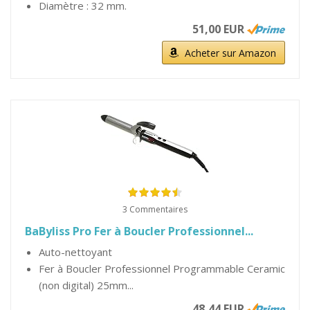
Diamètre : 32 mm.
51,00 EUR
Acheter sur Amazon
3 Commentaires
BaByliss Pro Fer à Boucler Professionnel...
Auto-nettoyant
Fer à Boucler Professionnel Programmable Ceramic
(non digital) 25mm...
48,44 EUR