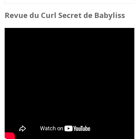
Revue du Curl Secret de Babyliss