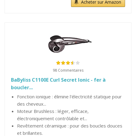
Acheter sur Amazon
98 Commentaires
BaByliss C1100E Curl Secret Ionic - fer à
boucler...
Fonction ionique : élimine l'électricité statique pour
des cheveux...
Moteur Brushless : léger, efficace,
électroniquement contrôlable et...
Revêtement céramique : pour des boucles douces
et brillantes.