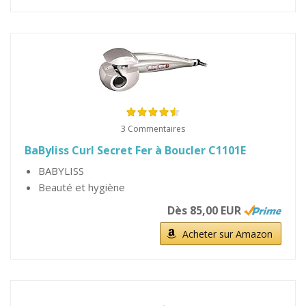
3 Commentaires
BaByliss Curl Secret Fer à Boucler C1101E
BABYLISS
Beauté et hygiène
Dès 85,00 EUR
Acheter sur Amazon