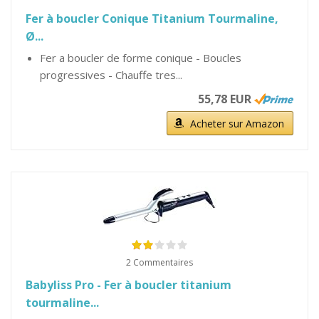
Fer à boucler Conique Titanium Tourmaline,
Ø...
Fer a boucler de forme conique - Boucles
progressives - Chauffe tres...
55,78 EUR
Acheter sur Amazon
2 Commentaires
Babyliss Pro - Fer à boucler titanium
tourmaline...