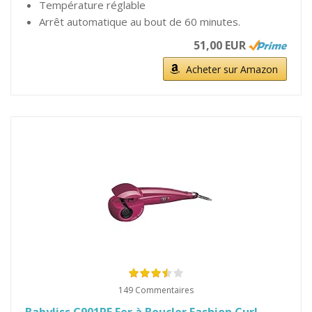
Température réglable
Arrêt automatique au bout de 60 minutes.
51,00 EUR
Acheter sur Amazon
149 Commentaires