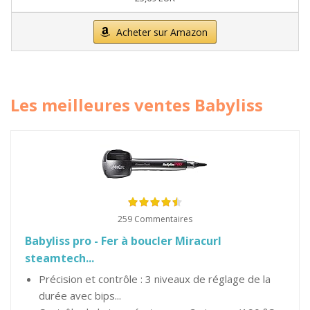
Acheter sur Amazon
Les meilleures ventes Babyliss
259 Commentaires
Babyliss pro - Fer à boucler Miracurl
steamtech...
Précision et contrôle : 3 niveaux de réglage de la
durée avec bips...