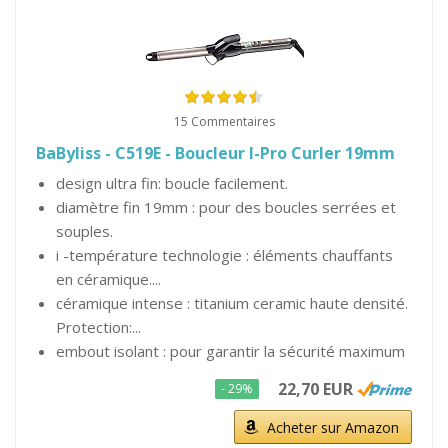
15 Commentaires
BaByliss - C519E - Boucleur I-Pro Curler 19mm
design ultra fin: boucle facilement.
diamètre fin 19mm : pour des boucles serrées et
souples.
i -température technologie : éléments chauffants
en céramique....
céramique intense : titanium ceramic haute densité.
Protection:...
embout isolant : pour garantir la sécurité maximum
22,70 EUR
- 29%
Acheter sur Amazon