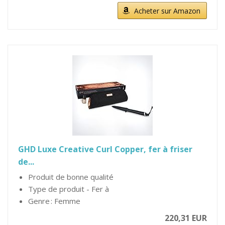
Acheter sur Amazon
GHD Luxe Creative Curl Copper, fer à friser
de...
Produit de bonne qualité
Type de produit - Fer à
Genre : Femme
220,31 EUR