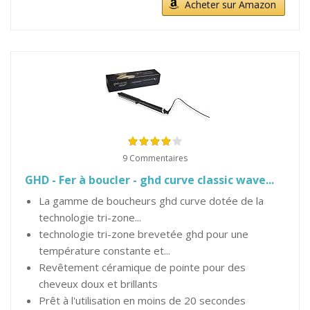
Acheter sur Amazon
9 Commentaires
GHD - Fer à boucler - ghd curve classic wave...
La gamme de boucheurs ghd curve dotée de la
technologie tri-zone...
technologie tri-zone brevetée ghd pour une
température constante et...
Revêtement céramique de pointe pour des
cheveux doux et brillants
Prêt à l'utilisation en moins de 20 secondes