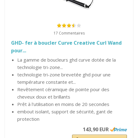
17 Commentaires
GHD- fer à boucler Curve Creative Curl Wand
pour...
La gamme de boucleurs ghd curve dotée de la
technologie tri-zone...
technologie tri-zone brevetée ghd pour une
température constante et...
Revêtement céramique de pointe pour des
cheveux doux et brillants
Prêt à l'utilisation en moins de 20 secondes
embout isolant, support de sécurité, gant de
protection
143,90 EUR