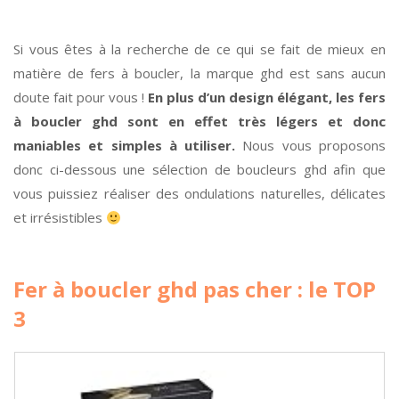
Si vous êtes à la recherche de ce qui se fait de mieux en
matière de fers à boucler, la marque ghd est sans aucun
doute fait pour vous !
En plus d’un design élégant, les fers
à boucler ghd sont en effet très légers et donc
maniables et simples à utiliser.
Nous vous proposons
donc ci-dessous une sélection de boucleurs ghd afin que
vous puissiez réaliser des ondulations naturelles, délicates
et irrésistibles
Fer à boucler ghd pas cher : le TOP
3