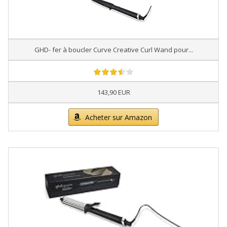
GHD- fer à boucler Curve Creative Curl Wand pour...
143,90 EUR
Acheter sur Amazon