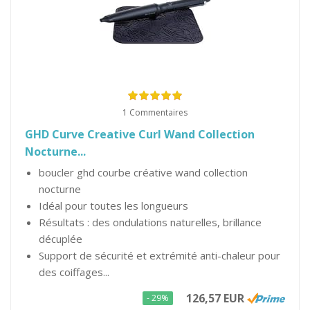
1 Commentaires
GHD Curve Creative Curl Wand Collection
Nocturne...
boucler ghd courbe créative wand collection
nocturne
Idéal pour toutes les longueurs
Résultats : des ondulations naturelles, brillance
décuplée
Support de sécurité et extrémité anti-chaleur pour
des coiffages...
126,57 EUR
- 29%