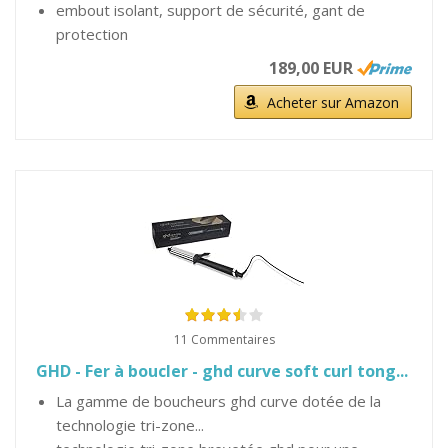
embout isolant, support de sécurité, gant de
protection
189,00 EUR
Acheter sur Amazon
11 Commentaires
GHD - Fer à boucler - ghd curve soft curl tong...
La gamme de boucheurs ghd curve dotée de la
technologie tri-zone...