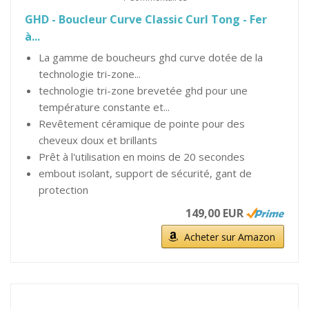
GHD - Boucleur Curve Classic Curl Tong - Fer
à...
La gamme de boucheurs ghd curve dotée de la
technologie tri-zone...
technologie tri-zone brevetée ghd pour une
température constante et...
Revêtement céramique de pointe pour des
cheveux doux et brillants
Prêt à l'utilisation en moins de 20 secondes
embout isolant, support de sécurité, gant de
protection
149,00 EUR
Acheter sur Amazon