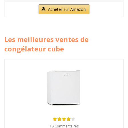
Acheter sur Amazon
Les meilleures ventes de
congélateur cube
18 Commentaires