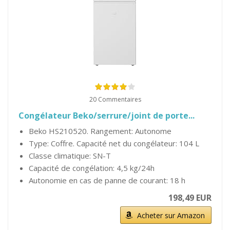
20 Commentaires
Congélateur Beko/serrure/joint de porte...
Beko HS210520. Rangement: Autonome
Type: Coffre. Capacité net du congélateur: 104 L
Classe climatique: SN-T
Capacité de congélation: 4,5 kg/24h
Autonomie en cas de panne de courant: 18 h
198,49 EUR
Acheter sur Amazon