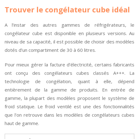
Trouver le congélateur cube idéal
A l’instar des autres gammes de réfrigérateurs, le
congélateur cube est disponible en plusieurs versions. Au
niveau de sa capacité, il est possible de choisir des modèles
dotés d’un compartiment de 30 à 60 litres.
Pour mieux gérer la facture d’électricité, certains fabricants
ont conçu des congélateurs cubes classés A+++. La
technologie de congélation, quant à elle, dépend
entièrement de la gamme de produits. En entrée de
gamme, la plupart des modèles proposent le système de
froid statique. Le froid ventilé est une des fonctionnalités
que l’on retrouve dans les modèles de congélateurs cubes
haut de gamme.