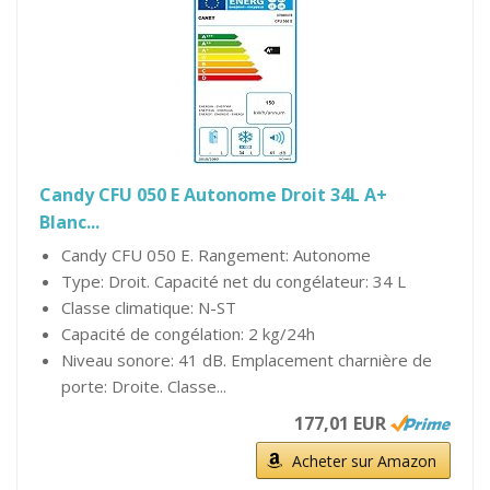
Candy CFU 050 E Autonome Droit 34L A+
Blanc...
Candy CFU 050 E. Rangement: Autonome
Type: Droit. Capacité net du congélateur: 34 L
Classe climatique: N-ST
Capacité de congélation: 2 kg/24h
Niveau sonore: 41 dB. Emplacement charnière de
porte: Droite. Classe...
177,01 EUR
Acheter sur Amazon