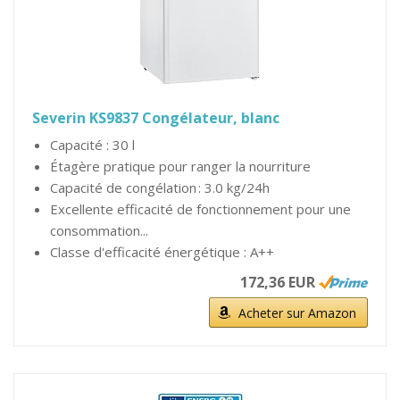
Severin KS9837 Congélateur, blanc
Capacité : 30 l
Étagère pratique pour ranger la nourriture
Capacité de congélation : 3.0 kg/24h
Excellente efficacité de fonctionnement pour une
consommation...
Classe d'efficacité énergétique : A++
172,36 EUR
Acheter sur Amazon