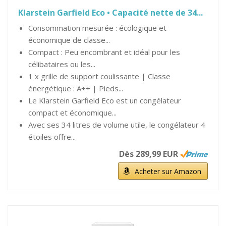
Klarstein Garfield Eco • Capacité nette de 34...
Consommation mesurée : écologique et
économique de classe...
Compact : Peu encombrant et idéal pour les
célibataires ou les...
1 x grille de support coulissante | Classe
énergétique : A++ | Pieds...
Le Klarstein Garfield Eco est un congélateur
compact et économique...
Avec ses 34 litres de volume utile, le congélateur 4
étoiles offre...
Dès 289,99 EUR
Acheter sur Amazon