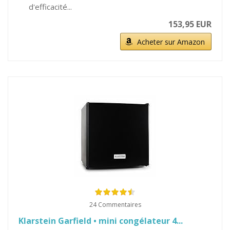
d'efficacité...
153,95 EUR
Acheter sur Amazon
24 Commentaires
Klarstein Garfield • mini congélateur 4...