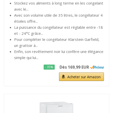
Stockez vos aliments à long terme en les congelant
avec le...
Avec son volume utile de 35 litres, le congélateur 4
étoiles offre...
La puissance du congélateur est réglable entre -18
et - 24°C grâce...
Pour compléter le congélateur Klarstein Garfield,
un grattoir à...
Enfin, son revêtement noir lui confère une élégance
simple qui lui...
Dès 169,99 EUR
- 35%
Acheter sur Amazon