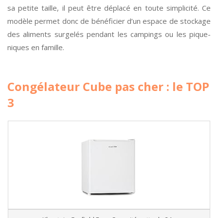
sa petite taille, il peut être déplacé en toute simplicité. Ce
modèle permet donc de bénéficier d’un espace de stockage
des aliments surgelés pendant les campings ou les pique-
niques en famille.
Congélateur Cube pas cher : le TOP
3