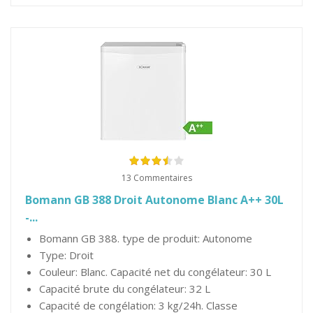
13 Commentaires
Bomann GB 388 Droit Autonome Blanc A++ 30L
-...
Bomann GB 388. type de produit: Autonome
Type: Droit
Couleur: Blanc. Capacité net du congélateur: 30 L
Capacité brute du congélateur: 32 L
Capacité de congélation: 3 kg/24h. Classe