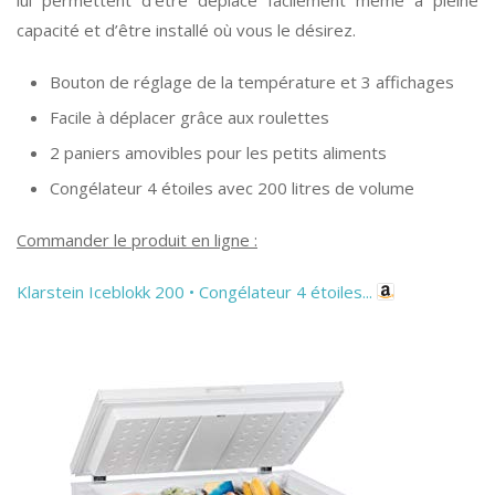
lui permettent d’être déplacé facilement même à pleine
capacité et d’être installé où vous le désirez.
Bouton de réglage de la température et 3 affichages
Facile à déplacer grâce aux roulettes
2 paniers amovibles pour les petits aliments
Congélateur 4 étoiles avec 200 litres de volume
Commander le produit en ligne :
Klarstein Iceblokk 200 • Congélateur 4 étoiles...