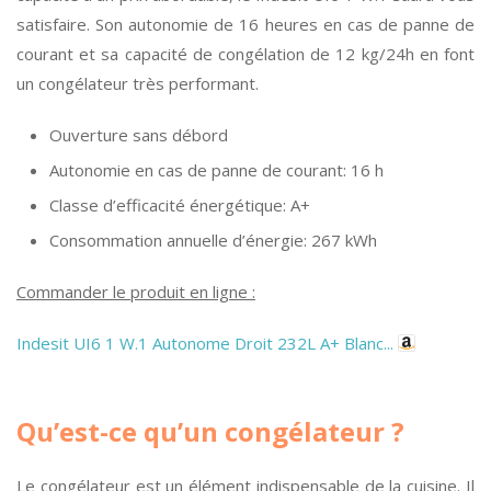
satisfaire. Son autonomie de 16 heures en cas de panne de
courant et sa capacité de congélation de 12 kg/24h en font
un congélateur très performant.
Ouverture sans débord
Autonomie en cas de panne de courant: 16 h
Classe d’efficacité énergétique: A+
Consommation annuelle d’énergie: 267 kWh
Commander le produit en ligne :
Indesit UI6 1 W.1 Autonome Droit 232L A+ Blanc...
Qu’est-ce qu’un congélateur ?
Le congélateur est un élément indispensable de la cuisine. Il