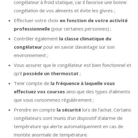
congélateur à froid statique, car il favorise une bonne
congélation de vos aliments et évite les givres ;
Effectuer votre choix
en fonction de votre activité
professionnelle
(pour certaines personnes) ;
Contrôler également
la classe climatique du
congélateur
pour en savoir davantage sur son
environnement ;
Vous assurer que le congélateur est bien fonctionnel et
qu’il
possède un thermostat
;
Tenir compte de
la fréquence à laquelle vous
effectuez vos courses
ainsi que des types d’aliments
que vous consommez régulièrement ;
Prendre en compte
la sécurité
lors de l’achat. Certains
congélateurs sont munis d’un dispositif d’alarme de
température qui alerte automatiquement en cas de
montée anormale de température.