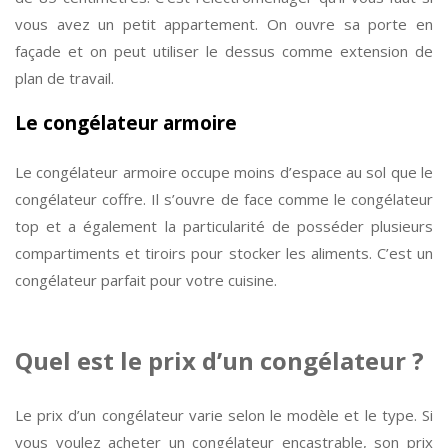
vous avez un petit appartement. On ouvre sa porte en
façade et on peut utiliser le dessus comme extension de
plan de travail.
Le congélateur armoire
Le congélateur armoire occupe moins d’espace au sol que le
congélateur coffre. Il s’ouvre de face comme le congélateur
top et a également la particularité de posséder plusieurs
compartiments et tiroirs pour stocker les aliments. C’est un
congélateur parfait pour votre cuisine.
Quel est le prix d’un congélateur ?
Le prix d’un congélateur varie selon le modèle et le type. Si
vous voulez acheter un congélateur encastrable, son prix