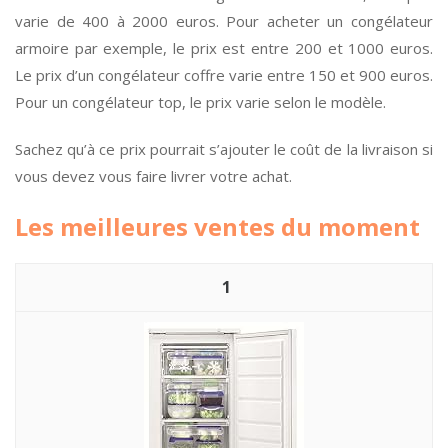
varie de 400 à 2000 euros. Pour acheter un congélateur
armoire par exemple, le prix est entre 200 et 1000 euros.
Le prix d’un congélateur coffre varie entre 150 et 900 euros.
Pour un congélateur top, le prix varie selon le modèle.
Sachez qu’à ce prix pourrait s’ajouter le coût de la livraison si
vous devez vous faire livrer votre achat.
Les meilleures ventes du moment
1