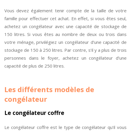
Vous devez également tenir compte de la taille de votre
famille pour effectuer cet achat. En effet, si vous êtes seul,
achetez un congélateur avec une capacité de stockage de
150 litres. Si vous êtes au nombre de deux ou trois dans
votre ménage, privilégiez un congélateur d’une capacité de
stockage de 150 à 250 litres. Par contre, s’il y a plus de trois
personnes dans le foyer, achetez un congélateur d’une
capacité de plus de 250 litres.
Les différents modèles de
congélateur
Le congélateur coffre
Le congélateur coffre est le type de congélateur qu’il vous