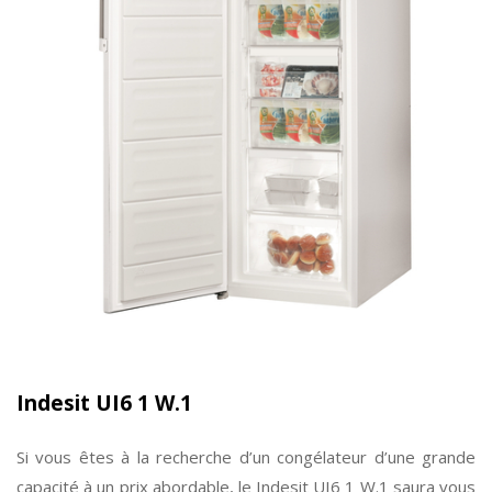
Indesit UI6 1 W.1
Si vous êtes à la recherche d’un congélateur d’une grande
capacité à un prix abordable, le Indesit UI6 1 W.1 saura vous