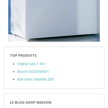
TOP PRODUITS
Indesit UI6 1 W.1
Bosch GSV33VW31
Klarstein Iceblokk 200
LE BLOG SHOP MAISON