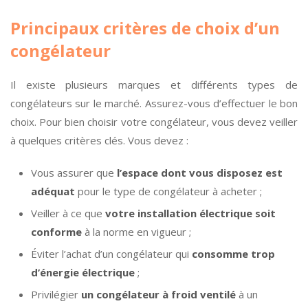
Principaux critères de choix d’un
congélateur
Il existe plusieurs marques et différents types de
congélateurs sur le marché. Assurez-vous d’effectuer le bon
choix. Pour bien choisir votre congélateur, vous devez veiller
à quelques critères clés. Vous devez :
Vous assurer que
l’espace dont vous disposez est
adéquat
pour le type de congélateur à acheter ;
Veiller à ce que
votre installation électrique soit
conforme
à la norme en vigueur ;
Éviter l’achat d’un congélateur qui
consomme trop
d’énergie électrique
;
Privilégier
un congélateur à froid ventilé
à un