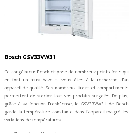
Bosch GSV33VW31
Ce congélateur Bosch dispose de nombreux points forts qui
en font un must-have si vous êtes à la recherche d’un
appareil de qualité. Ses nombreux tiroirs et compartiments
permettent de stocker tous vos produits surgelés. De plus,
grâce à sa fonction FreshSense, le GSV33VW31 de Bosch
garde la température constante dans l’appareil malgré les
variations de températures.