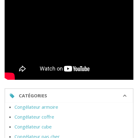
CATÉGORIES
Congélateur armoire
Congélateur coffre
Congélateur cube
Congélateur pas cher