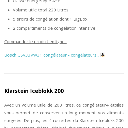
Classe énergétique A++
Volume utile total 220 Litres
5 tiroirs de congélation dont 1 BigBox
2 compartiments de congélation intensive
Commander le produit en ligne :
Bosch GSV33VW31 congélateur - congélateurs...
Klarstein Iceblokk 200
Avec un volume utile de 200 litres, ce congélateur4 étoiles
vous permet de conserver un long moment vos aliments
surgelés. De plus, les 4 roulettes du Klarstein Iceblokk 200