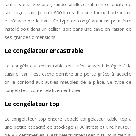
faut si vous avez une grande famille, car il a une capacité de
stockage allant jusqu’à 600 litres. Il a une forme horizontale
et s’ouvre par le haut. Ce type de congélateur ne peut être
installé soit dans un cellier, soit dans une cave en raison de
ses grandes dimensions.
Le congélateur encastrable
Le congélateur encastrable est très souvent intégré à la
cuisine, car il est caché derrière une porte grâce à laquelle
on le confond aux autres meubles de la pièce. Ce type de
congélateur coute relativement cher.
Le congélateur top
Le congélateur top encore appelé congélateur table top a
une petite capacité de stockage (100 litres) et une hauteur
de 85 centimètres. C’est l’électroménager qu’il vous faut si