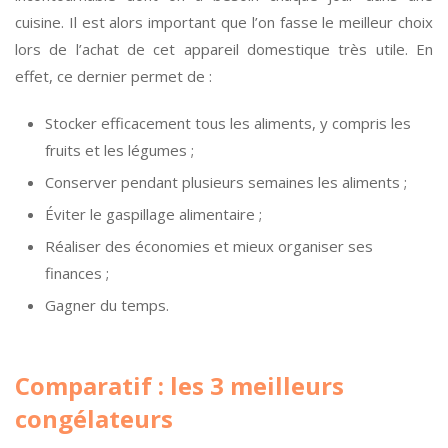
cuisine. Il est alors important que l’on fasse le meilleur choix
lors de l’achat de cet appareil domestique très utile. En
effet, ce dernier permet de :
Stocker efficacement tous les aliments, y compris les
fruits et les légumes ;
Conserver pendant plusieurs semaines les aliments ;
Éviter le gaspillage alimentaire ;
Réaliser des économies et mieux organiser ses
finances ;
Gagner du temps.
Comparatif : les 3 meilleurs
congélateurs