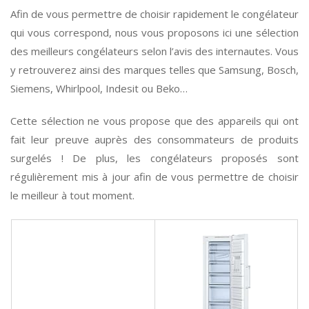
Afin de vous permettre de choisir rapidement le congélateur
qui vous correspond, nous vous proposons ici une sélection
des meilleurs congélateurs selon l’avis des internautes. Vous
y retrouverez ainsi des marques telles que Samsung, Bosch,
Siemens, Whirlpool, Indesit ou Beko…
Cette sélection ne vous propose que des appareils qui ont
fait leur preuve auprès des consommateurs de produits
surgelés ! De plus, les congélateurs proposés sont
régulièrement mis à jour afin de vous permettre de choisir
le meilleur à tout moment.