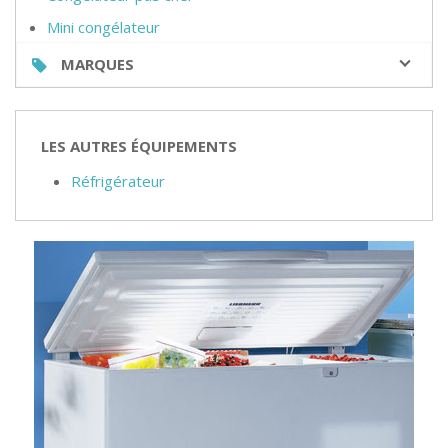
Mini congélateur
MARQUES
LES AUTRES ÉQUIPEMENTS
Réfrigérateur