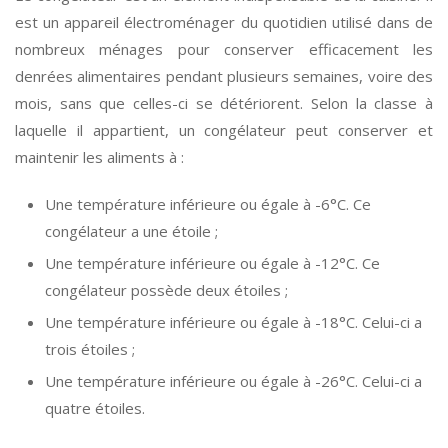
est un appareil électroménager du quotidien utilisé dans de
nombreux ménages pour conserver efficacement les
denrées alimentaires pendant plusieurs semaines, voire des
mois, sans que celles-ci se détériorent. Selon la classe à
laquelle il appartient, un congélateur peut conserver et
maintenir les aliments à :
Une température inférieure ou égale à -6°C. Ce
congélateur a une étoile ;
Une température inférieure ou égale à -12°C. Ce
congélateur possède deux étoiles ;
Une température inférieure ou égale à -18°C. Celui-ci a
trois étoiles ;
Une température inférieure ou égale à -26°C. Celui-ci a
quatre étoiles.