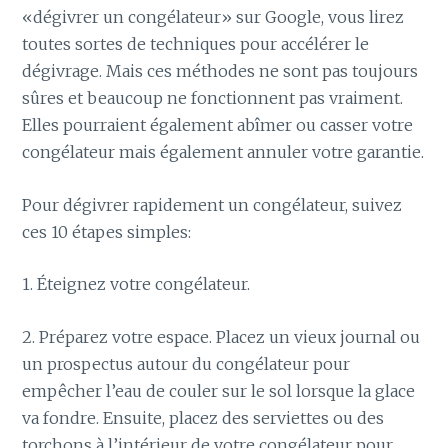
«dégivrer un congélateur» sur Google, vous lirez
toutes sortes de techniques pour accélérer le
dégivrage. Mais ces méthodes ne sont pas toujours
sûres et beaucoup ne fonctionnent pas vraiment.
Elles pourraient également abîmer ou casser votre
congélateur mais également annuler votre garantie.
Pour dégivrer rapidement un congélateur, suivez
ces 10 étapes simples:
1. Éteignez votre congélateur.
2. Préparez votre espace. Placez un vieux journal ou
un prospectus autour du congélateur pour
empêcher l’eau de couler sur le sol lorsque la glace
va fondre. Ensuite, placez des serviettes ou des
torchons à l’intérieur de votre congélateur pour