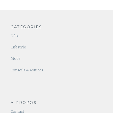
CATÉGORIES
Déco
Lifestyle
Mode
Conseils & Astuces
A PROPOS
Contact