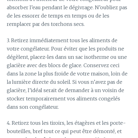
absorber l’eau pendant le dégivrage. N’oubliez pas
de les essorer de temps en temps ou de les
remplacer par des torchons secs.
3. Retirez immédiatement tous les aliments de
votre congélateur. Pour éviter que les produits ne
dégèlent, placez-les dans un sac isotherme ou une
glacière avec des blocs de glace. Conservez ceci
dans la zone la plus froide de votre maison, loin de
la lumière directe du soleil. Si vous n’avez pas de
glacière, l’idéal serait de demander à un voisin de
stocker temporairement vos aliments congelés
dans son congélateur.
4. Retirez tous les tiroirs, les étagères et les porte-
bouteilles, bref tout ce qui peut être démonté, et