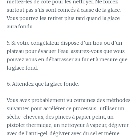
mettez-les de côté pour les nettoyer. Ne forcez
surtout pas s’ils sont coincés à cause de la glace.
Vous pourrez les retirer plus tard quand la glace
aura fondu.
5. Si votre congélateur dispose d’un trou ou d’un
plateau pour évacuer l’eau, assurez-vous que vous
pouvez vous en débarrasser au fur et à mesure que
la glace fond.
6. Attendez que la glace fonde.
Vous avez probablement vu certaines des méthodes
suivantes pour accélérer ce processus : utiliser un
sèche-cheveux, des pinces à papier peint, un
pistolet thermique, un nettoyeur à vapeur, dégivrer
avec de l’anti-gel, dégivrer avec du sel et même