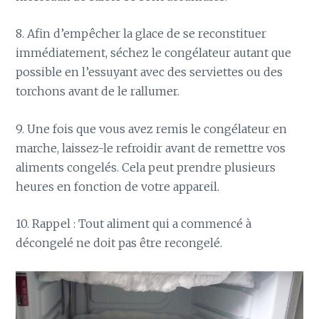
8. Afin d’empêcher la glace de se reconstituer
immédiatement, séchez le congélateur autant que
possible en l’essuyant avec des serviettes ou des
torchons avant de le rallumer.
9. Une fois que vous avez remis le congélateur en
marche, laissez-le refroidir avant de remettre vos
aliments congelés. Cela peut prendre plusieurs
heures en fonction de votre appareil.
10. Rappel : Tout aliment qui a commencé à
décongelé ne doit pas être recongelé.