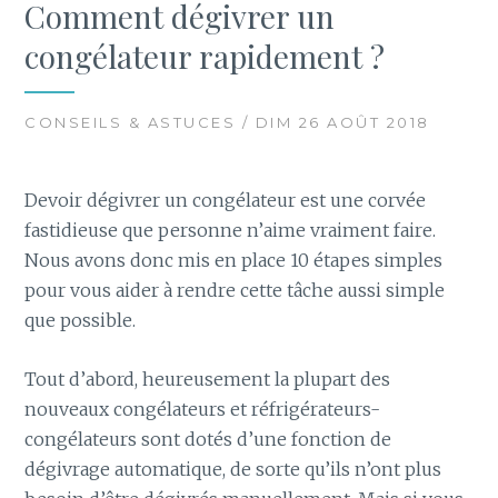
Comment dégivrer un
congélateur rapidement ?
CONSEILS & ASTUCES / DIM 26 AOÛT 2018
Devoir dégivrer un congélateur est une corvée
fastidieuse que personne n’aime vraiment faire.
Nous avons donc mis en place 10 étapes simples
pour vous aider à rendre cette tâche aussi simple
que possible.
Tout d’abord, heureusement la plupart des
nouveaux congélateurs et réfrigérateurs-
congélateurs sont dotés d’une fonction de
dégivrage automatique, de sorte qu’ils n’ont plus