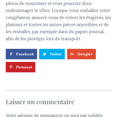
pleins de nourriture et vous pourriez donc
endommager le vôtre. Lorsque vous emballez votre
congélateur, assurez-vous de retirer les étagères, les
plateaux et toutes les autres pièces amovibles et de
les emballer, par exemple dans du papier journal,
afin de les protéger lors du transport.
Facebook
Twitter
Google+
Pinterest
Laisser un commentaire
Votre adresse de messagerie ne sera pas publiée.