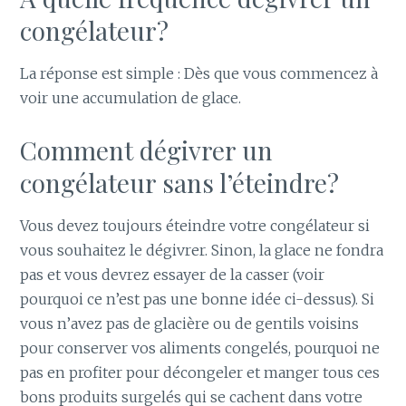
congélateur?
La réponse est simple : Dès que vous commencez à
voir une accumulation de glace.
Comment dégivrer un
congélateur sans l’éteindre?
Vous devez toujours éteindre votre congélateur si
vous souhaitez le dégivrer. Sinon, la glace ne fondra
pas et vous devrez essayer de la casser (voir
pourquoi ce n’est pas une bonne idée ci-dessus). Si
vous n’avez pas de glacière ou de gentils voisins
pour conserver vos aliments congelés, pourquoi ne
pas en profiter pour décongeler et manger tous ces
bons produits surgelés qui se cachent dans votre