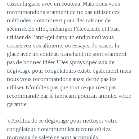
casser la glace avec un couteau. Mais nous vous
recommandons vraiment de ne pas utiliser ces
méthodes, notamment pour des raisons de
sécurité. En effet, mélanger l’électricité et l’eau,
utiliser de l’anti-gel dans un endroit où vous
conservez vos aliments ou essayer de casser la
glace avec un couteau tranchant ne sont vraiment
pas de bonnes idées ! Des sprays spéciaux de
dégivrage pour congélateurs existe également mais
nous vous recommandons aussi de ne pas les
utiliser. N’oubliez pas que tout ce qui n’est pas
recommandé par le fabricant pourrait annuler votre
garantie.
7. Profitez de ce dégivrage pour nettoyer votre
congélateur, notamment les recoins où des
morceaux de saleté se sont accumulés.