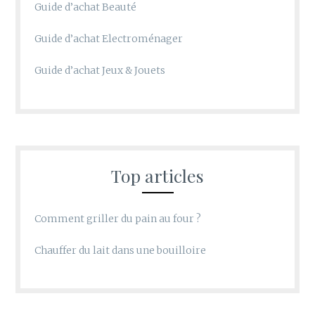
Guide d’achat Beauté
Guide d’achat Electroménager
Guide d’achat Jeux & Jouets
Top articles
Comment griller du pain au four ?
Chauffer du lait dans une bouilloire