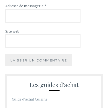
Adresse de messagerie
*
Site web
Les guides d’achat
Guide d’achat Cuisine