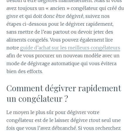
besoin d’être dégivrés manuellement. Mais si vous
avez toujours un « ancien » congélateur qui créé du
givre et qui doit donc être dégivré, suivez nos
étapes ci-dessous pour le dégivrer rapidement,
sans mettre de l’eau partout ou devoir jeter des
aliments congelés. Vous pouvez également lire
notre
guide d’achat sur les meilleurs congélateurs
afin de vous procurer un nouveau modèle avec un
mode de dégivrage automatique qui vous évitera
bien des efforts.
Comment dégivrer rapidement
un congélateur ?
Le moyen le plus sûr pour dégivrer votre
congélateur est de le laisser dégivre rtout seul une
fois que vous l’avez débranché. Si vous recherchez