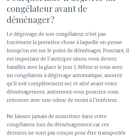
congélateur avant de
déménager?
Le dégivrage de son congélateur n’est pas
forcément la première chose à laquelle on pense
lorsqu’on est sur le point de déménager. Pourtant, il
est important de l’anticiper sinon vous devrez
batailler avec la glace le jour J. Même si vous avez
un congélateur à dégivrage automatique, assurez
qu’il soit complètement sec et aéré avant votre
déménagement, autrement vous pourriez vous
retrouver avec une odeur de moisi à l’intérieur.
Ne laissez jamais de nourriture dans votre
congélateur lors du déménagement car ces
derniers ne sont pas conçus pour être transportés