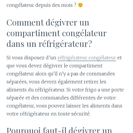
congélateur depuis des mois ?
Comment dégivrer un
compartiment congélateur
dans un réfrigérateur?
Si vous disposez d’un
réfrigérateur congélateur
et
que vous devez dégivrer le compartiment
congélateur alors qu’il n’y a pas de commandes
séparées, vous devrez également retirer les
aliments du réfrigérateur. Si votre frigo a une porte
séparée et des commandes différentes de votre
congélateur, vous pouvez laisser les aliments dans
votre réfrigérateur en toute sécurité.
Pourquoi faut-il dégivrer un