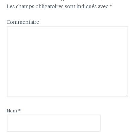
Les champs obligatoires sont indiqués avec
*
Commentaire
Nom
*