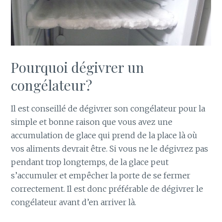
Pourquoi dégivrer un
congélateur?
Il est conseillé de dégivrer son congélateur pour la
simple et bonne raison que vous avez une
accumulation de glace qui prend de la place là où
vos aliments devrait être. Si vous ne le dégivrez pas
pendant trop longtemps, de la glace peut
s’accumuler et empêcher la porte de se fermer
correctement. Il est donc préférable de dégivrer le
congélateur avant d’en arriver là.