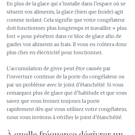
En plus de la glace qui s’installe dans l’espace où se
situent vos aliments, la glace (bien que froide) agit
comme isolant. Cela signifie que votre congélateur
doit fonctionner plus longtemps et travailler « plus
fort » pour pénétrer dans ce bloc de glace afin de
garder vos aliments au frais. Il vous en coûtera donc
plus cher en électricité pour fonctionner.
L’accumulation de givre peut être causée par
l’ouverture continue de la porte du congélateur ou
par un problème avec le joint d’étanchéité. Si vous
remarquez plus de glace que d’habitude et que vous
savez que vous fermez toujours la porte
rapidement dès que vous utilisez votre congélateur,
nous vous invitons à vérifier le joint d’étanchéité.
À quelle fréquence dégivrer un