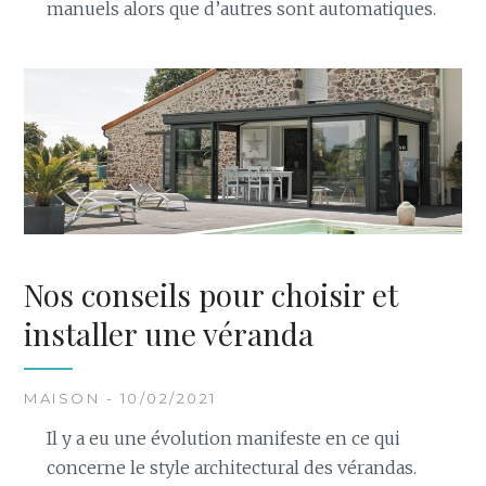
manuels alors que d’autres sont automatiques.
Nos conseils pour choisir et
installer une véranda
MAISON - 10/02/2021
Il y a eu une évolution manifeste en ce qui
concerne le style architectural des vérandas.