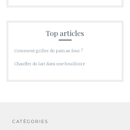
Top articles
Comment griller du pain au four ?
Chauffer du lait dans une bouilloire
CATÉGORIES