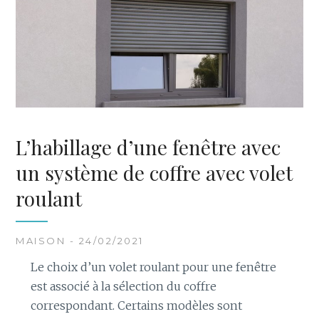
L’habillage d’une fenêtre avec
un système de coffre avec volet
roulant
MAISON - 24/02/2021
Le choix d’un volet roulant pour une fenêtre
est associé à la sélection du coffre
correspondant. Certains modèles sont