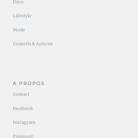
Déco
Lifestyle
Mode
Conseils & Astuces
A PROPOS
Contact
Facebook
Instagram
Pinterest