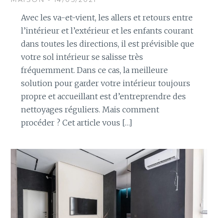
Avec les va-et-vient, les allers et retours entre
l’intérieur et l’extérieur et les enfants courant
dans toutes les directions, il est prévisible que
votre sol intérieur se salisse très
fréquemment. Dans ce cas, la meilleure
solution pour garder votre intérieur toujours
propre et accueillant est d’entreprendre des
nettoyages réguliers. Mais comment
procéder ? Cet article vous […]