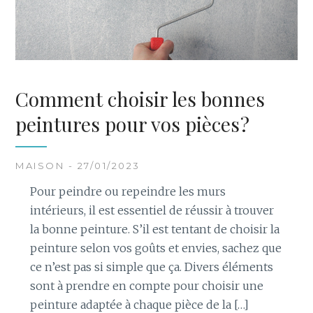
Comment choisir les bonnes
peintures pour vos pièces ?
MAISON - 27/01/2023
Pour peindre ou repeindre les murs
intérieurs, il est essentiel de réussir à trouver
la bonne peinture. S’il est tentant de choisir la
peinture selon vos goûts et envies, sachez que
ce n’est pas si simple que ça. Divers éléments
sont à prendre en compte pour choisir une
peinture adaptée à chaque pièce de la […]