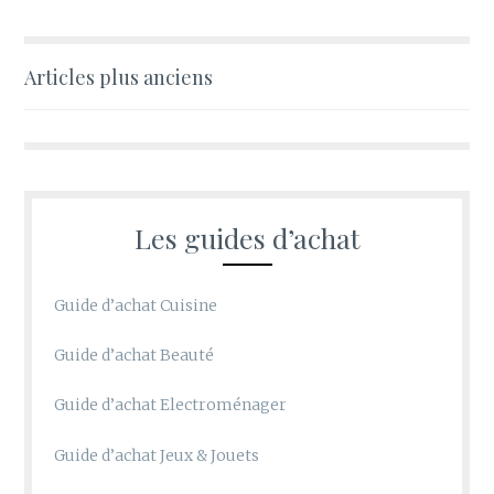
Articles plus anciens
Navigation
des
articles
Les guides d’achat
Guide d’achat Cuisine
Guide d’achat Beauté
Guide d’achat Electroménager
Guide d’achat Jeux & Jouets