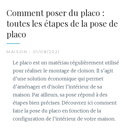
Comment poser du placo :
toutes les étapes de la pose de
placo
MAISON - 01/08/2021
Le placo est un matériau régulièrement utilisé
pour réaliser le montage de cloison. Il s’agit
d’une solution économique qui permet
d’aménager et d‘isoler l’intérieur de sa
maison. Par ailleurs, sa pose répond à des
étapes bien précises. Découvrez ici comment
faire la pose du placo en fonction de la
configuration de l’intérieur de votre maison.