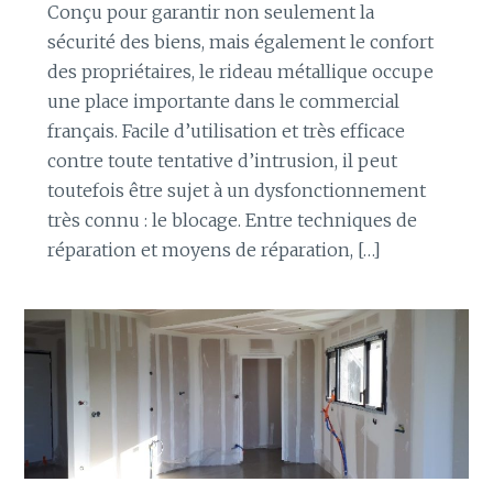
Conçu pour garantir non seulement la
sécurité des biens, mais également le confort
des propriétaires, le rideau métallique occupe
une place importante dans le commercial
français. Facile d’utilisation et très efficace
contre toute tentative d’intrusion, il peut
toutefois être sujet à un dysfonctionnement
très connu : le blocage. Entre techniques de
réparation et moyens de réparation, […]