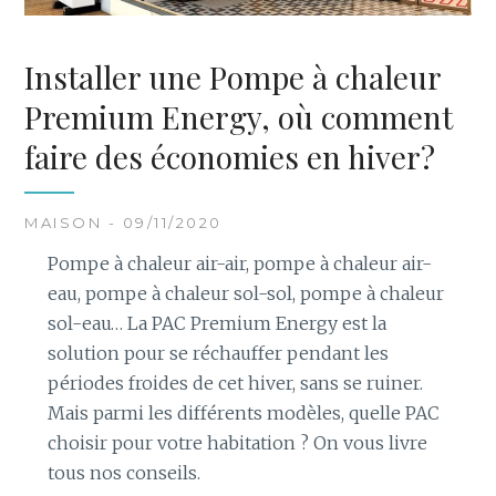
Installer une Pompe à chaleur
Premium Energy, où comment
faire des économies en hiver?
MAISON - 09/11/2020
Pompe à chaleur air-air, pompe à chaleur air-
eau, pompe à chaleur sol-sol, pompe à chaleur
sol-eau… La PAC Premium Energy est la
solution pour se réchauffer pendant les
périodes froides de cet hiver, sans se ruiner.
Mais parmi les différents modèles, quelle PAC
choisir pour votre habitation ? On vous livre
tous nos conseils.