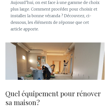
Aujourd’hui, on est face à une gamme de choix
plus large. Comment procéder pour choisir et
installer la bonne véranda ? Découvrez, ci-
dessous, les éléments de réponse que cet
article apporte.
Quel équipement pour rénover
sa maison ?