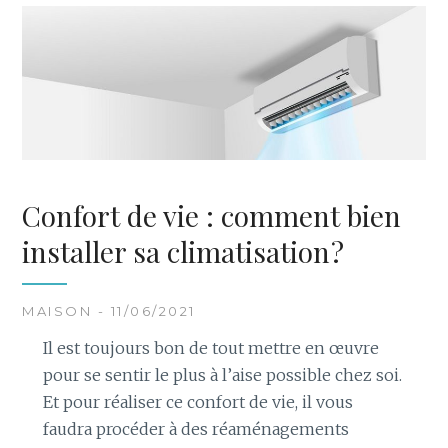
Confort de vie : comment bien
installer sa climatisation ?
MAISON - 11/06/2021
Il est toujours bon de tout mettre en œuvre
pour se sentir le plus à l’aise possible chez soi.
Et pour réaliser ce confort de vie, il vous
faudra procéder à des réaménagements