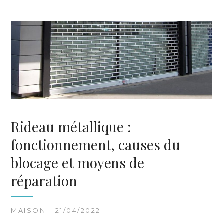
Rideau métallique :
fonctionnement, causes du
blocage et moyens de
réparation
MAISON - 21/04/2022