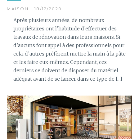
MAISON - 18/12/2020
Après plusieurs années, de nombreux
propriétaires ont l’habitude d’effectuer des
travaux de rénovation dans leurs maisons. Si
d’aucuns font appel à des professionnels pour
cela, d’autres préfèrent mettre la main à la pâte
et les faire eux-mêmes. Cependant, ces
derniers se doivent de disposer du matériel
adéquat avant de se lancer dans ce type de […]