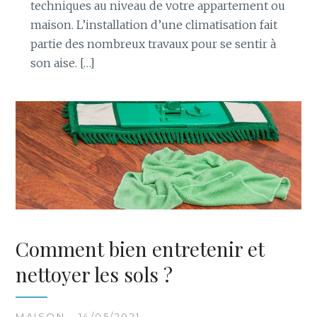
techniques au niveau de votre appartement ou
maison. L’installation d’une climatisation fait
partie des nombreux travaux pour se sentir à
son aise. […]
Comment bien entretenir et
nettoyer les sols ?
MAISON - 14/05/2021