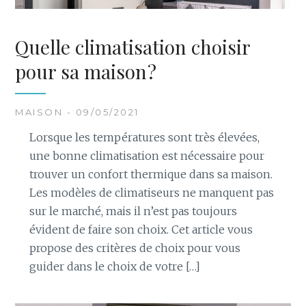
Quelle climatisation choisir
pour sa maison ?
MAISON - 09/05/2021
Lorsque les températures sont très élevées,
une bonne climatisation est nécessaire pour
trouver un confort thermique dans sa maison.
Les modèles de climatiseurs ne manquent pas
sur le marché, mais il n’est pas toujours
évident de faire son choix. Cet article vous
propose des critères de choix pour vous
guider dans le choix de votre […]