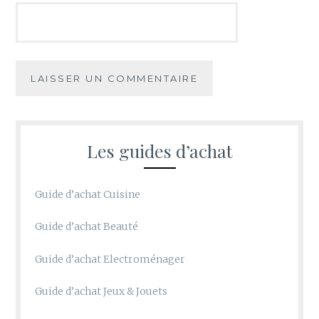
Les guides d’achat
Guide d’achat Cuisine
Guide d’achat Beauté
Guide d’achat Electroménager
Guide d’achat Jeux & Jouets