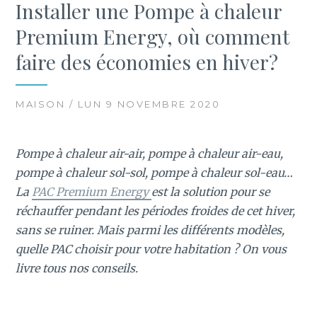
Installer une Pompe à chaleur
Premium Energy, où comment
faire des économies en hiver?
MAISON / LUN 9 NOVEMBRE 2020
Pompe à chaleur air-air, pompe à chaleur air-eau,
pompe à chaleur sol-sol, pompe à chaleur sol-eau…
La
PAC Premium Energy
est la solution pour se
réchauffer pendant les périodes froides de cet hiver,
sans se ruiner. Mais parmi les différents modèles,
quelle PAC choisir pour votre habitation ? On vous
livre tous nos conseils.