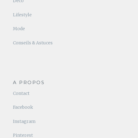
Déco
Lifestyle
Mode
Conseils & Astuces
A PROPOS
Contact
Facebook
Instagram
Pinterest