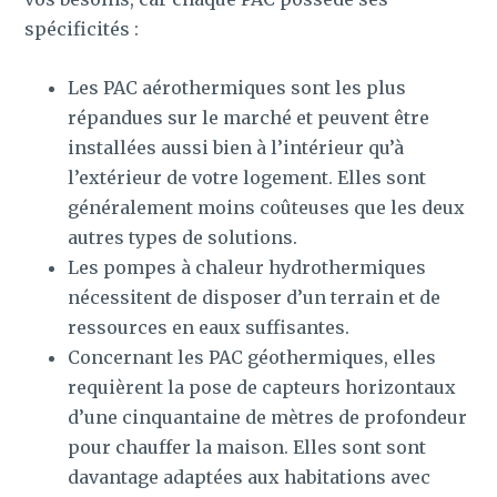
spécificités :
Les PAC aérothermiques sont les plus
répandues sur le marché et peuvent être
installées aussi bien à l’intérieur qu’à
l’extérieur de votre logement. Elles sont
généralement moins coûteuses que les deux
autres types de solutions.
Les pompes à chaleur hydrothermiques
nécessitent de disposer d’un terrain et de
ressources en eaux suffisantes.
Concernant les PAC géothermiques, elles
requièrent la pose de capteurs horizontaux
d’une cinquantaine de mètres de profondeur
pour chauffer la maison. Elles sont sont
davantage adaptées aux habitations avec