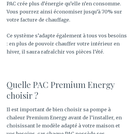
PAC crée plus d’énergie qu’elle n’en consomme.
Vous pourrez ainsi économiser jusqu’à 70% sur
votre facture de chauffage.
Ce système s’adapte également à tous vos besoins
: en plus de pouvoir chauffer votre intérieur en
hiver, il saura rafraîchir vos pièces l’été.
Quelle PAC Premium Energy
choisir ?
Il est important de bien choisir sa pompe à
chaleur Premium Energy avant de l’installer, en
choisissant le modèle adapté à votre maison et
vos besoins, car chaque PAC possède ses