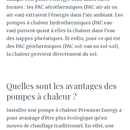
formes : les PAC aérothermiques (PAC air-air ou
air-eau) extraient l’énergie dans l’air ambiant. Les
pompes à chaleur hydrothermiques (PAC eau-
eau) puisent quant à elles la chaleur dans l’eau
des nappes phréatiques. Et enfin, pour ce qui est
des PAC géothermiques (PAC sol-eau ou sol-sol),
la chaleur provient directement du sol.
Quelles sont les avantages des
pompes à chaleur ?
Installer une pompe à chaleur Premium Energy a
pour avantage d’être plus écologique qu’un
moyen de chauffage traditionnel. En effet, une