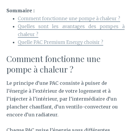
Sommaire :
Comment fonctionne une pompe à chaleur ?
Quelles sont les avantages des pompes à
chaleur ?
Quelle PAC Premium Energy choisir ?
Comment fonctionne une
pompe à chaleur ?
Le principe d’une PAC consiste à puiser de
l’énergie à l’extérieur de votre logement et à
l’injecter à l’intérieur, par l’intermédiaire d’un
plancher chauffant, d’un ventilo-convecteur ou
encore d’un radiateur.
Chaque PAC puise l’énergie sous différentes