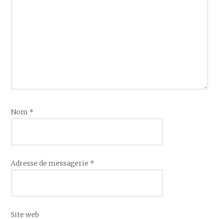
Nom
*
Adresse de messagerie
*
Site web