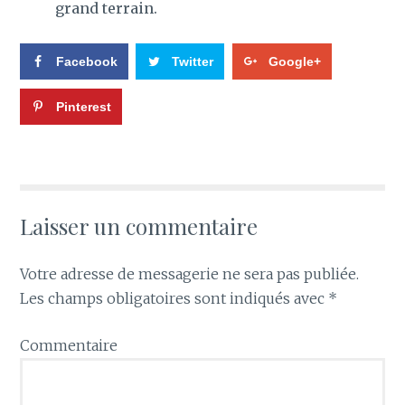
grand terrain.
Facebook
Twitter
Google+
Pinterest
Laisser un commentaire
Votre adresse de messagerie ne sera pas publiée.
Les champs obligatoires sont indiqués avec
*
Commentaire