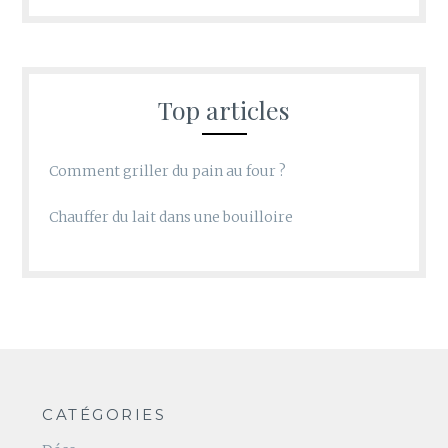
Top articles
Comment griller du pain au four ?
Chauffer du lait dans une bouilloire
CATÉGORIES