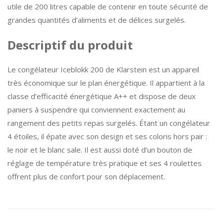
utile de 200 litres capable de contenir en toute sécurité de
grandes quantités d’aliments et de délices surgelés.
Descriptif du produit
Le congélateur Iceblokk 200 de Klarstein est un appareil
très économique sur le plan énergétique. Il appartient à la
classe d’efficacité énergétique A++ et dispose de deux
paniers à suspendre qui conviennent exactement au
rangement des petits repas surgelés. Étant un congélateur
4 étoiles, il épate avec son design et ses coloris hors pair :
le noir et le blanc sale. Il est aussi doté d’un bouton de
réglage de température très pratique et ses 4 roulettes
offrent plus de confort pour son déplacement.