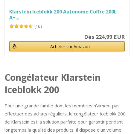
Klarstein Iceblokk 200 Autonome Coffre 200L
A+...
(16)
Dès 224,99 EUR
Acheter sur Amazon
Congélateur Klarstein
Iceblokk 200
Pour une grande famille dont les membres n’aiment pas
effectuer des achats réguliers, le congélateur Iceblokk 200
de Klarstein est la solution parfaite pour garantir pendant
longtemps la qualité des produits. Il dispose d’un volume