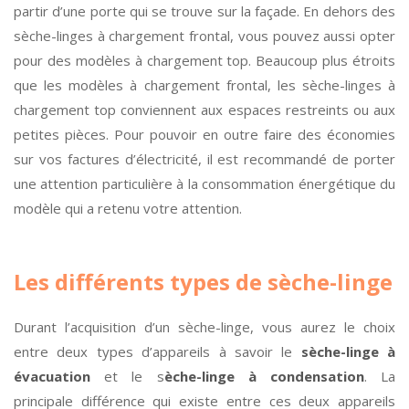
partir d’une porte qui se trouve sur la façade. En dehors des
sèche-linges à chargement frontal, vous pouvez aussi opter
pour des modèles à chargement top. Beaucoup plus étroits
que les modèles à chargement frontal, les sèche-linges à
chargement top conviennent aux espaces restreints ou aux
petites pièces. Pour pouvoir en outre faire des économies
sur vos factures d’électricité, il est recommandé de porter
une attention particulière à la consommation énergétique du
modèle qui a retenu votre attention.
Les différents types de sèche-linge
Durant l’acquisition d’un sèche-linge, vous aurez le choix
entre deux types d’appareils à savoir le
sèche-linge à
évacuation
et le s
èche-linge à condensation
. La
principale différence qui existe entre ces deux appareils