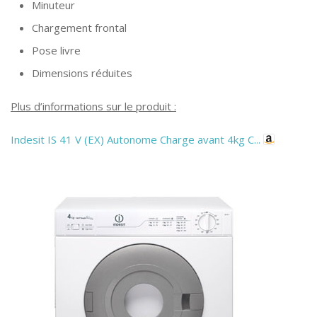
Minuteur
Chargement frontal
Pose livre
Dimensions réduites
Plus d’informations sur le produit :
Indesit IS 41 V (EX) Autonome Charge avant 4kg C...