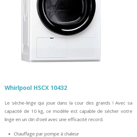
Whirlpool HSCX 10432
Le sèche-linge qui joue dans la cour des grands ! Avec sa
capacité de 10 kg, ce modèle est capable de sécher votre
linge en un clin d’oeil avec une efficacité record.
Chauffage par pompe à chaleur