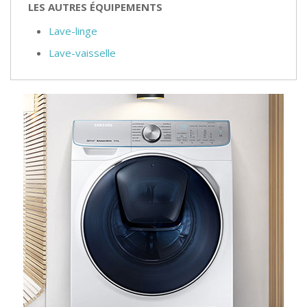
LES AUTRES ÉQUIPEMENTS
Lave-linge
Lave-vaisselle