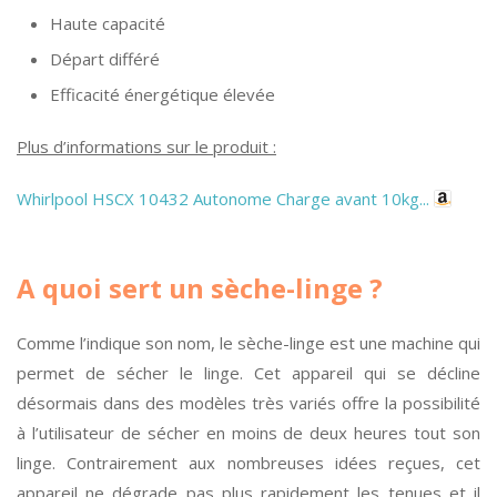
Haute capacité
Départ différé
Efficacité énergétique élevée
Plus d’informations sur le produit :
Whirlpool HSCX 10432 Autonome Charge avant 10kg...
A quoi sert un sèche-linge ?
Comme l’indique son nom, le sèche-linge est une machine qui
permet de sécher le linge. Cet appareil qui se décline
désormais dans des modèles très variés offre la possibilité
à l’utilisateur de sécher en moins de deux heures tout son
linge. Contrairement aux nombreuses idées reçues, cet
appareil ne dégrade pas plus rapidement les tenues et il