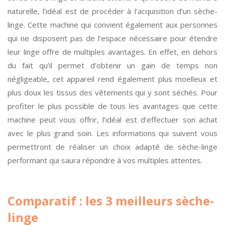
naturelle, l’idéal est de procéder à l’acquisition d’un sèche-
linge. Cette machine qui convient également aux personnes
qui ne disposent pas de l’espace nécessaire pour étendre
leur linge offre de multiples avantages. En effet, en dehors
du fait qu’il permet d’obtenir un gain de temps non
négligeable, cet appareil rend également plus moelleux et
plus doux les tissus des vêtements qui y sont séchés. Pour
profiter le plus possible de tous les avantages que cette
machine peut vous offrir, l’idéal est d’effectuer son achat
avec le plus grand soin. Les informations qui suivent vous
permettront de réaliser un choix adapté de sèche-linge
performant qui saura répondre à vos multiples attentes.
Comparatif : les 3 meilleurs sèche-
linge