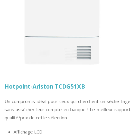
Hotpoint-Ariston TCDG51XB
Un compromis idéal pour ceux qui cherchent un sèche-linge
sans assécher leur compte en banque ! Le meilleur rapport
qualité/prix de cette sélection.
Affichage LCD