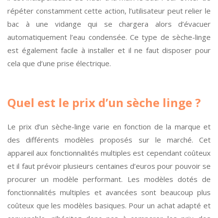
répéter constamment cette action, l’utilisateur peut relier le
bac à une vidange qui se chargera alors d’évacuer
automatiquement l’eau condensée. Ce type de sèche-linge
est également facile à installer et il ne faut disposer pour
cela que d’une prise électrique.
Quel est le prix d’un sèche linge ?
Le prix d’un sèche-linge varie en fonction de la marque et
des différents modèles proposés sur le marché. Cet
appareil aux fonctionnalités multiples est cependant coûteux
et il faut prévoir plusieurs centaines d’euros pour pouvoir se
procurer un modèle performant. Les modèles dotés de
fonctionnalités multiples et avancées sont beaucoup plus
coûteux que les modèles basiques. Pour un achat adapté et