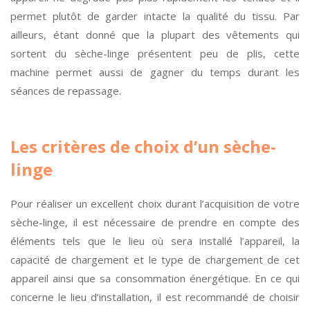
permet plutôt de garder intacte la qualité du tissu. Par
ailleurs, étant donné que la plupart des vêtements qui
sortent du sèche-linge présentent peu de plis, cette
machine permet aussi de gagner du temps durant les
séances de repassage.
Les critères de choix d’un sèche-
linge
Pour réaliser un excellent choix durant l’acquisition de votre
sèche-linge, il est nécessaire de prendre en compte des
éléments tels que le lieu où sera installé l’appareil, la
capacité de chargement et le type de chargement de cet
appareil ainsi que sa consommation énergétique. En ce qui
concerne le lieu d’installation, il est recommandé de choisir