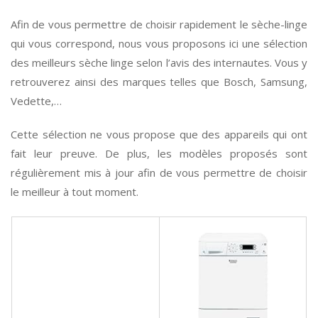
Afin de vous permettre de choisir rapidement le sèche-linge
qui vous correspond, nous vous proposons ici une sélection
des meilleurs sèche linge selon l’avis des internautes. Vous y
retrouverez ainsi des marques telles que Bosch, Samsung,
Vedette,…
Cette sélection ne vous propose que des appareils qui ont
fait leur preuve. De plus, les modèles proposés sont
régulièrement mis à jour afin de vous permettre de choisir
le meilleur à tout moment.