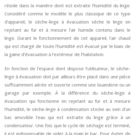
réside dans la manière dont est extraite l’humidité du linge.
Considéré comme le modèle le plus classique de ce type
d’appareil, le sèche-linge à évacuation sèche le linge en
rejetant au fur et à mesure l’air humide contenu dans le
linge. Durant le fonctionnement de cet appareil, l’air chaud
qui est chargé de toute l’humidité est évacué par le biais de
la gaine d’évacuation à l’extérieur de l’habitation.
En fonction de l’espace dont dispose l’utilisateur, le sèche-
linge à évacuation doit par ailleurs être placé dans une pièce
suffisamment aérée et ouverte comme une buanderie ou un
garage par exemple. À la différence du sèche-linge à
évacuation qui fonctionne en rejetant au fur et à mesure
l’humidité, le sèche-linge à condensation stocke au sein d’un
bac amovible l’eau qui est extraite du linge grâce à un
condensateur. Une fois que le cycle de séchage est terminé,
il est indispensable de vider à la main le bac. Pour éviter de