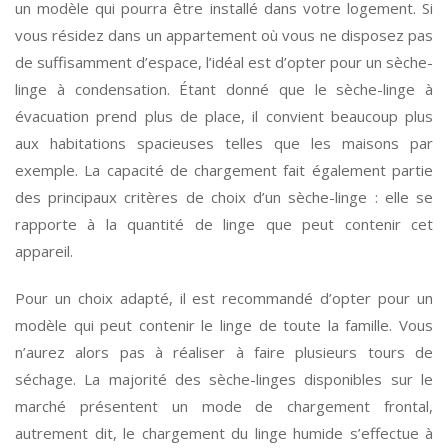
un modèle qui pourra être installé dans votre logement. Si
vous résidez dans un appartement où vous ne disposez pas
de suffisamment d’espace, l’idéal est d’opter pour un sèche-
linge à condensation. Étant donné que le sèche-linge à
évacuation prend plus de place, il convient beaucoup plus
aux habitations spacieuses telles que les maisons par
exemple. La capacité de chargement fait également partie
des principaux critères de choix d’un sèche-linge : elle se
rapporte à la quantité de linge que peut contenir cet
appareil.
Pour un choix adapté, il est recommandé d’opter pour un
modèle qui peut contenir le linge de toute la famille. Vous
n’aurez alors pas à réaliser à faire plusieurs tours de
séchage. La majorité des sèche-linges disponibles sur le
marché présentent un mode de chargement frontal,
autrement dit, le chargement du linge humide s’effectue à