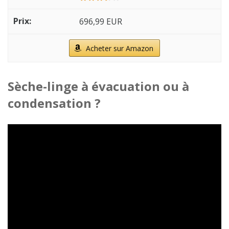
696,99 EUR
Acheter sur Amazon
Sèche-linge à évacuation ou à
condensation ?