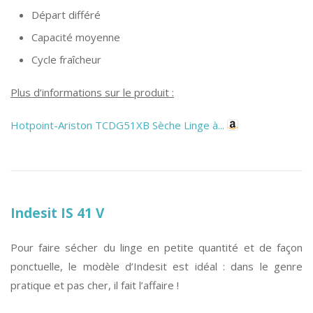
Départ différé
Capacité moyenne
Cycle fraîcheur
Plus d’informations sur le produit :
Hotpoint-Ariston TCDG51XB Sèche Linge à...
Indesit IS 41 V
Pour faire sécher du linge en petite quantité et de façon
ponctuelle, le modèle d’Indesit est idéal : dans le genre
pratique et pas cher, il fait l’affaire !