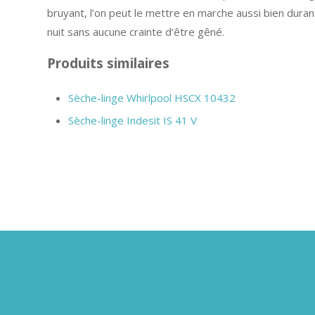
bruyant, l’on peut le mettre en marche aussi bien durant
nuit sans aucune crainte d’être gêné.
Produits similaires
Sèche-linge Whirlpool HSCX 10432
Sèche-linge Indesit IS 41 V