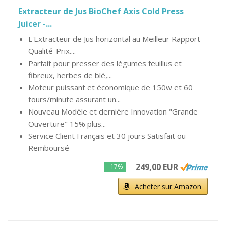
Extracteur de Jus BioChef Axis Cold Press
Juicer -...
L'Extracteur de Jus horizontal au Meilleur Rapport
Qualité-Prix....
Parfait pour presser des légumes feuillus et
fibreux, herbes de blé,...
Moteur puissant et économique de 150w et 60
tours/minute assurant un...
Nouveau Modèle et dernière Innovation "Grande
Ouverture" 15% plus...
Service Client Français et 30 jours Satisfait ou
Remboursé
249,00 EUR
- 17%
Acheter sur Amazon