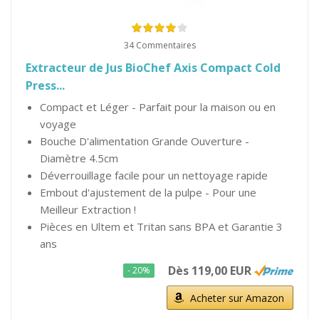
34 Commentaires
Extracteur de Jus BioChef Axis Compact Cold
Press...
Compact et Léger - Parfait pour la maison ou en
voyage
Bouche D'alimentation Grande Ouverture -
Diamètre 4.5cm
Déverrouillage facile pour un nettoyage rapide
Embout d'ajustement de la pulpe - Pour une
Meilleur Extraction !
Pièces en Ultem et Tritan sans BPA et Garantie 3
ans
Dès 119,00 EUR
- 20%
Acheter sur Amazon