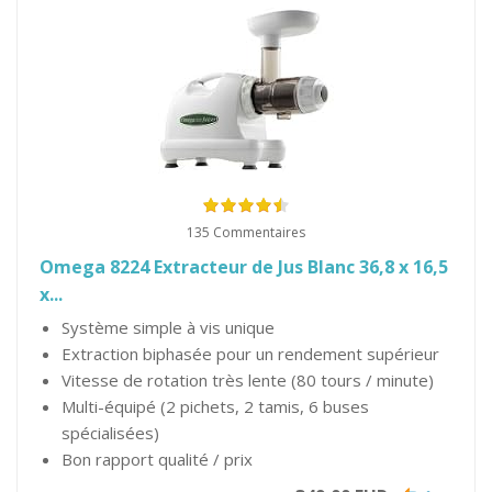
135 Commentaires
Omega 8224 Extracteur de Jus Blanc 36,8 x 16,5
x...
Système simple à vis unique
Extraction biphasée pour un rendement supérieur
Vitesse de rotation très lente (80 tours / minute)
Multi-équipé (2 pichets, 2 tamis, 6 buses
spécialisées)
Bon rapport qualité / prix