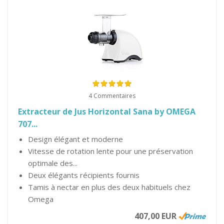
4 Commentaires
Extracteur de Jus Horizontal Sana by OMEGA
707...
Design élégant et moderne
Vitesse de rotation lente pour une préservation
optimale des...
Deux élégants récipients fournis
Tamis à nectar en plus des deux habituels chez
Omega
407,00 EUR