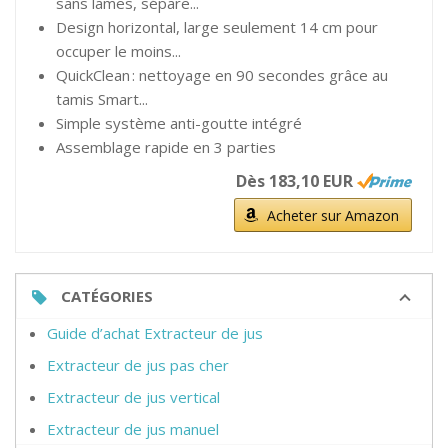
sans lames, sépare...
Design horizontal, large seulement 14 cm pour
occuper le moins...
QuickClean : nettoyage en 90 secondes grâce au
tamis Smart...
Simple système anti-goutte intégré
Assemblage rapide en 3 parties
Dès 183,10 EUR
Acheter sur Amazon
CATÉGORIES
Guide d’achat Extracteur de jus
Extracteur de jus pas cher
Extracteur de jus vertical
Extracteur de jus manuel