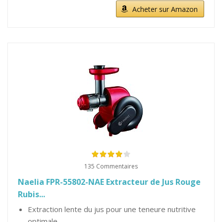
Acheter sur Amazon
135 Commentaires
Naelia FPR-55802-NAE Extracteur de Jus Rouge
Rubis...
Extraction lente du jus pour une teneure nutritive
optimale