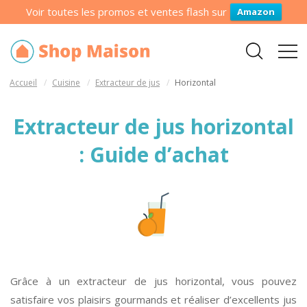
Voir toutes les promos et ventes flash sur
Amazon
Accueil
Cuisine
Extracteur de jus
Horizontal
Extracteur de jus horizontal
: Guide d’achat
Grâce à un extracteur de jus horizontal, vous pouvez
satisfaire vos plaisirs gourmands et réaliser d’excellents jus