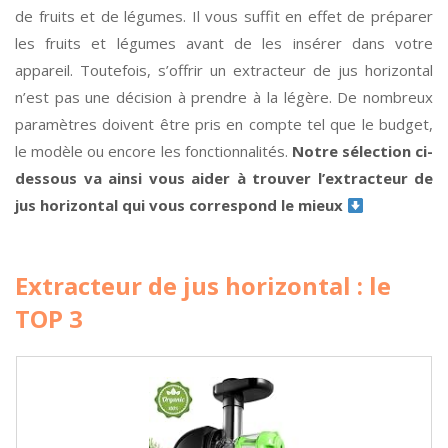
de fruits et de légumes. Il vous suffit en effet de préparer
les fruits et légumes avant de les insérer dans votre
appareil. Toutefois, s’offrir un extracteur de jus horizontal
n’est pas une décision à prendre à la légère. De nombreux
paramètres doivent être pris en compte tel que le budget,
le modèle ou encore les fonctionnalités.
Notre sélection ci-
dessous va ainsi vous aider à trouver l’extracteur de
jus horizontal qui vous correspond le mieux
Extracteur de jus horizontal : le
TOP 3