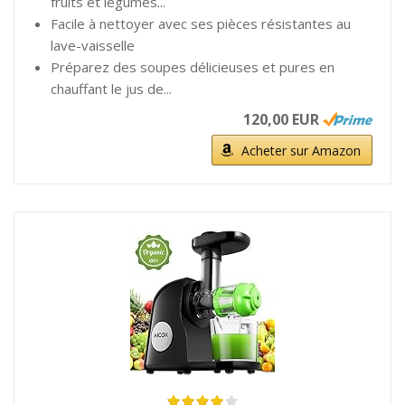
fruits et légumes...
Facile à nettoyer avec ses pièces résistantes au
lave-vaisselle
Préparez des soupes délicieuses et pures en
chauffant le jus de...
120,00 EUR
Acheter sur Amazon