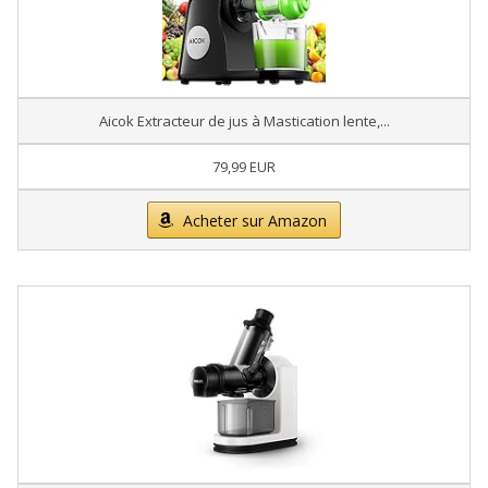
Aicok Extracteur de jus à Mastication lente,...
79,99 EUR
Acheter sur Amazon