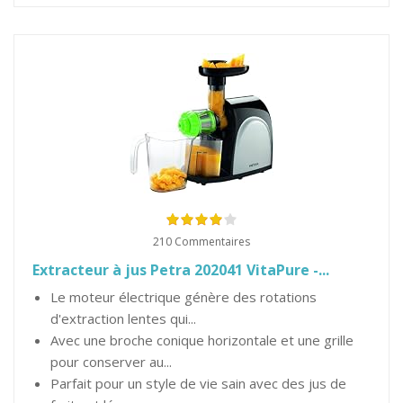
210 Commentaires
Extracteur à jus Petra 202041 VitaPure -...
Le moteur électrique génère des rotations
d'extraction lentes qui...
Avec une broche conique horizontale et une grille
pour conserver au...
Parfait pour un style de vie sain avec des jus de