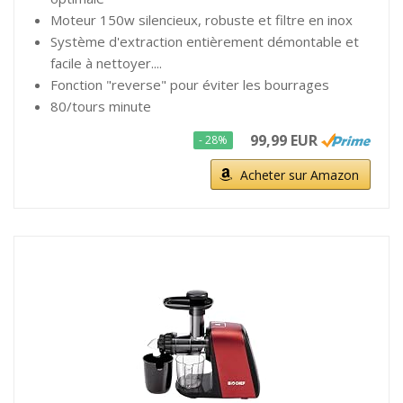
Moteur 150w silencieux, robuste et filtre en inox
Système d'extraction entièrement démontable et
facile à nettoyer....
Fonction "reverse" pour éviter les bourrages
80/tours minute
99,99 EUR
- 28%
Acheter sur Amazon