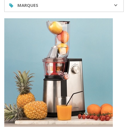
MARQUES