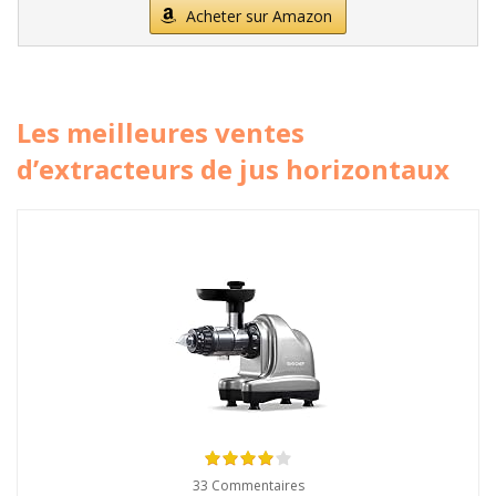
Acheter sur Amazon
Les meilleures ventes
d’extracteurs de jus horizontaux
33 Commentaires