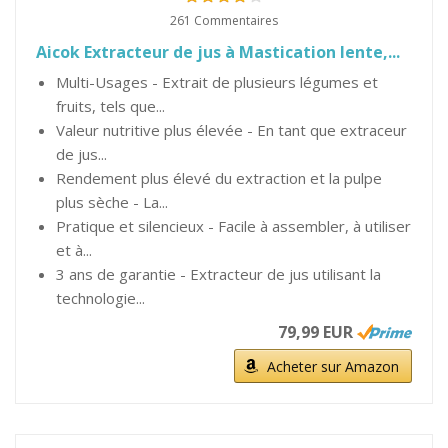
261 Commentaires
Aicok Extracteur de jus à Mastication lente,...
Multi-Usages - Extrait de plusieurs légumes et
fruits, tels que...
Valeur nutritive plus élevée - En tant que extraceur
de jus...
Rendement plus élevé du extraction et la pulpe
plus sèche - La...
Pratique et silencieux - Facile à assembler, à utiliser
et à...
3 ans de garantie - Extracteur de jus utilisant la
technologie...
79,99 EUR
Acheter sur Amazon