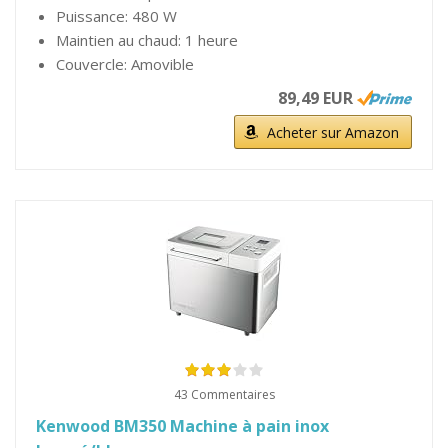
Puissance: 480 W
Maintien au chaud: 1 heure
Couvercle: Amovible
89,49 EUR
Acheter sur Amazon
43 Commentaires
Kenwood BM350 Machine à pain inox