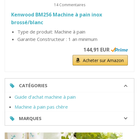
14 Commentaires
Kenwood BM256 Machine à pain inox
brossé/blanc
Type de produit: Machine à pain
Garantie Constructeur : 1 an minimum
144,91 EUR
Acheter sur Amazon
CATÉGORIES
Guide d’achat machine à pain
Machine à pain pas chère
MARQUES