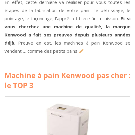
En effet, cette dernière va réaliser pour vous toutes les
étapes de la fabrication de votre pain : le pétrissage, le
pointage, le façonnage, l’apprêt et bien sûr la cuisson.
Et si
vous cherchez une machine de qualité, la marque
Kenwood a fait ses preuves depuis plusieurs années
déjà.
Preuve en est, les machines à pain Kenwood se
vendent … comme des petits pains
Machine à pain Kenwood pas cher :
le TOP 3