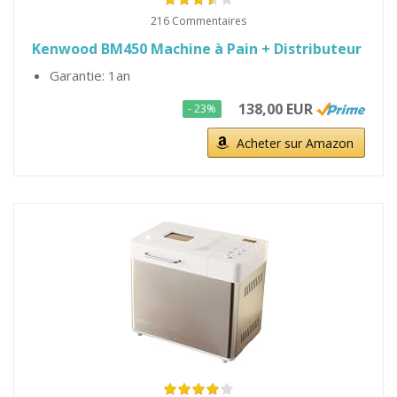
216 Commentaires
Kenwood BM450 Machine à Pain + Distributeur
Garantie: 1an
138,00 EUR
- 23%
Acheter sur Amazon