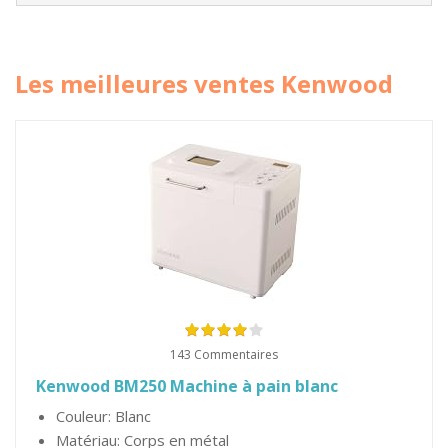
Les meilleures ventes Kenwood
143 Commentaires
Kenwood BM250 Machine à pain blanc
Couleur: Blanc
Matériau: Corps en métal