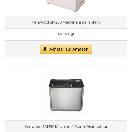
Kenwood BM250 Machine à pain blanc
89,49 EUR
Acheter sur Amazon
Kenwood BM450 Machine à Pain + Distributeur