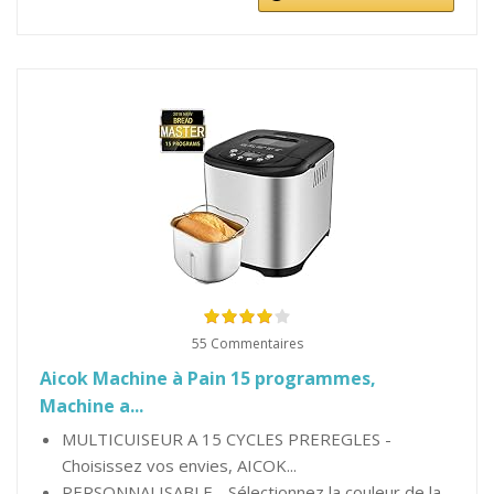
55 Commentaires
Aicok Machine à Pain 15 programmes,
Machine a...
MULTICUISEUR A 15 CYCLES PREREGLES -
Choisissez vos envies, AICOK...
PERSONNALISABLE - Sélectionnez la couleur de la