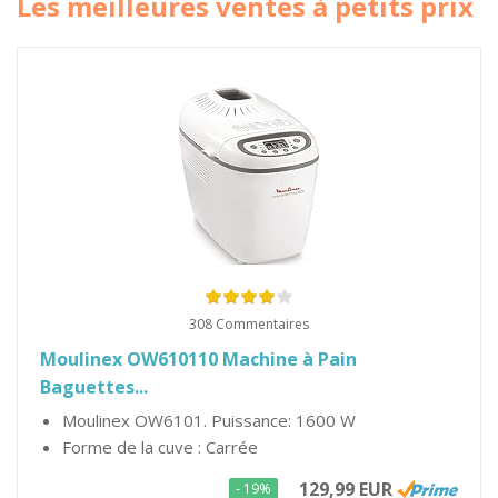
Les meilleures ventes à petits prix
308 Commentaires
Moulinex OW610110 Machine à Pain
Baguettes...
Moulinex OW6101. Puissance: 1600 W
Forme de la cuve : Carrée
129,99 EUR
- 19%