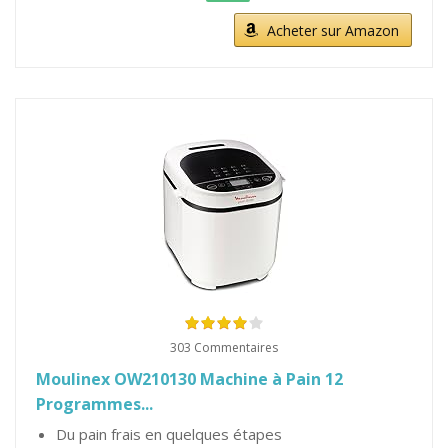
Acheter sur Amazon
303 Commentaires
Moulinex OW210130 Machine à Pain 12
Programmes...
Du pain frais en quelques étapes