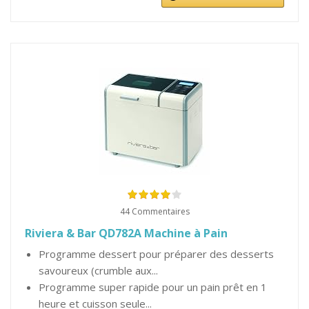
44 Commentaires
Riviera & Bar QD782A Machine à Pain
Programme dessert pour préparer des desserts
savoureux (crumble aux...
Programme super rapide pour un pain prêt en 1
heure et cuisson seule...