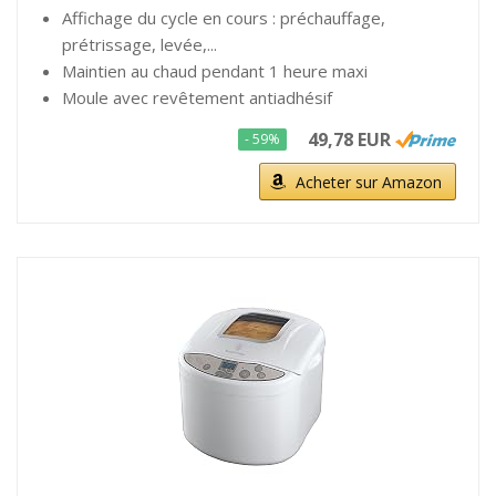
Affichage du cycle en cours : préchauffage,
prétrissage, levée,...
Maintien au chaud pendant 1 heure maxi
Moule avec revêtement antiadhésif
49,78 EUR
- 59%
Acheter sur Amazon