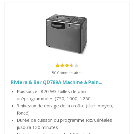
50 Commentaires
Riviera & Bar QD789A Machine à Pain...
Puissance : 820 W3 tailles de pain
préprogrammées (750, 1000, 1250...
3 niveaux de dorage de la croûte (clair, moyen,
foncé)
Durée de cuisson du programme Riz/Céréales
jusqu'à 120 minutes