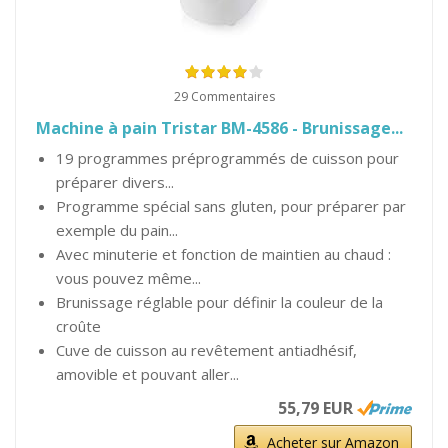
29 Commentaires
Machine à pain Tristar BM-4586 - Brunissage...
19 programmes préprogrammés de cuisson pour
préparer divers...
Programme spécial sans gluten, pour préparer par
exemple du pain...
Avec minuterie et fonction de maintien au chaud :
vous pouvez même...
Brunissage réglable pour définir la couleur de la
croûte
Cuve de cuisson au revêtement antiadhésif,
amovible et pouvant aller...
55,79 EUR
Acheter sur Amazon