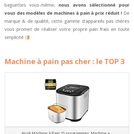
baguettes vous-même,
nous avons sélectionné pour
vous des modèles de machines à pain à prix réduit !
De
marque & de qualité, cette gamme d’appareils pas chères
vous promet de réaliser votre propre pain frais en toute
simplicité
Machine à pain pas cher : le TOP 3
Aicok Machine à Pain 15 programmes, Machine a...