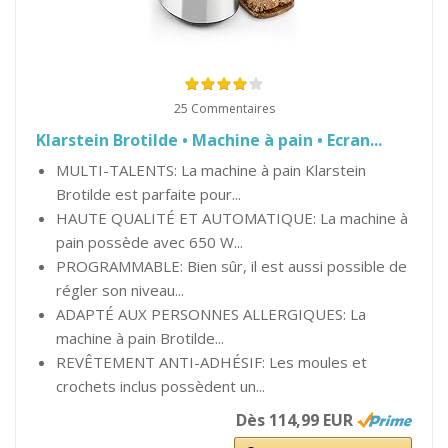
25 Commentaires
Klarstein Brotilde • Machine à pain • Ecran...
MULTI-TALENTS: La machine à pain Klarstein
Brotilde est parfaite pour...
HAUTE QUALITÉ ET AUTOMATIQUE: La machine à
pain possède avec 650 W...
PROGRAMMABLE: Bien sûr, il est aussi possible de
régler son niveau...
ADAPTÉ AUX PERSONNES ALLERGIQUES: La
machine à pain Brotilde...
REVÊTEMENT ANTI-ADHÉSIF: Les moules et
crochets inclus possèdent un...
Dès 114,99 EUR