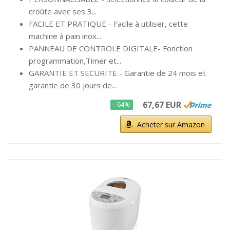
croûte avec ses 3...
FACILE ET PRATIQUE - Facile à utiliser, cette
machine à pain inox...
PANNEAU DE CONTROLE DIGITALE- Fonction
programmation,Timer et...
GARANTIE ET SECURITE - Garantie de 24 mois et
garantie de 30 jours de...
67,67 EUR
- 64%
Acheter sur Amazon