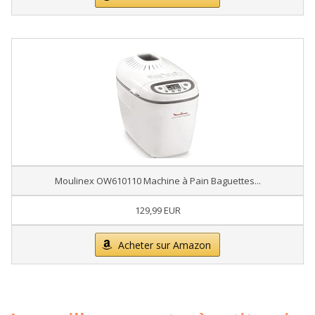
Moulinex OW610110 Machine à Pain Baguettes...
129,99 EUR
Acheter sur Amazon