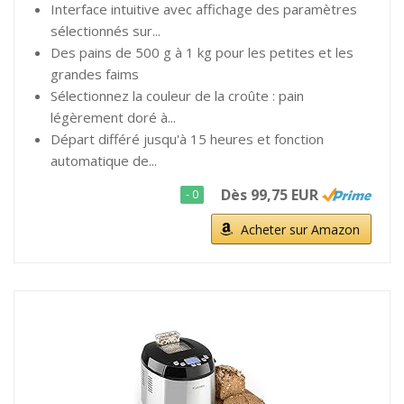
Interface intuitive avec affichage des paramètres
sélectionnés sur...
Des pains de 500 g à 1 kg pour les petites et les
grandes faims
Sélectionnez la couleur de la croûte : pain
légèrement doré à...
Départ différé jusqu'à 15 heures et fonction
automatique de...
Dès 99,75 EUR
- 0
Acheter sur Amazon