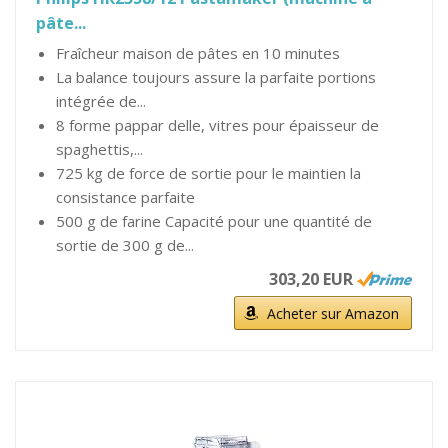
pâte...
Fraîcheur maison de pâtes en 10 minutes
La balance toujours assure la parfaite portions
intégrée de...
8 forme pappar delle, vitres pour épaisseur de
spaghettis,...
725 kg de force de sortie pour le maintien la
consistance parfaite
500 g de farine Capacité pour une quantité de
sortie de 300 g de...
303,20 EUR
Acheter sur Amazon