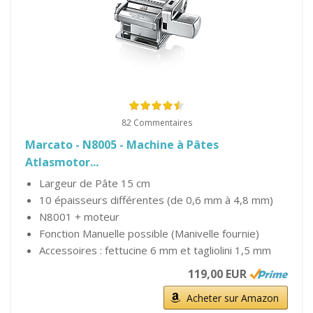
82 Commentaires
Marcato - N8005 - Machine à Pâtes
Atlasmotor...
Largeur de Pâte 15 cm
10 épaisseurs différentes (de 0,6 mm à 4,8 mm)
N8001 + moteur
Fonction Manuelle possible (Manivelle fournie)
Accessoires : fettucine 6 mm et tagliolini 1,5 mm
119,00 EUR
Acheter sur Amazon