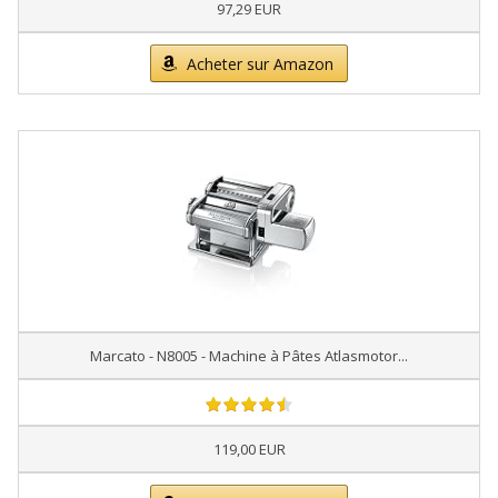
97,29 EUR
Acheter sur Amazon
Marcato - N8005 - Machine à Pâtes Atlasmotor...
119,00 EUR