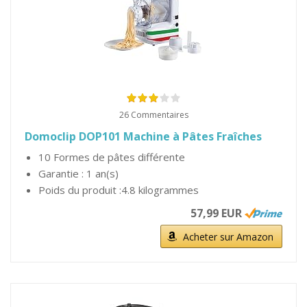
26 Commentaires
Domoclip DOP101 Machine à Pâtes Fraîches
10 Formes de pâtes différente
Garantie : 1 an(s)
Poids du produit :4.8 kilogrammes
57,99 EUR
Acheter sur Amazon