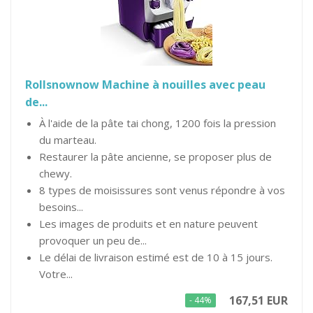
Rollsnownow Machine à nouilles avec peau
de...
À l'aide de la pâte tai chong, 1200 fois la pression
du marteau.
Restaurer la pâte ancienne, se proposer plus de
chewy.
8 types de moisissures sont venus répondre à vos
besoins...
Les images de produits et en nature peuvent
provoquer un peu de...
Le délai de livraison estimé est de 10 à 15 jours.
Votre...
167,51 EUR
- 44%