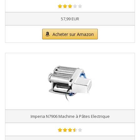
57,99 EUR
Acheter sur Amazon
Imperia N7906 Machine à Pâtes Electrique