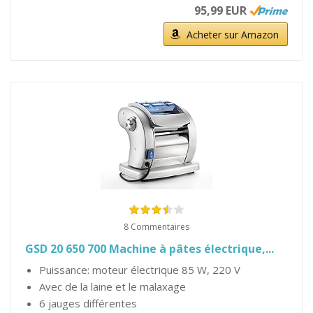
95,99 EUR
Acheter sur Amazon
8 Commentaires
GSD 20 650 700 Machine à pâtes électrique,...
Puissance: moteur électrique 85 W, 220 V
Avec de la laine et le malaxage
6 jauges différentes