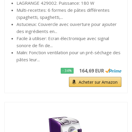
LAGRANGE 429002. Puissance: 180 W
Multi-recettes: 6 formes de pâtes différentes
(spaghetti, spaghetti,...
Astucieux: Couvercle avec ouverture pour ajouter
des ingrédients en...
Facile à utiliser: Ecran électronique avec signal
sonore de fin de...
Malin: Fonction ventilation pour un pré-séchage des
pâtes leur...
164,69 EUR
- 34%
Acheter sur Amazon