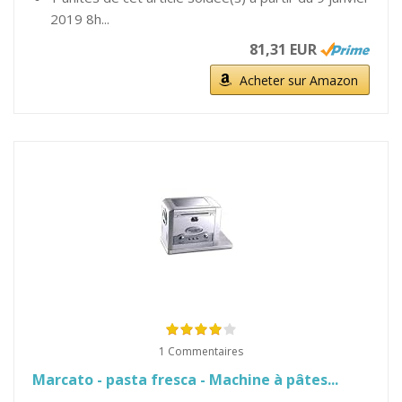
2019 8h...
81,31 EUR
Acheter sur Amazon
1 Commentaires
Marcato - pasta fresca - Machine à pâtes...