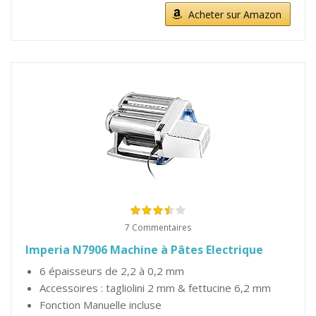
Acheter sur Amazon
7 Commentaires
Imperia N7906 Machine à Pâtes Electrique
6 épaisseurs de 2,2 à 0,2 mm
Accessoires : tagliolini 2 mm & fettucine 6,2 mm
Fonction Manuelle incluse