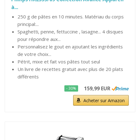
à...
250 g de pâtes en 10 minutes. Matériau du corps
principal:...
Spaghetti, penne, fettuccine , lasagne... 4 disques
pour répondre aux...
Personnalisez le gout en ajoutant les ingrédients
de votre choix...
Pétrit, mixe et fait vos pâtes tout seul
Un livre de recettes gratuit avec plus de 20 plats
différents
159,99 EUR
- 30%
Acheter sur Amazon