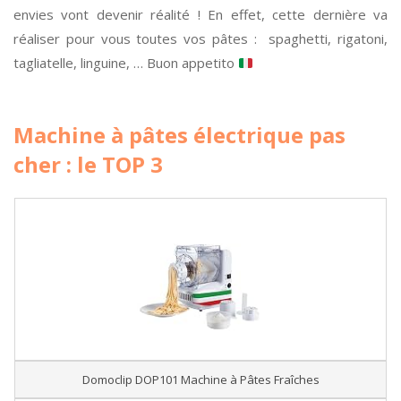
envies vont devenir réalité ! En effet, cette dernière va
réaliser pour vous toutes vos pâtes : spaghetti, rigatoni,
tagliatelle, linguine, … Buon appetito
Machine à pâtes électrique pas
cher : le TOP 3
Domoclip DOP101 Machine à Pâtes Fraîches