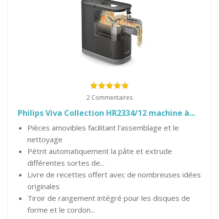
2 Commentaires
Philips Viva Collection HR2334/12 machine à...
Pièces amovibles facilitant l'assemblage et le
nettoyage
Pétrit automatiquement la pâte et extrude
différentes sortes de...
Livre de recettes offert avec de nombreuses idées
originales
Tiroir de rangement intégré pour les disques de
forme et le cordon...