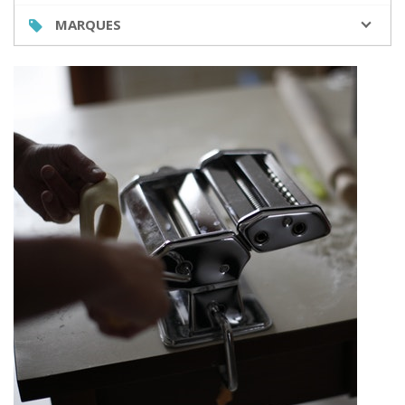
MARQUES