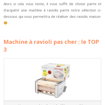
Alors si cela vous tente, il vous suffit de choisir parmi et
d’acquérir une machine à raviolis parmi notre sélection ci-
dessous qui vous permettra de réaliser des raviolis maison
Machine à ravioli pas cher : le TOP
3