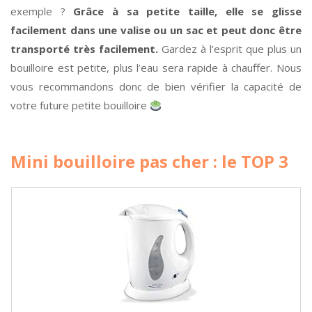
exemple ?
Grâce à sa petite taille, elle se glisse
facilement dans une valise ou un sac et peut donc être
transporté très facilement.
Gardez à l’esprit que plus un
bouilloire est petite, plus l’eau sera rapide à chauffer. Nous
vous recommandons donc de bien vérifier la capacité de
votre future petite bouilloire
Mini bouilloire pas cher : le TOP 3