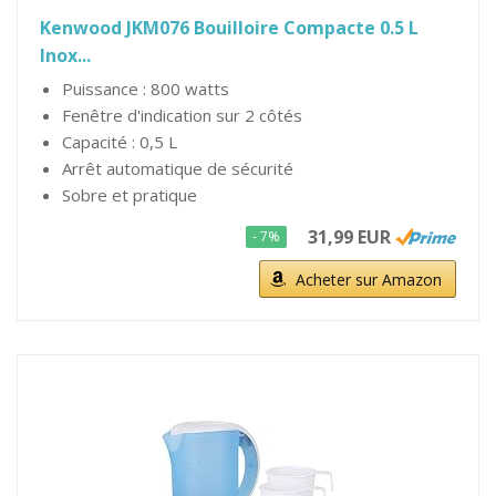
Kenwood JKM076 Bouilloire Compacte 0.5 L
Inox...
Puissance : 800 watts
Fenêtre d'indication sur 2 côtés
Capacité : 0,5 L
Arrêt automatique de sécurité
Sobre et pratique
31,99 EUR
- 7%
Acheter sur Amazon