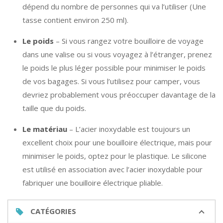
dépend du nombre de personnes qui va l’utiliser (Une
tasse contient environ 250 ml).
Le poids
– Si vous rangez votre bouilloire de voyage
dans une valise ou si vous voyagez à l’étranger, prenez
le poids le plus léger possible pour minimiser le poids
de vos bagages. Si vous l’utilisez pour camper, vous
devriez probablement vous préoccuper davantage de la
taille que du poids.
Le matériau
– L’acier inoxydable est toujours un
excellent choix pour une bouilloire électrique, mais pour
minimiser le poids, optez pour le plastique. Le silicone
est utilisé en association avec l’acier inoxydable pour
fabriquer une bouilloire électrique pliable.
CATÉGORIES