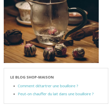
LE BLOG SHOP-MAISON
Comment détartrer une bouilloire ?
Peut-on chauffer du lait dans une bouilloire ?