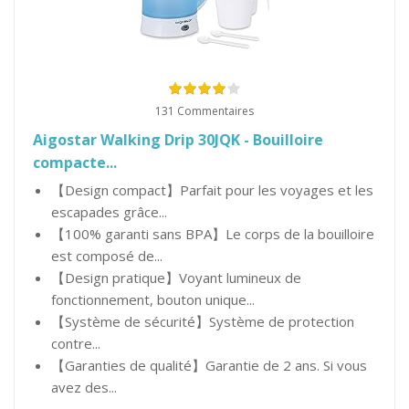
131 Commentaires
Aigostar Walking Drip 30JQK - Bouilloire
compacte...
【Design compact】Parfait pour les voyages et les
escapades grâce...
【100% garanti sans BPA】Le corps de la bouilloire
est composé de...
【Design pratique】Voyant lumineux de
fonctionnement, bouton unique...
【Système de sécurité】Système de protection
contre...
【Garanties de qualité】Garantie de 2 ans. Si vous
avez des...