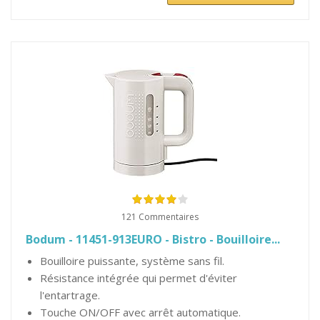
121 Commentaires
Bodum - 11451-913EURO - Bistro - Bouilloire...
Bouilloire puissante, système sans fil.
Résistance intégrée qui permet d'éviter
l'entartrage.
Touche ON/OFF avec arrêt automatique.