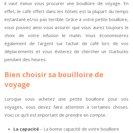
il vaut mieux vous procurer une bouilloire de voyage. En
effet, le café offert dans les hôtels est la plupart du temps
instantané et/ou pas terrible. Grâce à votre petite bouilloire,
vous pouvez ainsi vous assurer que vous aurez toujours le
choix de votre infusion le matin. Vous économiserez
également de l’argent sur l’achat de café lors de vos
déplacements et vous éviterez de chercher un Starbucks
pendant des heures.
Bien choisir sa bouilloire de
voyage
Lorsque vous achetez une petite bouilloire pour vos
voyages, vous devez faire attention à certaines choses.
Voici ce qu’il est important de prendre en compte :
La capacité
– La bonne capacité de votre bouilloire