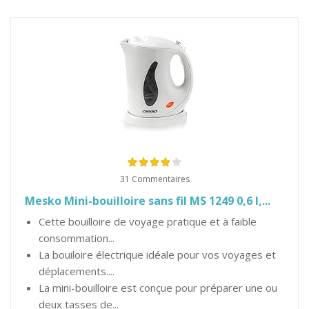
31 Commentaires
Mesko Mini-bouilloire sans fil MS 1249 0,6 l,...
Cette bouilloire de voyage pratique et à faible
consommation...
La bouiloire électrique idéale pour vos voyages et
déplacements....
La mini-bouilloire est conçue pour préparer une ou
deux tasses de...