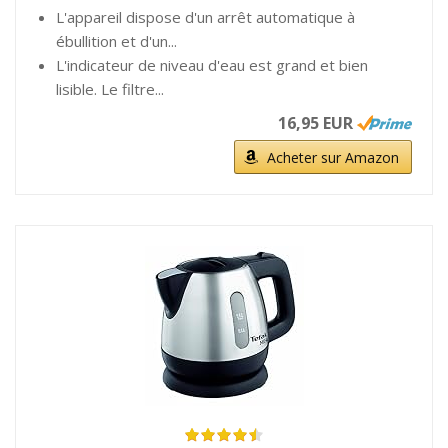
L'appareil dispose d'un arrêt automatique à
ébullition et d'un...
L'indicateur de niveau d'eau est grand et bien
lisible. Le filtre...
16,95 EUR
Acheter sur Amazon