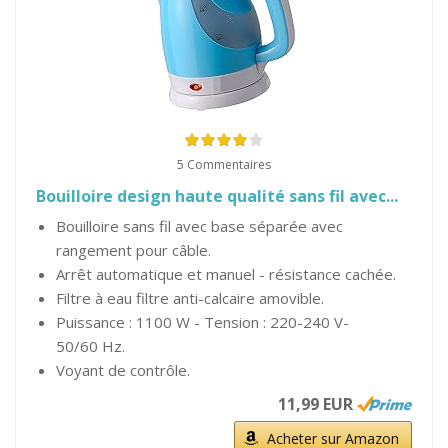
5 Commentaires
Bouilloire design haute qualité sans fil avec...
Bouilloire sans fil avec base séparée avec
rangement pour câble.
Arrêt automatique et manuel - résistance cachée.
Filtre à eau filtre anti-calcaire amovible.
Puissance : 1100 W - Tension : 220-240 V-
50/60 Hz.
Voyant de contrôle.
11,99 EUR
Acheter sur Amazon