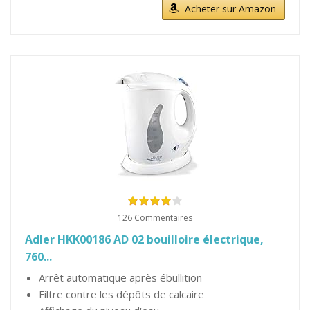
Acheter sur Amazon
126 Commentaires
Adler HKK00186 AD 02 bouilloire électrique,
760...
Arrêt automatique après ébullition
Filtre contre les dépôts de calcaire