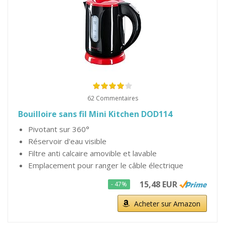
62 Commentaires
Bouilloire sans fil Mini Kitchen DOD114
Pivotant sur 360°
Réservoir d'eau visible
Filtre anti calcaire amovible et lavable
Emplacement pour ranger le câble électrique
15,48 EUR
- 47%
Acheter sur Amazon