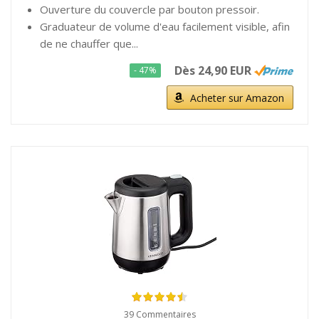
Ouverture du couvercle par bouton pressoir.
Graduateur de volume d'eau facilement visible, afin
de ne chauffer que...
Dès 24,90 EUR
- 47%
Acheter sur Amazon
39 Commentaires