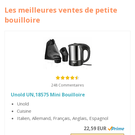
Les meilleures ventes de petite
bouilloire
248 Commentaires
Unold UN,18575 Mini Bouilloire
Unold
Cuisine
Italien, Allemand, Français, Anglais, Espagnol
22,59 EUR