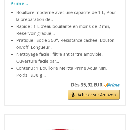
Prime...
Bouilloire moderne avec une capacité de 1 L, Pour
la préparation de...
Rapide : 1 L d'eau bouillante en moins de 2 min,
Réservoir gradué,...
Pratique : Socle 360°, Résistance cachée, Bouton
on/off, Longueur...
Nettoyage facile : filtre antitartre amovible,
Ouverture facile par...
Contenu : 1 Bouilloire Melitta Prime Aqua Mini,
Poids : 938 g,...
Dès 35,92 EUR
Acheter sur Amazon