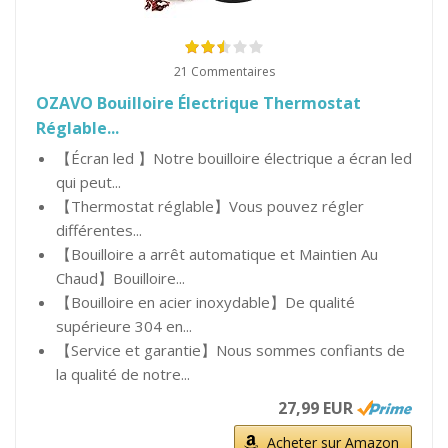
21 Commentaires
OZAVO Bouilloire Électrique Thermostat
Réglable...
【Écran led 】Notre bouilloire électrique a écran led
qui peut...
【Thermostat réglable】Vous pouvez régler
différentes...
【Bouilloire a arrêt automatique et Maintien Au
Chaud】Bouilloire...
【Bouilloire en acier inoxydable】De qualité
supérieure 304 en...
【Service et garantie】Nous sommes confiants de
la qualité de notre...
27,99 EUR
Acheter sur Amazon