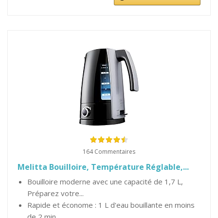
164 Commentaires
Melitta Bouilloire, Température Réglable,...
Bouilloire moderne avec une capacité de 1,7 L,
Préparez votre...
Rapide et économe : 1 L d'eau bouillante en moins
de 2 min,...