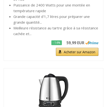
Puissance de 2400 Watts pour une montée en
température rapide
Grande capacité d'1,7 litres pour préparer une
grande quantité...
Meilleure résistance au tartre grâce à sa résistance
cachée et...
59,99 EUR
- 14%
Acheter sur Amazon