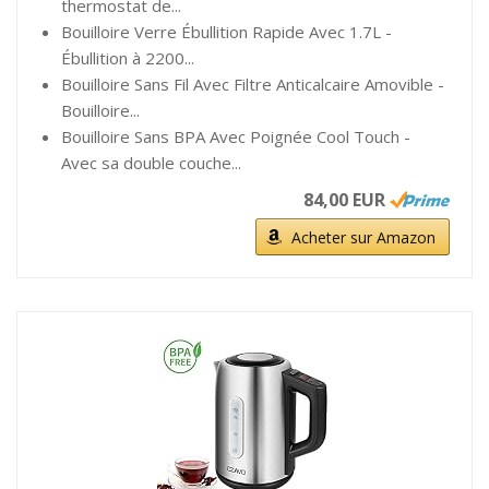
thermostat de...
Bouilloire Verre Ébullition Rapide Avec 1.7L -
Ébullition à 2200...
Bouilloire Sans Fil Avec Filtre Anticalcaire Amovible -
Bouilloire...
Bouilloire Sans BPA Avec Poignée Cool Touch -
Avec sa double couche...
84,00 EUR
Acheter sur Amazon