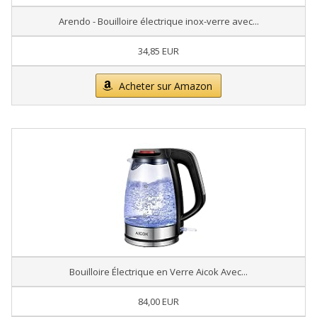
Arendo - Bouilloire électrique inox-verre avec...
34,85 EUR
Acheter sur Amazon
Bouilloire Électrique en Verre Aicok Avec...
84,00 EUR