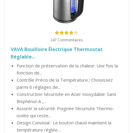
247 Commentaires
VAVA Bouilloire Électrique Thermostat
Réglable...
Function de préservation de la chaleur: Une fois la
fonction de...
Contrôle Précis de la Température : Choisissez
parmi 6 réglages de...
Construction Sécurisée en Acier Inoxydable: Sans
Bisphénol-A ,...
Assurer la sécurité: Poignée Sécurisée Thermo-
isolée qui reste...
Design Convivial : Le bouton chaud maintient la
température réglée...