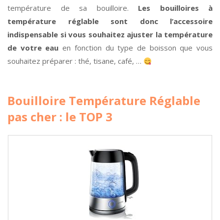
température de sa bouilloire.
Les bouilloires à
température réglable sont donc l’accessoire
indispensable si vous souhaitez ajuster la température
de votre eau
en fonction du type de boisson que vous
souhaitez préparer : thé, tisane, café, …
Bouilloire Température Réglable
pas cher : le TOP 3