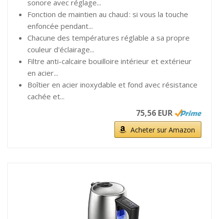
sonore avec réglage...
Fonction de maintien au chaud : si vous la touche
enfoncée pendant...
Chacune des températures réglable a sa propre
couleur d'éclairage...
Filtre anti-calcaire bouilloire intérieur et extérieur
en acier...
Boîtier en acier inoxydable et fond avec résistance
cachée et...
75,56 EUR
Acheter sur Amazon