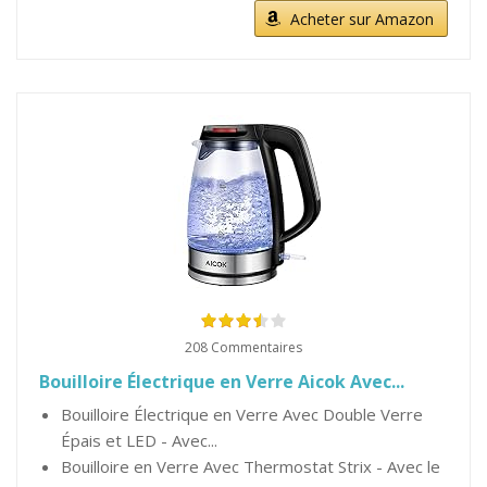
Acheter sur Amazon
208 Commentaires
Bouilloire Électrique en Verre Aicok Avec...
Bouilloire Électrique en Verre Avec Double Verre
Épais et LED - Avec...
Bouilloire en Verre Avec Thermostat Strix - Avec le