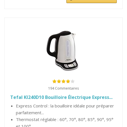
194 Commentaires
Tefal KI240D10 Bouilloire Électrique Express...
Express Control : la bouilloire idéale pour préparer
parfaitement...
Thermostat réglable : 60°, 70°, 80°, 85°, 90°, 95°
et 100°