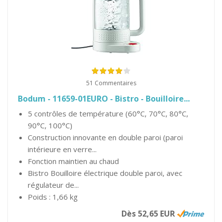
51 Commentaires
Bodum - 11659-01EURO - Bistro - Bouilloire...
5 contrôles de température (60°C, 70°C, 80°C,
90°C, 100°C)
Construction innovante en double paroi (paroi
intérieure en verre...
Fonction maintien au chaud
Bistro Bouilloire électrique double paroi, avec
régulateur de...
Poids : 1,66 kg
Dès 52,65 EUR