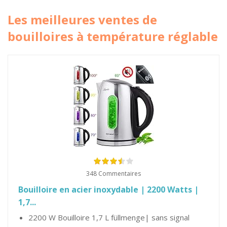
Les meilleures ventes de
bouilloires à température réglable
348 Commentaires
Bouilloire en acier inoxydable | 2200 Watts |
1,7...
2200 W Bouilloire 1,7 L füllmenge| sans signal