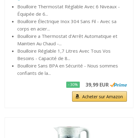
Bouilloire Thermostat Réglable Avec 6 Niveaux -
Équipée de 6...
Bouilloire Électrique Inox 304 Sans Fil - Avec sa
corps en acier...
Bouilloire a Thermostat d'Arrêt Automatique et
Maintien Au Chaud -...
Bouilloire Réglable 1,7 Litres Avec Tous Vos
Besoins - Capacité de 8...
Bouilloire Sans BPA en Sécurité - Nous sommes
confiants de la...
39,99 EUR
- 30%
Acheter sur Amazon