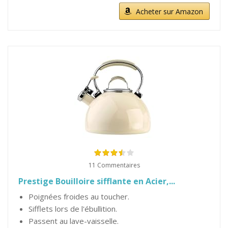
Acheter sur Amazon
11 Commentaires
Prestige Bouilloire sifflante en Acier,...
Poignées froides au toucher.
Sifflets lors de l'ébullition.
Passent au lave-vaisselle.