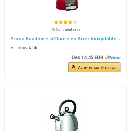
76 Commentaires
Prima Bouilloire sifflante en Acier Inoxydable...
Inoxydable
Dès 14,45 EUR
Acheter sur Amazon