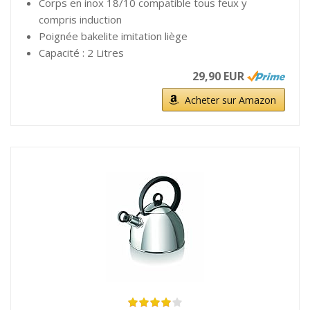
Corps en inox 18/10 compatible tous feux y
compris induction
Poignée bakelite imitation liège
Capacité : 2 Litres
29,90 EUR
Acheter sur Amazon