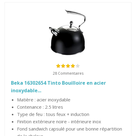
28 Commentaires
Beka 16302654 Tinto Bouilloire en acier
inoxydable...
Matière : acier inoxydable
Contenance : 2.5 litres
Type de feu : tous feux + induction
Finition extérieure noire - intérieure inox
Fond sandwich capsulé pour une bonne répartition