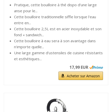
Pratique, cette bouilloire à thé dispo d'une large
anse pour le...
Cette bouilloire traditionnelle siffle lorsque l'eau
entre en...
Cette bouilloire 2,5L est en acier inoxydable et son
fond « sandwich...
Cette bouilloire à eau sera à son avantage dans
n'importe quelle...
Une large gamme d'ustensiles de cuisine résistants
et esthétiques...
17,99 EUR
Acheter sur Amazon