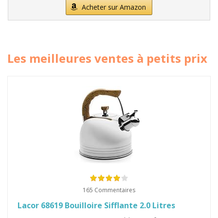
Acheter sur Amazon
Les meilleures ventes à petits prix
165 Commentaires
Lacor 68619 Bouilloire Sifflante 2.0 Litres