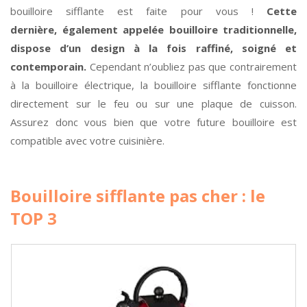
bouilloire sifflante est faite pour vous !
Cette
dernière, également appelée bouilloire traditionnelle,
dispose d’un design à la fois raffiné, soigné et
contemporain.
Cependant n’oubliez pas que contrairement
à la bouilloire électrique, la bouilloire sifflante fonctionne
directement sur le feu ou sur une plaque de cuisson.
Assurez donc vous bien que votre future bouilloire est
compatible avec votre cuisinière.
Bouilloire sifflante pas cher : le
TOP 3