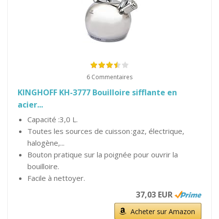
6 Commentaires
KINGHOFF KH-3777 Bouilloire sifflante en
acier...
Capacité :3,0 L.
Toutes les sources de cuisson :gaz, électrique,
halogène,...
Bouton pratique sur la poignée pour ouvrir la
bouilloire.
Facile à nettoyer.
37,03 EUR
Acheter sur Amazon