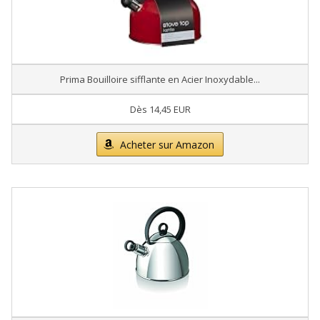
Prima Bouilloire sifflante en Acier Inoxydable...
Dès 14,45 EUR
Acheter sur Amazon