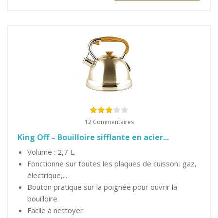
12 Commentaires
King Off – Bouilloire sifflante en acier...
Volume : 2,7 L.
Fonctionne sur toutes les plaques de cuisson : gaz,
électrique,...
Bouton pratique sur la poignée pour ouvrir la
bouilloire.
Facile à nettoyer.