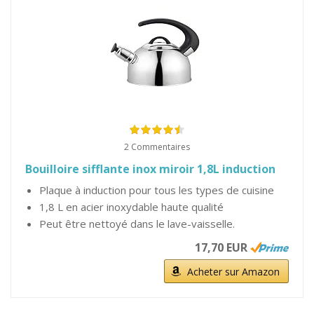
2 Commentaires
Bouilloire sifflante inox miroir 1,8L induction
Plaque à induction pour tous les types de cuisine
1,8 L en acier inoxydable haute qualité
Peut être nettoyé dans le lave-vaisselle.
17,70 EUR
Acheter sur Amazon