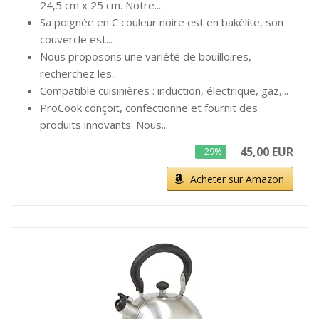
24,5 cm x 25 cm. Notre...
Sa poignée en C couleur noire est en bakélite, son
couvercle est...
Nous proposons une variété de bouilloires,
recherchez les...
Compatible cuisinières : induction, électrique, gaz,...
ProCook conçoit, confectionne et fournit des
produits innovants. Nous...
45,00 EUR
- 29%
Acheter sur Amazon