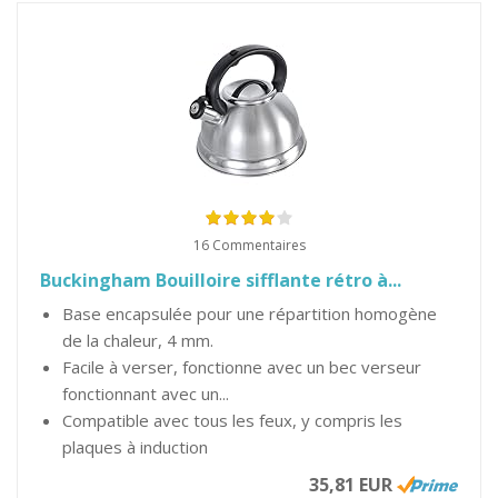
16 Commentaires
Buckingham Bouilloire sifflante rétro à...
Base encapsulée pour une répartition homogène
de la chaleur, 4 mm.
Facile à verser, fonctionne avec un bec verseur
fonctionnant avec un...
Compatible avec tous les feux, y compris les
plaques à induction
35,81 EUR