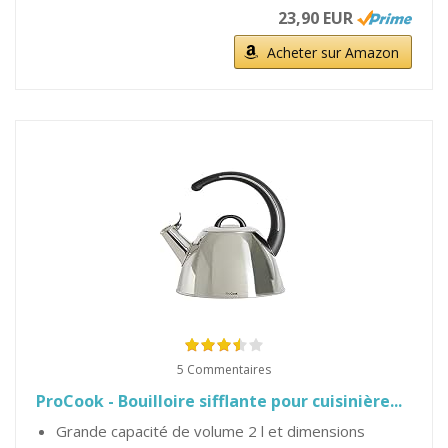
23,90 EUR
Acheter sur Amazon
5 Commentaires
ProCook - Bouilloire sifflante pour cuisinière...
Grande capacité de volume 2 l et dimensions