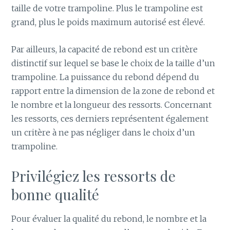
taille de votre trampoline. Plus le trampoline est
grand, plus le poids maximum autorisé est élevé.
Par ailleurs, la capacité de rebond est un critère
distinctif sur lequel se base le choix de la taille d’un
trampoline. La puissance du rebond dépend du
rapport entre la dimension de la zone de rebond et
le nombre et la longueur des ressorts. Concernant
les ressorts, ces derniers représentent également
un critère à ne pas négliger dans le choix d’un
trampoline.
Privilégiez les ressorts de
bonne qualité
Pour évaluer la qualité du rebond, le nombre et la