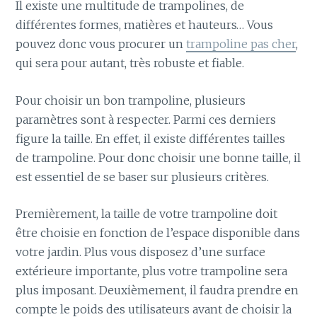
Il existe une multitude de trampolines, de
différentes formes, matières et hauteurs… Vous
pouvez donc vous procurer un
trampoline pas cher
,
qui sera pour autant, très robuste et fiable.
Pour choisir un bon trampoline, plusieurs
paramètres sont à respecter. Parmi ces derniers
figure la taille. En effet, il existe différentes tailles
de trampoline. Pour donc choisir une bonne taille, il
est essentiel de se baser sur plusieurs critères.
Premièrement, la taille de votre trampoline doit
être choisie en fonction de l’espace disponible dans
votre jardin. Plus vous disposez d’une surface
extérieure importante, plus votre trampoline sera
plus imposant. Deuxièmement, il faudra prendre en
compte le poids des utilisateurs avant de choisir la