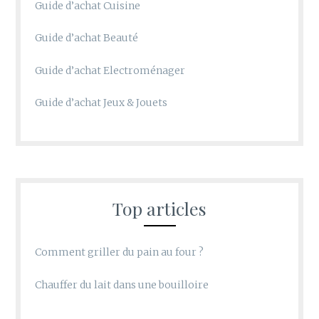
Guide d’achat Cuisine
Guide d’achat Beauté
Guide d’achat Electroménager
Guide d’achat Jeux & Jouets
Top articles
Comment griller du pain au four ?
Chauffer du lait dans une bouilloire