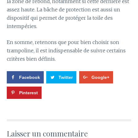
la zone de rebond, notamment si cette dernière est
assez haute. La bâche de protection est aussi un
dispositif qui permet de protéger la toile des
intempéries.
En somme, retenons que pour bien choisir son
trampoline, il est indispensable de suivre certains
critères bien définis.
Facebook
Twitter
Google+
Pinterest
Laisser un commentaire