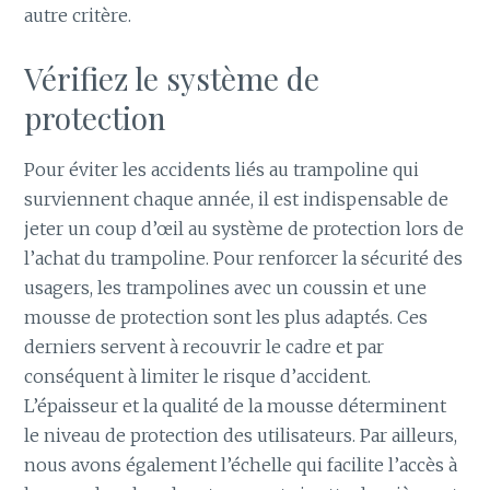
autre critère.
Vérifiez le système de
protection
Pour éviter les accidents liés au trampoline qui
surviennent chaque année, il est indispensable de
jeter un coup d’œil au système de protection lors de
l’achat du trampoline. Pour renforcer la sécurité des
usagers, les trampolines avec un coussin et une
mousse de protection sont les plus adaptés. Ces
derniers servent à recouvrir le cadre et par
conséquent à limiter le risque d’accident.
L’épaisseur et la qualité de la mousse déterminent
le niveau de protection des utilisateurs. Par ailleurs,
nous avons également l’échelle qui facilite l’accès à