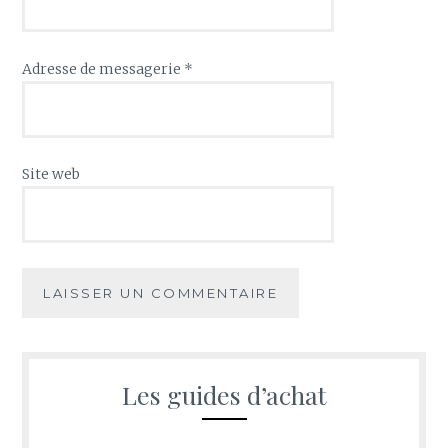
Adresse de messagerie
*
Site web
Les guides d’achat