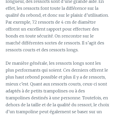
longueur, des ressorts sont d’une grande aide. En
effet, les ressorts font toute la différence sur la
qualité du rebond, et donc sur le plaisir d’utilisation.
Par exemple, 72 ressorts de 4 cm de diamètre
offrent un excellent rapport pour effectuer des
bonds en toute sécurité. On rencontre sur le
marché différentes sortes de ressorts. Il s’agit des
ressorts courts et des ressorts longs.
De manière générale, les ressorts longs sont les
plus performants qui soient. Ces derniers offrent le
plus haut rebond possible et plus il y a de ressorts,
mieux c’est. Quant aux ressorts courts, ceux-ci sont
adaptés à de petits trampolines ou à des
trampolines destinés à une personne. Toutefois, en
dehors de la taille et de la qualité du ressort, le choix
d’un trampoline peut également se baser sur un