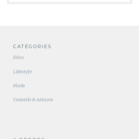
CATÉGORIES
Déco
Lifestyle
Mode
Conseils & Astuces