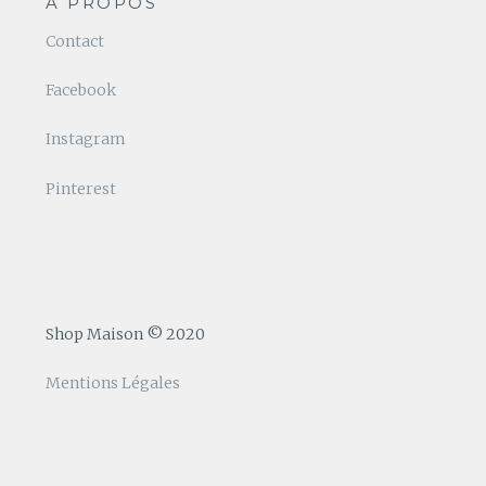
A PROPOS
Contact
Facebook
Instagram
Pinterest
Shop Maison © 2020
Mentions Légales