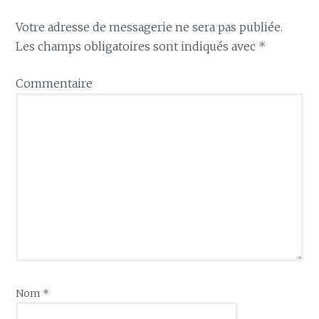
Votre adresse de messagerie ne sera pas publiée.
Les champs obligatoires sont indiqués avec
*
Commentaire
Nom
*