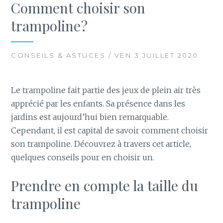
Comment choisir son
trampoline ?
CONSEILS & ASTUCES / VEN 3 JUILLET 2020
Le trampoline fait partie des jeux de plein air très
apprécié par les enfants. Sa présence dans les
jardins est aujourd’hui bien remarquable.
Cependant, il est capital de savoir comment choisir
son trampoline. Découvrez à travers cet article,
quelques conseils pour en choisir un.
Prendre en compte la taille du
trampoline