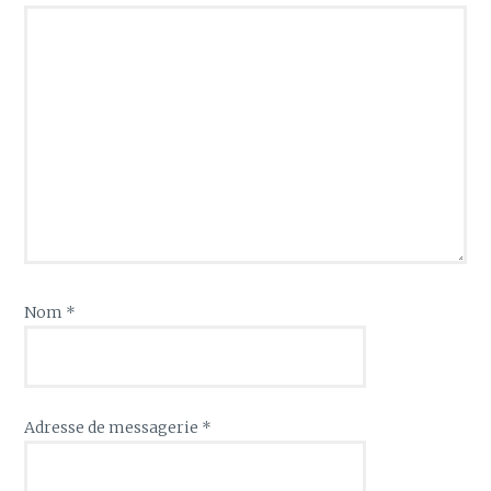
Nom
*
Adresse de messagerie
*