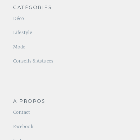
CATÉGORIES
Déco
Lifestyle
Mode
Conseils & Astuces
A PROPOS
Contact
Facebook