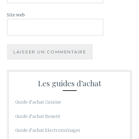
Site web
Les guides d’achat
Guide d’achat Cuisine
Guide d’achat Beauté
Guide d’achat Electroménager