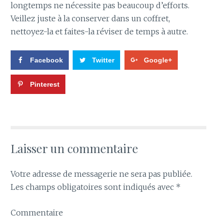
longtemps ne nécessite pas beaucoup d’efforts.
Veillez juste à la conserver dans un coffret,
nettoyez-la et faites-la réviser de temps à autre.
Facebook
Twitter
Google+
Pinterest
Laisser un commentaire
Votre adresse de messagerie ne sera pas publiée.
Les champs obligatoires sont indiqués avec
*
Commentaire