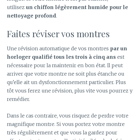
utilisez
un chiffon légèrement humide pour le
nettoyage profond
.
Faites réviser vos montres
Une révision automatique de vos montres
par un
horloger qualifié tous les trois à cinq ans
est
nécessaire pour la maintenir en bon état. Il peut
arriver que votre montre ne soit plus étanche ou
qu’elle ait un dysfonctionnement particulier. Plus
tôt vous ferez une révision, plus vite vous pourrez y
remédier.
Dans le cas contraire, vous risquez de perdre votre
magnifique montre. Si vous portez votre montre
très régulièrement et que vous la gardez pour