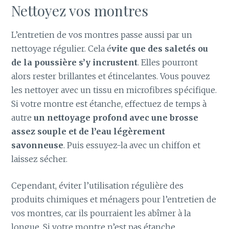
Nettoyez vos montres
L’entretien de vos montres passe aussi par un
nettoyage régulier. Cela é
vite que des saletés ou
de la poussière s’y incrustent
. Elles pourront
alors rester brillantes et étincelantes. Vous pouvez
les nettoyer avec un tissu en microfibres spécifique.
Si votre montre est étanche, effectuez de temps à
autre
un nettoyage profond avec une brosse
assez souple et de l’eau légèrement
savonneuse
. Puis essuyez-la avec un chiffon et
laissez sécher.
Cependant, éviter l’utilisation régulière des
produits chimiques et ménagers pour l’entretien de
vos montres, car ils pourraient les abîmer à la
longue. Si votre montre n’est pas étanche,