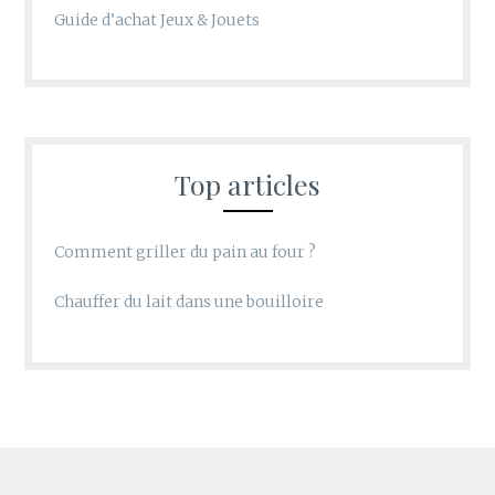
Guide d’achat Jeux & Jouets
Top articles
Comment griller du pain au four ?
Chauffer du lait dans une bouilloire