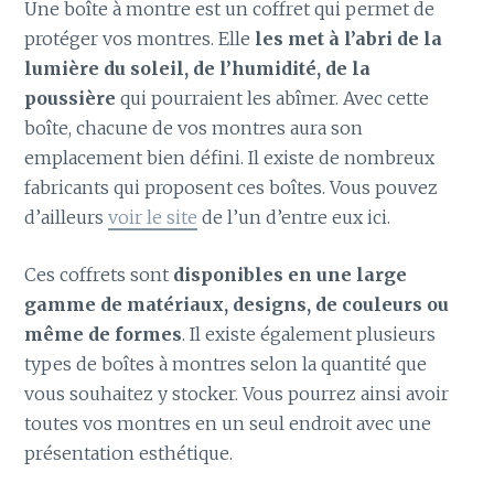
Une boîte à montre est un coffret qui permet de
protéger vos montres. Elle
les met à l’abri de la
lumière du soleil, de l’humidité, de la
poussière
qui pourraient les abîmer. Avec cette
boîte, chacune de vos montres aura son
emplacement bien défini. Il existe de nombreux
fabricants qui proposent ces boîtes. Vous pouvez
d’ailleurs
voir le site
de l’un d’entre eux ici.
Ces coffrets sont
disponibles en une large
gamme de matériaux, designs, de couleurs ou
même de formes
. Il existe également plusieurs
types de boîtes à montres selon la quantité que
vous souhaitez y stocker. Vous pourrez ainsi avoir
toutes vos montres en un seul endroit avec une
présentation esthétique.