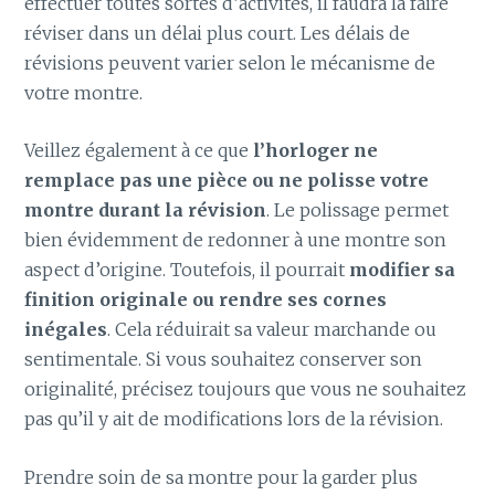
effectuer toutes sortes d’activités, il faudra la faire
réviser dans un délai plus court. Les délais de
révisions peuvent varier selon le mécanisme de
votre montre.
Veillez également à ce que
l’horloger ne
remplace pas une pièce ou ne polisse votre
montre durant la révision
. Le polissage permet
bien évidemment de redonner à une montre son
aspect d’origine. Toutefois, il pourrait
modifier sa
finition originale ou rendre ses cornes
inégales
. Cela réduirait sa valeur marchande ou
sentimentale. Si vous souhaitez conserver son
originalité, précisez toujours que vous ne souhaitez
pas qu’il y ait de modifications lors de la révision.
Prendre soin de sa montre pour la garder plus