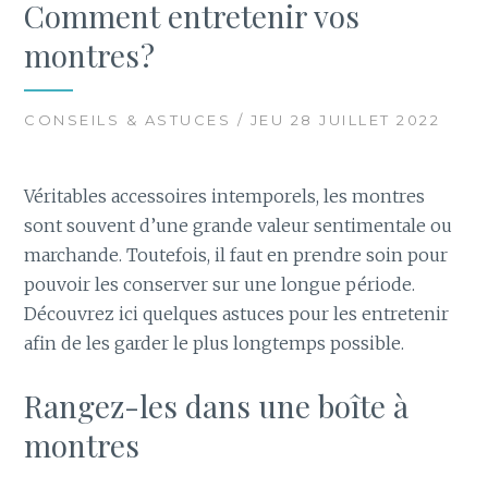
Comment entretenir vos
montres ?
CONSEILS & ASTUCES / JEU 28 JUILLET 2022
Véritables accessoires intemporels, les montres
sont souvent d’une grande valeur sentimentale ou
marchande. Toutefois, il faut en prendre soin pour
pouvoir les conserver sur une longue période.
Découvrez ici quelques astuces pour les entretenir
afin de les garder le plus longtemps possible.
Rangez-les dans une boîte à
montres