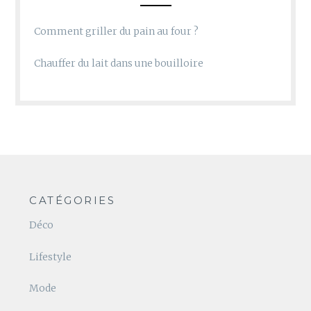
Comment griller du pain au four ?
Chauffer du lait dans une bouilloire
CATÉGORIES
Déco
Lifestyle
Mode