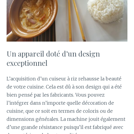
Un appareil doté d’un design
exceptionnel
L’acquisition d’un cuiseur à riz rehausse la beauté
de votre cuisine. Cela est dû à son design qui a été
bien pensé par les fabricants. Vous pouvez
l’intégrer dans n’importe quelle décoration de
cuisine, que ce soit en termes de coloris ou de
dimensions générales. La machine jouit également
d’une grande résistance puisqu’il est fabriqué avec