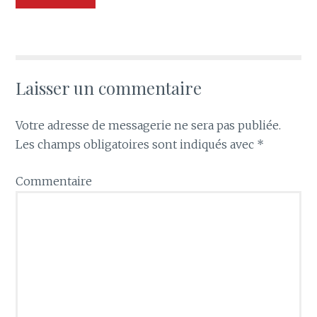
Laisser un commentaire
Votre adresse de messagerie ne sera pas publiée.
Les champs obligatoires sont indiqués avec
*
Commentaire