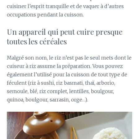
cuisiner l’esprit tranquille et de vaquer à d’autres
occupations pendant la cuisson.
Un appareil qui peut cuire presque
toutes les céréales
Malgré son nom, le riz n’est pas le seul mets dont le
cuiseur à riz assume la préparation. Vous pouvez
également l’utilisé pour la cuisson de tout type de
féculent (riz à sushi, riz basmati, thaï, arborio,
semoule, blé, riz complet, lentilles, boulgour,
quinoa, boulgour, sarrasin, orge…).