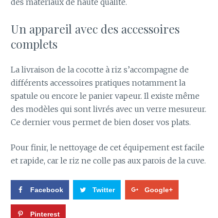
des matériaux de haute qualité.
Un appareil avec des accessoires
complets
La livraison de la cocotte à riz s’accompagne de
différents accessoires pratiques notamment la
spatule ou encore le panier vapeur. Il existe même
des modèles qui sont livrés avec un verre mesureur.
Ce dernier vous permet de bien doser vos plats.
Pour finir, le nettoyage de cet équipement est facile
et rapide, car le riz ne colle pas aux parois de la cuve.
Facebook
Twitter
Google+
Pinterest