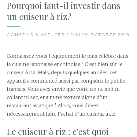
Pourquoi faut-il investir dans
un cuiseur à riz ?
CONSEILS & ASTUCES / DIM 20 OCTOBRE 2019
Connaissez-vous l’équipement le plus célèbre dans
la cuisine japonaise et chinoise ? C’est bien sûr le
cuiseur à riz. Mais, depuis quelques années, cet
appareil a commencé aussi par conquérir le public
français. Vous avez envie que votre riz ne soit ni
collant ni sec, et ait une texture digne d’un
restaurant asiatique ? Alors, vous devez
nécessairement faire l’achat d’un cuiseur à riz.
Le cuiseur à riz : c’est quoi