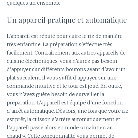
quelques un ensemble.
Un appareil pratique et automatique
L’appareil est réputé pour cuire le riz de manière
très enfantine. La préparation s’effectue très
facilement. Contrairement aux autres appareils de
cuisine électroniques, vous n’aurez pas besoin
d’appuyer sur différents boutons avant d’avoir un
plat succulent. Il vous suffit d’appuyer sur une
commande intuitive et le tour est joué. En outre,
vous n’avez guère besoin de surveiller la
préparation. L’appareil est équipé d’une fonction
d’arrêt automatique. Dès lors, une fois que votre riz
est prêt, la cuisson s’arrête automatiquement et
l’appareil passe alors en mode « maintien au
chaud ». Cette fonctionnalité vous permet de