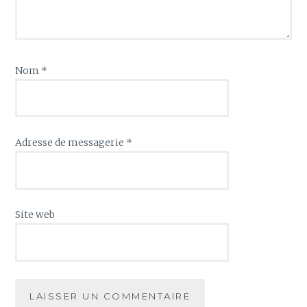
Nom
*
Adresse de messagerie
*
Site web