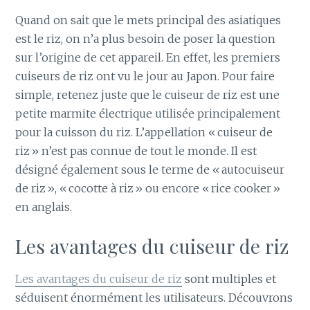
Quand on sait que le mets principal des asiatiques
est le riz, on n’a plus besoin de poser la question
sur l’origine de cet appareil. En effet, les premiers
cuiseurs de riz ont vu le jour au Japon. Pour faire
simple, retenez juste que le cuiseur de riz est une
petite marmite électrique utilisée principalement
pour la cuisson du riz. L’appellation « cuiseur de
riz » n’est pas connue de tout le monde. Il est
désigné également sous le terme de « autocuiseur
de riz », « cocotte à riz » ou encore « rice cooker »
en anglais.
Les avantages du cuiseur de riz
Les avantages du cuiseur de riz
sont multiples et
séduisent énormément les utilisateurs. Découvrons