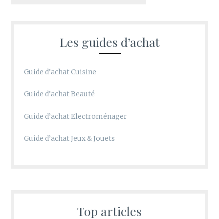
Les guides d’achat
Guide d’achat Cuisine
Guide d’achat Beauté
Guide d’achat Electroménager
Guide d’achat Jeux & Jouets
Top articles