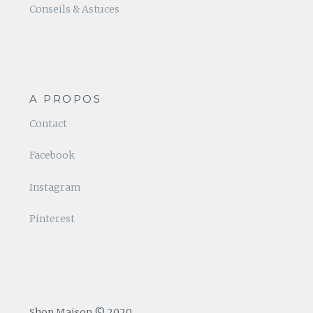
Conseils & Astuces
A PROPOS
Contact
Facebook
Instagram
Pinterest
Shop Maison © 2020