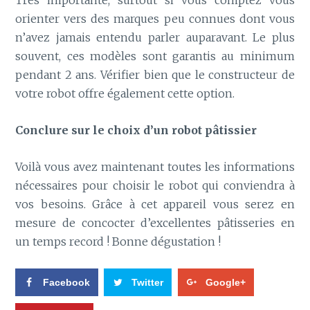
Très importante, surtout si vous comptez vous
orienter vers des marques peu connues dont vous
n’avez jamais entendu parler auparavant. Le plus
souvent, ces modèles sont garantis au minimum
pendant 2 ans. Vérifier bien que le constructeur de
votre robot offre également cette option.
Conclure sur le choix d’un robot pâtissier
Voilà vous avez maintenant toutes les informations
nécessaires pour choisir le robot qui conviendra à
vos besoins. Grâce à cet appareil vous serez en
mesure de concocter d’excellentes pâtisseries en
un temps record ! Bonne dégustation !
Facebook
Twitter
Google+