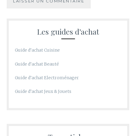
Les guides d’achat
Guide d’achat Cuisine
Guide d’achat Beauté
Guide d’achat Electroménager
Guide d’achat Jeux & Jouets