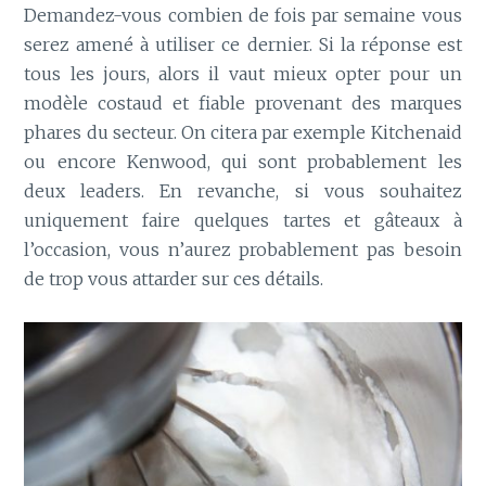
Demandez-vous combien de fois par semaine vous
serez amené à utiliser ce dernier. Si la réponse est
tous les jours, alors il vaut mieux opter pour un
modèle costaud et fiable provenant des marques
phares du secteur. On citera par exemple Kitchenaid
ou encore Kenwood, qui sont probablement les
deux leaders. En revanche, si vous souhaitez
uniquement faire quelques tartes et gâteaux à
l’occasion, vous n’aurez probablement pas besoin
de trop vous attarder sur ces détails.