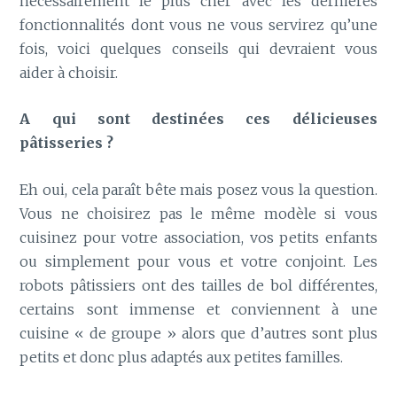
nécessairement le plus cher avec les dernières
fonctionnalités dont vous ne vous servirez qu’une
fois, voici quelques conseils qui devraient vous
aider à choisir.
A qui sont destinées ces délicieuses
pâtisseries ?
Eh oui, cela paraît bête mais posez vous la question.
Vous ne choisirez pas le même modèle si vous
cuisinez pour votre association, vos petits enfants
ou simplement pour vous et votre conjoint. Les
robots pâtissiers ont des tailles de bol différentes,
certains sont immense et conviennent à une
cuisine « de groupe » alors que d’autres sont plus
petits et donc plus adaptés aux petites familles.