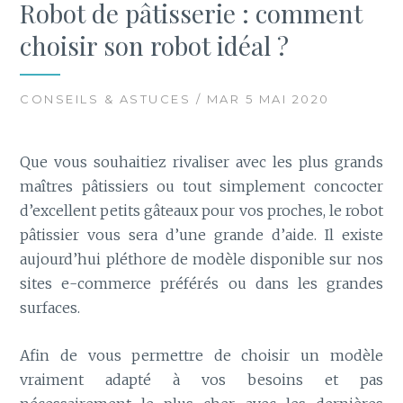
Robot de pâtisserie : comment
choisir son robot idéal ?
CONSEILS & ASTUCES / MAR 5 MAI 2020
Que vous souhaitiez rivaliser avec les plus grands
maîtres pâtissiers ou tout simplement concocter
d’excellent petits gâteaux pour vos proches, le robot
pâtissier vous sera d’une grande d’aide. Il existe
aujourd’hui pléthore de modèle disponible sur nos
sites e-commerce préférés ou dans les grandes
surfaces.
Afin de vous permettre de choisir un modèle
vraiment adapté à vos besoins et pas