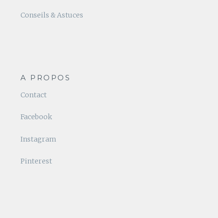
Conseils & Astuces
A PROPOS
Contact
Facebook
Instagram
Pinterest