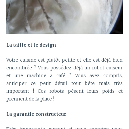
La taille et le design
Votre cuisine est plutôt petite et elle est déjà bien
encombrée ? Vous possédez déjà un robot cuiseur
et une machine à café ? Vous avez compris,
anticiper ce petit détail tout bête mais très
important ! Ces robots pèsent leurs poids et
prennent de la place !
La garantie constructeur