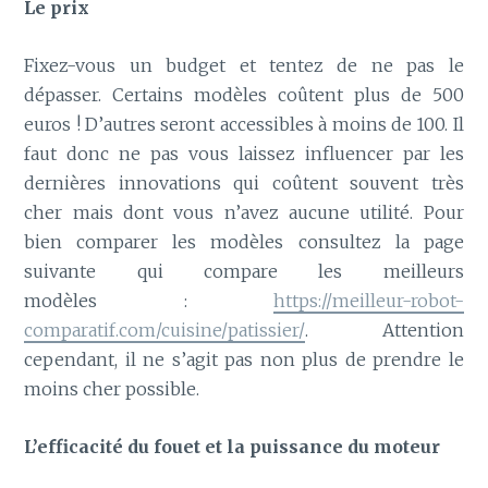
Le prix
Fixez-vous un budget et tentez de ne pas le
dépasser. Certains modèles coûtent plus de 500
euros ! D’autres seront accessibles à moins de 100. Il
faut donc ne pas vous laissez influencer par les
dernières innovations qui coûtent souvent très
cher mais dont vous n’avez aucune utilité. Pour
bien comparer les modèles consultez la page
suivante qui compare les meilleurs
modèles :
https://meilleur-robot-
comparatif.com/cuisine/patissier/
. Attention
cependant, il ne s’agit pas non plus de prendre le
moins cher possible.
L’efficacité du fouet et la puissance du moteur