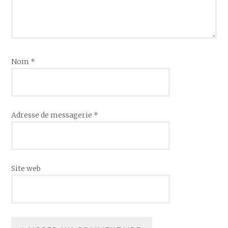
Nom
*
Adresse de messagerie
*
Site web