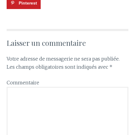
Pinterest
Laisser un commentaire
Votre adresse de messagerie ne sera pas publiée.
Les champs obligatoires sont indiqués avec
*
Commentaire