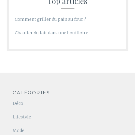
Top articles
Comment griller du pain au four ?
Chauffer du lait dans une bouilloire
CATÉGORIES
Déco
Lifestyle
Mode