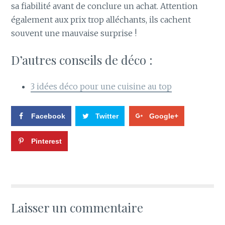
sa fiabilité avant de conclure un achat. Attention
également aux prix trop alléchants, ils cachent
souvent une mauvaise surprise !
D’autres conseils de déco :
3 idées déco pour une cuisine au top
Facebook
Twitter
Google+
Pinterest
Laisser un commentaire