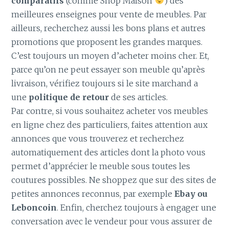
comparatifs
(comme Shop Maison
)
des
meilleures enseignes pour vente de meubles. Par
ailleurs, recherchez aussi les bons plans et autres
promotions que proposent les grandes marques.
C’est toujours un moyen d’acheter moins cher. Et,
parce qu’on ne peut essayer son meuble qu’après
livraison, vérifiez toujours si le site marchand a
une
politique de retour
de ses articles.
Par contre, si vous souhaitez acheter vos meubles
en ligne chez des particuliers, faites attention aux
annonces que vous trouverez et recherchez
automatiquement des articles dont la photo vous
permet d’apprécier le meuble sous toutes les
coutures possibles. Ne shoppez que sur des sites de
petites annonces reconnus, par exemple
Ebay ou
Leboncoin
. Enfin, cherchez toujours à engager une
conversation avec le vendeur pour vous assurer de