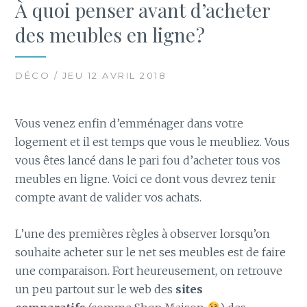
À quoi penser avant d’acheter
des meubles en ligne ?
DÉCO / JEU 12 AVRIL 2018
Vous venez enfin d’emménager dans votre
logement et il est temps que vous le meubliez. Vous
vous êtes lancé dans le pari fou d’acheter tous vos
meubles en ligne. Voici ce dont vous devrez tenir
compte avant de valider vos achats.
L’une des premières règles à observer lorsqu’on
souhaite acheter sur le net ses meubles est de faire
une comparaison. Fort heureusement, on retrouve
un peu partout sur le web des
sites