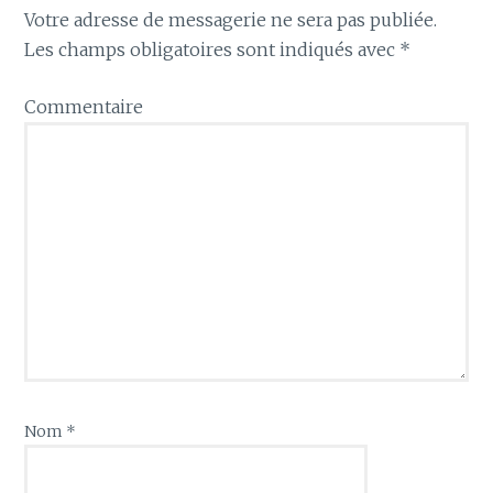
Votre adresse de messagerie ne sera pas publiée.
Les champs obligatoires sont indiqués avec
*
Commentaire
Nom
*