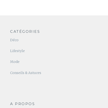
CATÉGORIES
Déco
Lifestyle
Mode
Conseils & Astuces
A PROPOS