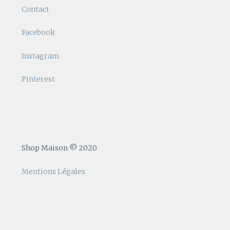
Contact
Facebook
Instagram
Pinterest
Shop Maison © 2020
Mentions Légales