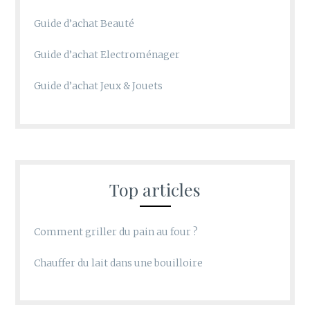
Guide d’achat Beauté
Guide d’achat Electroménager
Guide d’achat Jeux & Jouets
Top articles
Comment griller du pain au four ?
Chauffer du lait dans une bouilloire