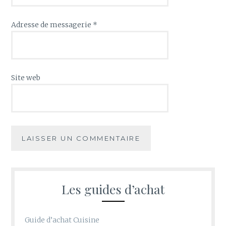
Adresse de messagerie
*
Site web
Les guides d’achat
Guide d’achat Cuisine