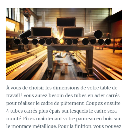
À vous de choisir les dimensions de votre table de
travail ! Vous aurez besoin des tubes en acier carrés
pour réaliser le cadre de piètement. Coupez ensuite
4 tubes carrés plus épais sur lesquels le cadre sera
monté. Fixez maintenant votre panneau en bois sur
le montage métallique. Pour la finition, vous pouvez