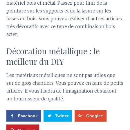
matériel bois et métal. Passez pour finir de la
peinture sur les supports et de la lasure sur les
bases en bois. Vous pouvez réaliser d’autres articles
très décoratifs avec ce type de combinaison bois
acier.
Décoration métallique : le
meilleur du DIY
Les matériaux métalliques ne sont pas utiles que
sur de gros chantiers. Vous pouvez en faire de petits
articles. Il vous faudra de l’imagination et surtout
un fournisseur de qualité.
Facebook
Twitter
Google+