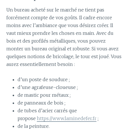
Un bureau acheté sur le marché ne tient pas
forcément compte de vos goûts. Il cadre encore
moins avec l’ambiance que vous désirez créer. Il
vaut mieux prendre les choses en main. Avec du
bois et des profilés métalliques, vous pouvez
monter un bureau original et robuste. Si vous avez
quelques notions de bricolage, le tour est joué. Vous
aurez essentiellement besoin :
d’un poste de soudure ;
d’une agrafeuse-cloueuse ;
de mastic pour métaux ;
de panneaux de bois ;
de tubes d’acier carrés que
propose
https://www.laminedefer.fr
;
de la peinture.