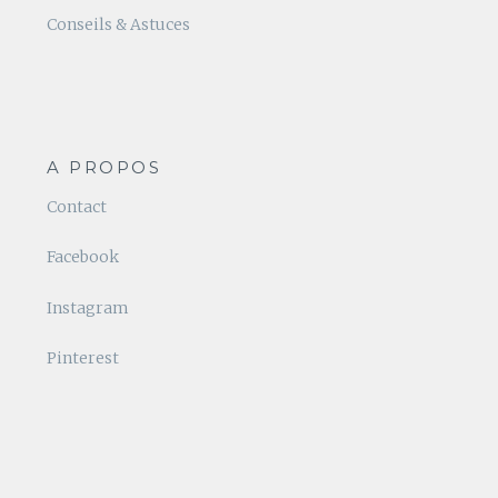
Conseils & Astuces
A PROPOS
Contact
Facebook
Instagram
Pinterest