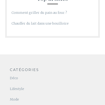
Comment griller du pain au four ?
Chauffer du lait dans une bouilloire
CATÉGORIES
Déco
Lifestyle
Mode