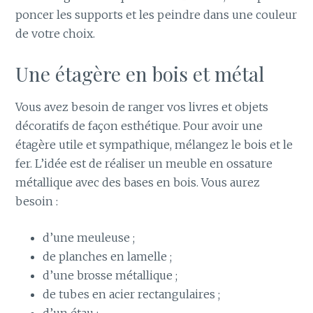
poncer les supports et les peindre dans une couleur
de votre choix.
Une étagère en bois et métal
Vous avez besoin de ranger vos livres et objets
décoratifs de façon esthétique. Pour avoir une
étagère utile et sympathique, mélangez le bois et le
fer. L’idée est de réaliser un meuble en ossature
métallique avec des bases en bois. Vous aurez
besoin :
d’une meuleuse ;
de planches en lamelle ;
d’une brosse métallique ;
de tubes en acier rectangulaires ;