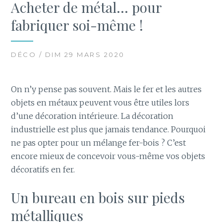
Acheter de métal… pour
fabriquer soi-même !
DÉCO / DIM 29 MARS 2020
On n’y pense pas souvent. Mais le fer et les autres
objets en métaux peuvent vous être utiles lors
d’une décoration intérieure. La décoration
industrielle est plus que jamais tendance. Pourquoi
ne pas opter pour un mélange fer-bois ? C’est
encore mieux de concevoir vous-même vos objets
décoratifs en fer.
Un bureau en bois sur pieds
métalliques