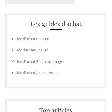
Les guides d’achat
Guide d’achat Cuisine
Guide d’achat Beauté
Guide d’achat Electroménager
Guide d’achat Jeux & Jouets
Top articles