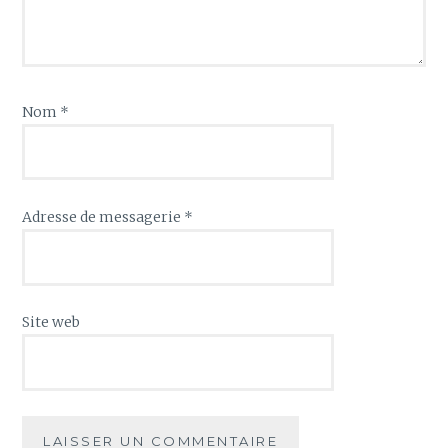
Nom
*
Adresse de messagerie
*
Site web