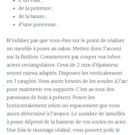
d’un étau ;
de la peinture ;
de la lasure ;
d’une ponceuse…
N’oubliez pas que vous êtes sur le point de réaliser
un meuble à poser au salon. Mettez donc l’accent
sur la finition. Commencez par couper vos tubes
aciers rectangulaires. Ceux de 2 mm d’épaisseur
seront mieux adaptés. Disposez-les verticalement
en 3 rangées. Vous aurez besoin de les souder à l’arc
pour maintenir vos supports. C’est au tour des
panneaux de bois à présent. Posez-les
horizontalement selon un espacement que vous
aurez déterminé à l’avance. Le nombre de lamellés
à poser dépend de la hauteur de vos socles en acier.
Une fois le montage réalisé, vous pouvez polir le