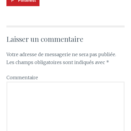
Pinterest
Laisser un commentaire
Votre adresse de messagerie ne sera pas publiée.
Les champs obligatoires sont indiqués avec
*
Commentaire