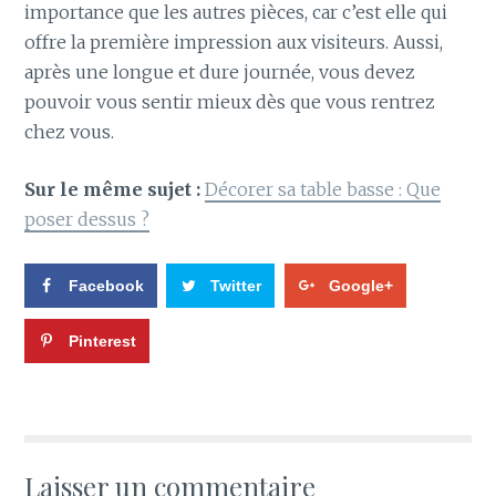
importance que les autres pièces, car c’est elle qui
offre la première impression aux visiteurs. Aussi,
après une longue et dure journée, vous devez
pouvoir vous sentir mieux dès que vous rentrez
chez vous.
Sur le même sujet :
Décorer sa table basse : Que
poser dessus ?
Facebook
Twitter
Google+
Pinterest
Laisser un commentaire