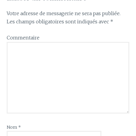
Votre adresse de messagerie ne sera pas publiée.
Les champs obligatoires sont indiqués avec
*
Commentaire
Nom
*