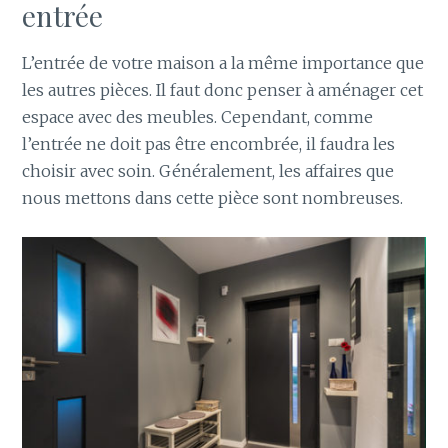
entrée
L’entrée de votre maison a la même importance que
les autres pièces. Il faut donc penser à aménager cet
espace avec des meubles. Cependant, comme
l’entrée ne doit pas être encombrée, il faudra les
choisir avec soin. Généralement, les affaires que
nous mettons dans cette pièce sont nombreuses.