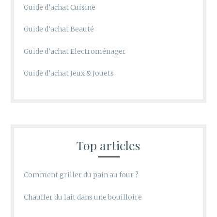
Guide d’achat Cuisine
Guide d’achat Beauté
Guide d’achat Electroménager
Guide d’achat Jeux & Jouets
Top articles
Comment griller du pain au four ?
Chauffer du lait dans une bouilloire