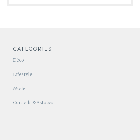
CATÉGORIES
Déco
Lifestyle
Mode
Conseils & Astuces