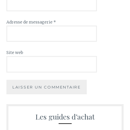
Adresse de messagerie
*
Site web
Les guides d’achat