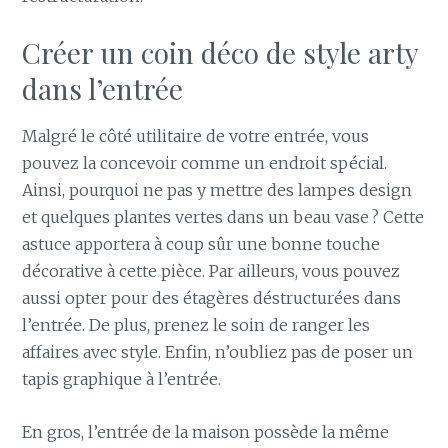
Créer un coin déco de style arty
dans l’entrée
Malgré le côté utilitaire de votre entrée, vous
pouvez la concevoir comme un endroit spécial.
Ainsi, pourquoi ne pas y mettre des lampes design
et quelques plantes vertes dans un beau vase ? Cette
astuce apportera à coup sûr une bonne touche
décorative à cette pièce. Par ailleurs, vous pouvez
aussi opter pour des étagères déstructurées dans
l’entrée. De plus, prenez le soin de ranger les
affaires avec style. Enfin, n’oubliez pas de poser un
tapis graphique à l’entrée.
En gros, l’entrée de la maison possède la même