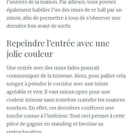
l’univers de la maison. Par ailleurs, vous pouvez
également habiller l’un des murs de ce hall par un
miroir, afin de permettre à tous de s’observer une
dernière fois avant de sortir.
Repeindre l’entrée avec une
jolie couleur
Une entrée avec des murs fades pourrait
communiquer de la tristesse. Alors, pour pallier cela,
songez à peindre le corridor avec une teinte
agréable et vive. Il vaut mieux opter pour une
couleur intense sans toutefois craindre les nuances
sombres. En effet, ces dernières confèrent une
touche cossue à l’intérieur. Tout ceci permet à cette
pièce de gagner en standing et favorise sa
restructuration.