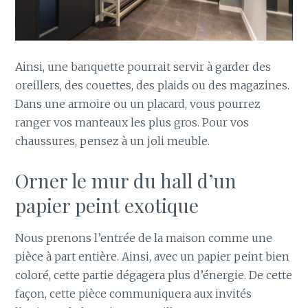
Ainsi, une banquette pourrait servir à garder des
oreillers, des couettes, des plaids ou des magazines.
Dans une armoire ou un placard, vous pourrez
ranger vos manteaux les plus gros. Pour vos
chaussures, pensez à un joli meuble.
Orner le mur du hall d’un
papier peint exotique
Nous prenons l’entrée de la maison comme une
pièce à part entière. Ainsi, avec un papier peint bien
coloré, cette partie dégagera plus d’énergie. De cette
façon, cette pièce communiquera aux invités