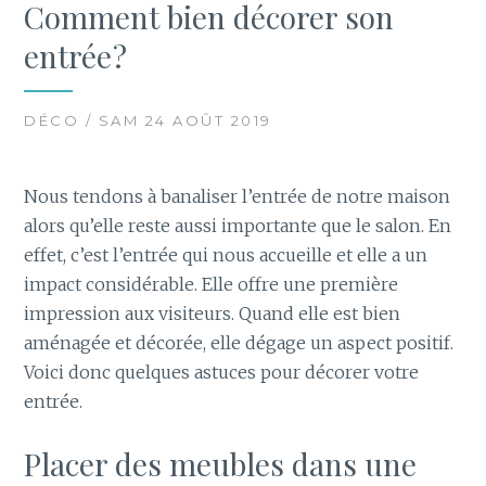
Comment bien décorer son
entrée ?
DÉCO / SAM 24 AOÛT 2019
Nous tendons à banaliser l’entrée de notre maison
alors qu’elle reste aussi importante que le salon. En
effet, c’est l’entrée qui nous accueille et elle a un
impact considérable. Elle offre une première
impression aux visiteurs. Quand elle est bien
aménagée et décorée, elle dégage un aspect positif.
Voici donc quelques astuces pour décorer votre
entrée.
Placer des meubles dans une