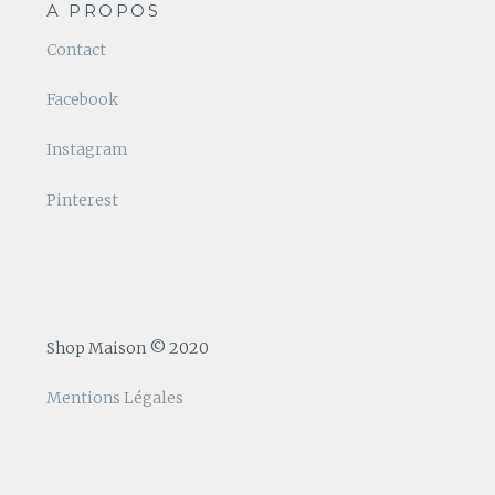
A PROPOS
Contact
Facebook
Instagram
Pinterest
Shop Maison © 2020
Mentions Légales