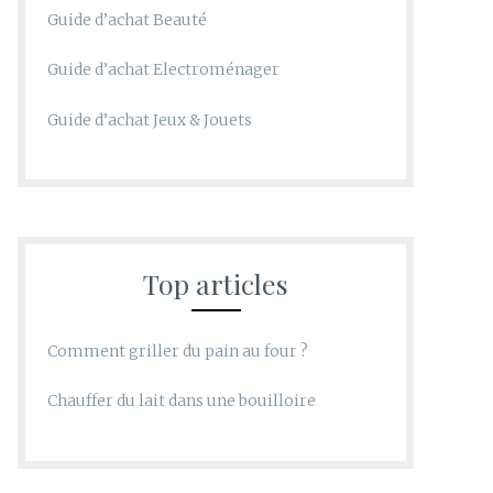
Guide d’achat Beauté
Guide d’achat Electroménager
Guide d’achat Jeux & Jouets
Top articles
Comment griller du pain au four ?
Chauffer du lait dans une bouilloire