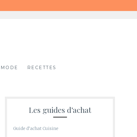
MODE
RECETTES
Les guides d’achat
Guide d’achat Cuisine