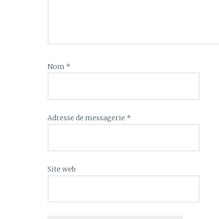
Nom
*
Adresse de messagerie
*
Site web