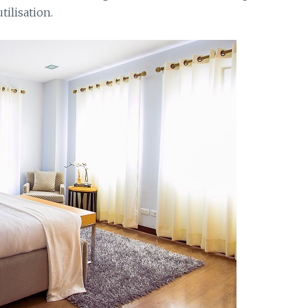
tilisation.