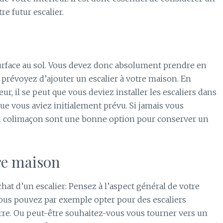
e futur escalier.
surface au sol. Vous devez donc absolument prendre en
prévoyez d’ajouter un escalier à votre maison. En
r, il se peut que vous deviez installer les escaliers dans
ue vous aviez initialement prévu. Si jamais vous
en colimaçon sont une bonne option pour conserver un
re maison
hat d’un escalier: Pensez à l’aspect général de votre
us pouvez par exemple opter pour des escaliers
rre. Ou peut-être souhaitez-vous vous tourner vers un