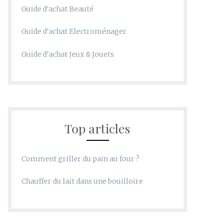
Guide d’achat Beauté
Guide d’achat Electroménager
Guide d’achat Jeux & Jouets
Top articles
Comment griller du pain au four ?
Chauffer du lait dans une bouilloire