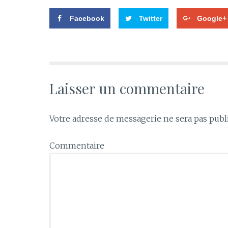
Facebook
Twitter
Google+
Laisser un commentaire
Votre adresse de messagerie ne sera pas publ
Commentaire