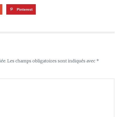
Pinterest
iée.
Les champs obligatoires sont indiqués avec
*