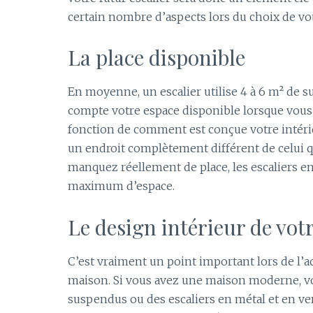
certain nombre d’aspects lors du choix de votr
La place disponible
En moyenne, un escalier utilise 4 à 6 m² de 
compte votre espace disponible lorsque vous 
fonction de comment est conçue votre intérieu
un endroit complètement différent de celui q
manquez réellement de place, les escaliers 
maximum d’espace.
Le design intérieur de vot
C’est vraiment un point important lors de l’ac
maison. Si vous avez une maison moderne, vo
suspendus ou des escaliers en métal et en ve