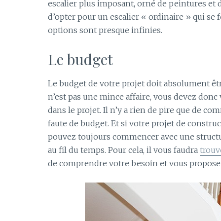
escalier plus imposant, orné de peintures et
d’opter pour un escalier « ordinaire » qui se f
options sont presque infinies.
Le budget
Le budget de votre projet doit absolument êtr
n’est pas une mince affaire, vous devez donc 
dans le projet. Il n’y a rien de pire que de 
faute de budget. Et si votre projet de constru
pouvez toujours commencer avec une structur
au fil du temps. Pour cela, il vous faudra
trouv
de comprendre votre besoin et vous proposer 