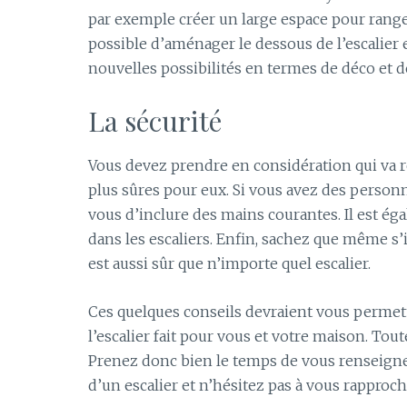
par exemple créer un large espace pour rang
possible d’aménager le dessous de l’escalier 
nouvelles possibilités en termes de déco et 
La sécurité
Vous devez prendre en considération qui va rée
plus sûres pour eux. Si vous avez des personne
vous d’inclure des mains courantes. Il est éga
dans les escaliers. Enfin, sachez que même s’i
est aussi sûr que n’importe quel escalier.
Ces quelques conseils devraient vous permet
l’escalier fait pour vous et votre maison. Tou
Prenez donc bien le temps de vous renseigner 
d’un escalier et n’hésitez pas à vous rapproc