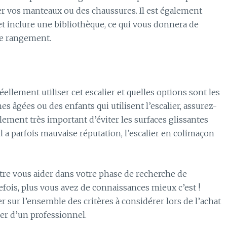
er vos manteaux ou des chaussures. Il est également
et inclure une bibliothèque, ce qui vous donnera de
de rangement.
llement utiliser cet escalier et quelles options sont les
s âgées ou des enfants qui utilisent l’escalier, assurez-
lement très important d’éviter les surfaces glissantes
l a parfois mauvaise réputation, l’escalier en colimaçon
tre vous aider dans votre phase de recherche de
tefois, plus vous avez de connaissances mieux c’est !
sur l’ensemble des critères à considérer lors de l’achat
her d’un professionnel.