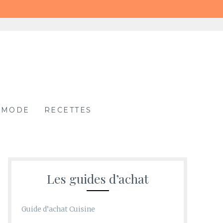
MODE
RECETTES
Les guides d’achat
Guide d’achat Cuisine