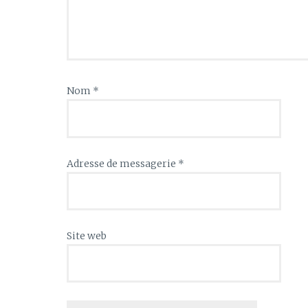
Nom
*
Adresse de messagerie
*
Site web