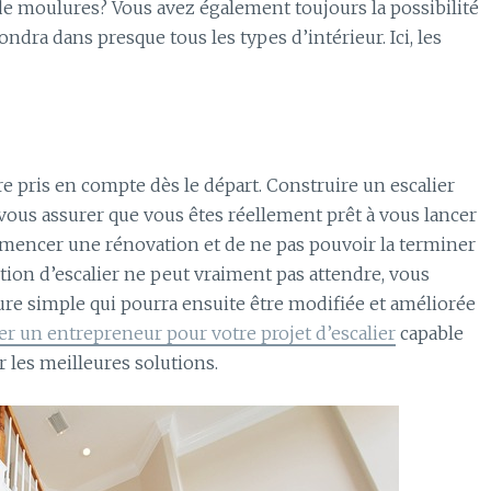
 de moulures? Vous avez également toujours la possibilité
ondra dans presque tous les types d’intérieur. Ici, les
e pris en compte dès le départ. Construire un escalier
vous assurer que vous êtes réellement prêt à vous lancer
commencer une rénovation et de ne pas pouvoir la terminer
ction d’escalier ne peut vraiment pas attendre, vous
e simple qui pourra ensuite être modifiée et améliorée
er un entrepreneur pour votre projet d’escalier
capable
les meilleures solutions.