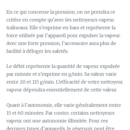
En ce qui concerne la pression, on ne prendra ce
critère en compte qu’avec les nettoyeurs vapeur
traîneaux. Elle s’exprime en bars et représente la
force utilisée par l’appareil pour expulser la vapeur.
Avec une forte pression, l’accessoire aura plus de
facilité à déloger les saletés.
Le débit représente la quantité de vapeur expulsée
par minute et s’exprime en g/min. Sa valeur varie
entre 20 et 115 g/min. L’efficacité de votre nettoyeur
vapeur dépendra essentiellement de cette valeur.
Quant à l’autonomie, elle varie généralement entre
15 et 60 minutes. Par contre, certains nettoyeurs
vapeur ont une autonomie illimitée. Pour ces
derniers types d’appareils, le réservoir peut être