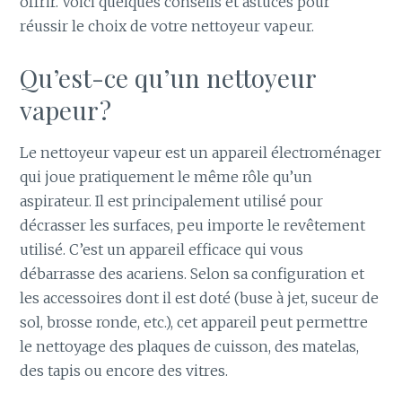
offrir. Voici quelques conseils et astuces pour
réussir le choix de votre nettoyeur vapeur.
Qu’est-ce qu’un nettoyeur
vapeur ?
Le nettoyeur vapeur est un appareil électroménager
qui joue pratiquement le même rôle qu’un
aspirateur. Il est principalement utilisé pour
décrasser les surfaces, peu importe le revêtement
utilisé. C’est un appareil efficace qui vous
débarrasse des acariens. Selon sa configuration et
les accessoires dont il est doté (buse à jet, suceur de
sol, brosse ronde, etc.), cet appareil peut permettre
le nettoyage des plaques de cuisson, des matelas,
des tapis ou encore des vitres.