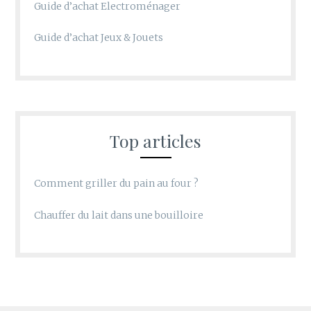
Guide d’achat Electroménager
Guide d’achat Jeux & Jouets
Top articles
Comment griller du pain au four ?
Chauffer du lait dans une bouilloire