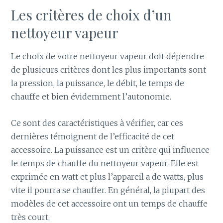
Les critères de choix d’un
nettoyeur vapeur
Le choix de votre nettoyeur vapeur doit dépendre
de plusieurs critères dont les plus importants sont
la pression, la puissance, le débit, le temps de
chauffe et bien évidemment l’autonomie.
Ce sont des caractéristiques à vérifier, car ces
dernières témoignent de l’efficacité de cet
accessoire. La puissance est un critère qui influence
le temps de chauffe du nettoyeur vapeur. Elle est
exprimée en watt et plus l’appareil a de watts, plus
vite il pourra se chauffer. En général, la plupart des
modèles de cet accessoire ont un temps de chauffe
très court.