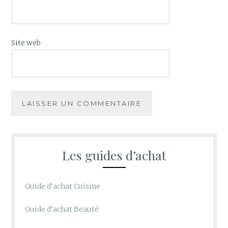
Site web
Les guides d’achat
Guide d’achat Cuisine
Guide d’achat Beauté