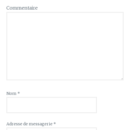
Commentaire
Nom
*
Adresse de messagerie
*