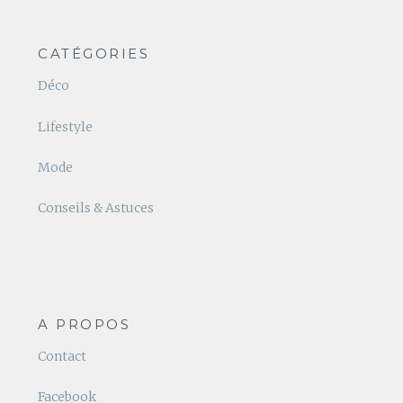
CATÉGORIES
Déco
Lifestyle
Mode
Conseils & Astuces
A PROPOS
Contact
Facebook