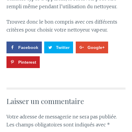
rempli même pendant l’utilisation du nettoyeur.
Trouvez donc le bon compris avec ces différents
critères pour choisir votre nettoyeur vapeur.
Facebook
Twitter
Google+
Pinterest
Laisser un commentaire
Votre adresse de messagerie ne sera pas publiée.
Les champs obligatoires sont indiqués avec
*