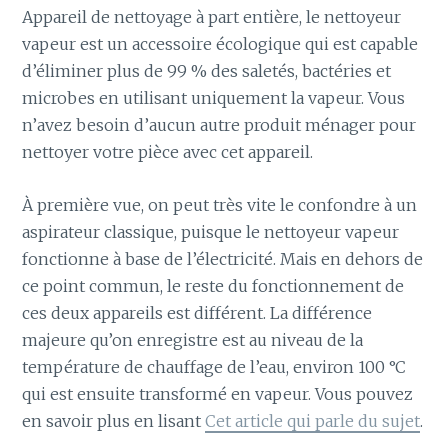
Appareil de nettoyage à part entière, le nettoyeur
vapeur est un accessoire écologique qui est capable
d’éliminer plus de 99 % des saletés, bactéries et
microbes en utilisant uniquement la vapeur. Vous
n’avez besoin d’aucun autre produit ménager pour
nettoyer votre pièce avec cet appareil.
À première vue, on peut très vite le confondre à un
aspirateur classique, puisque le nettoyeur vapeur
fonctionne à base de l’électricité. Mais en dehors de
ce point commun, le reste du fonctionnement de
ces deux appareils est différent. La différence
majeure qu’on enregistre est au niveau de la
température de chauffage de l’eau, environ 100 °C
qui est ensuite transformé en vapeur. Vous pouvez
en savoir plus en lisant
Cet article qui parle du sujet
.