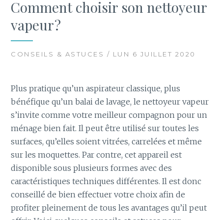
Comment choisir son nettoyeur
vapeur ?
CONSEILS & ASTUCES / LUN 6 JUILLET 2020
Plus pratique qu’un aspirateur classique, plus
bénéfique qu’un balai de lavage, le nettoyeur vapeur
s’invite comme votre meilleur compagnon pour un
ménage bien fait. Il peut être utilisé sur toutes les
surfaces, qu’elles soient vitrées, carrelées et même
sur les moquettes. Par contre, cet appareil est
disponible sous plusieurs formes avec des
caractéristiques techniques différentes. Il est donc
conseillé de bien effectuer votre choix afin de
profiter pleinement de tous les avantages qu’il peut