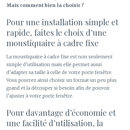
Mais comment bien la choisir ?
Pour une installation simple et
rapide, faites le choix d’une
moustiquaire à cadre fixe
La moustiquaire à cadre fixe est non seulement
simple d’utilisation mais elle permet aussi
d’adapter sa taille à celle de votre porte fenêtre.
Vous pourrez ainsi choisir un format un peu plus
grand et la découper si besoin afin de pouvoir
l’ajuster à votre porte fenêtre.
Pour davantage d’économie et
une facilité d’utilisation, la