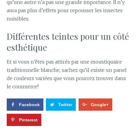
qu’une autre n’a pas une grande importance. Il n’y
aura pas plus d’effets pour repousser les insectes
nuisibles.
Différentes teintes pour un côté
esthétique
Et si vous n’êtes pas attirés par une moustiquaire
traditionnelle blanche, sachez qu’il existe un panel
de couleurs variées que vous pourrez trouver dans
le commerce!
Facebook
Twitter
Google+
Pinterest