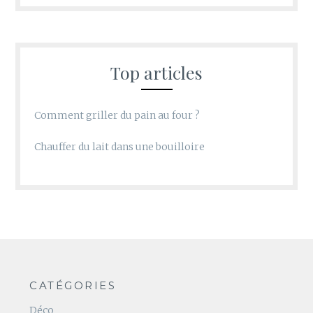
Top articles
Comment griller du pain au four ?
Chauffer du lait dans une bouilloire
CATÉGORIES
Déco