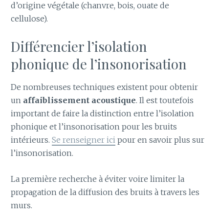
d’origine végétale (chanvre, bois, ouate de
cellulose).
Différencier l’isolation
phonique de l’insonorisation
De nombreuses techniques existent pour obtenir
un
affaiblissement acoustique
. Il est toutefois
important de faire la distinction entre l’isolation
phonique et l’insonorisation pour les bruits
intérieurs.
Se renseigner ici
pour en savoir plus sur
l’insonorisation.
La première recherche à éviter voire limiter la
propagation de la diffusion des bruits à travers les
murs.