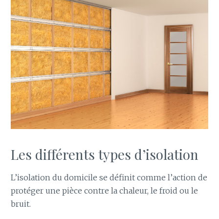
Les différents types d’isolation
L’isolation du domicile se définit comme l’action de
protéger une pièce contre la chaleur, le froid ou le
bruit.