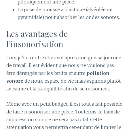
phoniquement une pièce.
La pose de mousse acoustique (alvéolée ou
pyramidale) pour absorber les ondes sonores.
Les avantages de
l’insonorisation
Lorsqu’on rentre chez soi après une grosse journée
de travail, il est évident que nous ne voulons pas
être dérangés par les bruits et autre
pollution
sonore
de notre espace de vie mais aspirons plutôt
au calme et la tranquillité afin de se ressourcer.
Même avec un petit budget, il est tout à fait possible
de faire insonoriser une pièce. Toutefois, le taux de
suppression sonore ne sera pas total. Cette
atténuation vous permettra cependant de limiter le