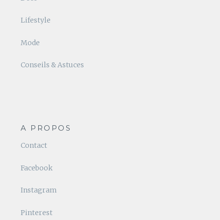
Lifestyle
Mode
Conseils & Astuces
A PROPOS
Contact
Facebook
Instagram
Pinterest