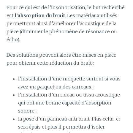
Pour ce qui est de l’insonorisation, le but recherché
est
l’absorption du bruit
. Les matériaux utilisés
permettront ainsi d’améliorer l’acoustique de la
pièce (diminuer le phénomène de résonance ou
écho).
Des solutions peuvent alors être mises en place
pour obtenir cette réduction du bruit :
l’installation d’une moquette surtout si vous
avez un parquet ou des carreaux ;
l’installation d’un rideau ou tissu acoustique
qui ont une bonne capacité d’absorption
sonore ;
la pose d’un panneau anti bruit. Plus celui-ci
sera épais et plus il permettra d’isoler