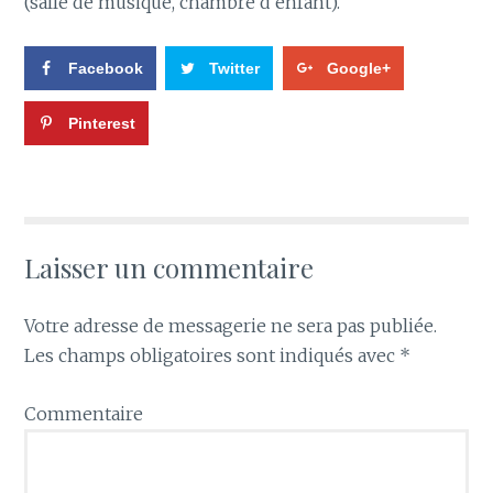
(salle de musique, chambre d’enfant).
Facebook
Twitter
Google+
Pinterest
Laisser un commentaire
Votre adresse de messagerie ne sera pas publiée.
Les champs obligatoires sont indiqués avec
*
Commentaire