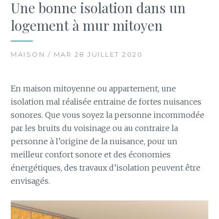
Une bonne isolation dans un
logement à mur mitoyen
MAISON / MAR 28 JUILLET 2020
En maison mitoyenne ou appartement, une
isolation mal réalisée entraine de fortes nuisances
sonores. Que vous soyez la personne incommodée
par les bruits du voisinage ou au contraire la
personne à l’origine de la nuisance, pour un
meilleur confort sonore et des économies
énergétiques, des travaux d’isolation peuvent être
envisagés.