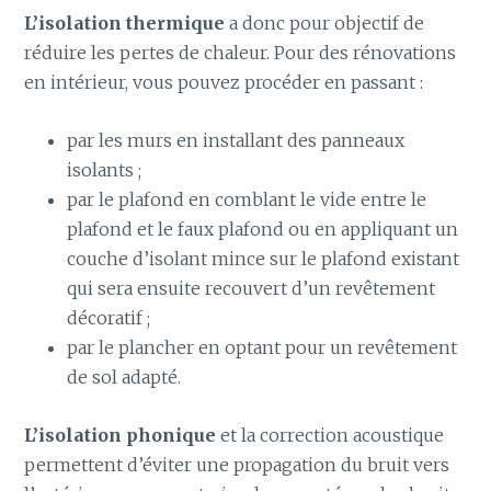
L’isolation thermique
a donc pour objectif de
réduire les pertes de chaleur. Pour des rénovations
en intérieur, vous pouvez procéder en passant :
par les murs en installant des panneaux
isolants ;
par le plafond en comblant le vide entre le
plafond et le faux plafond ou en appliquant un
couche d’isolant mince sur le plafond existant
qui sera ensuite recouvert d’un revêtement
décoratif ;
par le plancher en optant pour un revêtement
de sol adapté.
L’isolation phonique
et la correction acoustique
permettent d’éviter une propagation du bruit vers