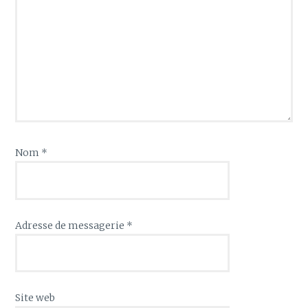
Nom
*
Adresse de messagerie
*
Site web