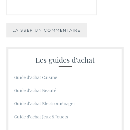
Les guides d’achat
Guide d’achat Cuisine
Guide d’achat Beauté
Guide d’achat Electroménager
Guide d’achat Jeux & Jouets