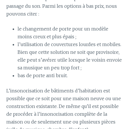
passage du son. Parmi les options à bas prix, nous
pouvons citer :
le changement de porte pour un modèle
moins creux et plus épais ;
l’utilisation de couvertures lourdes et mobiles.
Bien que cette solution ne soit que provisoire,
elle peut s’avérer utile lorsque le voisin envoie
sa musique un peu trop fort ;
bas de porte anti bruit.
L’insonorisation de bâtiments d’habitation est
possible que ce soit pour une maison neuve ou une
construction existante. De même qu’il est possible
de procéder à l’insonorisation complète de la
maison ou de seulement une ou plusieurs pièces