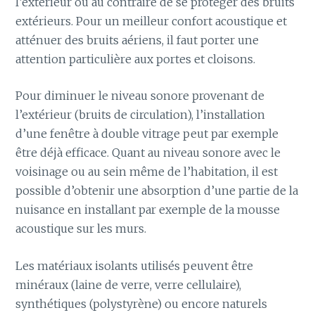
l’extérieur ou au contraire de se protéger des bruits
extérieurs. Pour un meilleur confort acoustique et
atténuer des bruits aériens, il faut porter une
attention particulière aux portes et cloisons.
Pour diminuer le niveau sonore provenant de
l’extérieur (bruits de circulation), l’installation
d’une fenêtre à double vitrage peut par exemple
être déjà efficace. Quant au niveau sonore avec le
voisinage ou au sein même de l’habitation, il est
possible d’obtenir une absorption d’une partie de la
nuisance en installant par exemple de la mousse
acoustique sur les murs.
Les matériaux isolants utilisés peuvent être
minéraux (laine de verre, verre cellulaire),
synthétiques (polystyrène) ou encore naturels